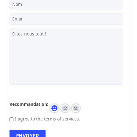
Recommandation:
I agree to the terms of services.