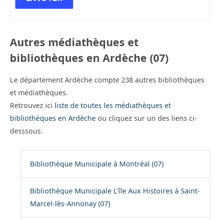
Autres médiathèques et
bibliothèques en Ardèche (07)
Le département Ardèche compte 238 autres bibliothèques
et médiathèques.
Retrouvez ici
liste de toutes les médiathèques et
bibliothèques en Ardèche
ou cliquez sur un des liens ci-
desssous.
Bibliothèque Municipale à Montréal (07)
Bibliothèque Municipale L’île Aux Histoires à Saint-
Marcel-lès-Annonay (07)