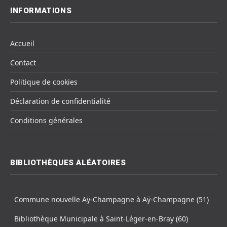
INFORMATIONS
Accueil
Contact
Politique de cookies
Déclaration de confidentialité
Conditions générales
BIBLIOTHÈQUES ALÉATOIRES
Commune nouvelle Aÿ-Champagne à Aÿ-Champagne (51)
Bibliothèque Municipale à Saint-Léger-en-Bray (60)