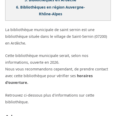
6.
Bibliothèques en région Auvergne-
Rhône-Alpes
La bibliothèque municipale de saint sernin est une
bibliothèque située dans le village de Saint-Sernin (07200)
en Ardèche.
Cette bibliothèque municipale serait, selon nos
informations, ouverte en 2026.
Nous vous recommandons cependant, de prendre contact
avec cette bibliothèque pour vérifier ses
horaires
d'ouverture.
Retrouvez ci-dessous plus d'informations sur cette
bibliothèque.