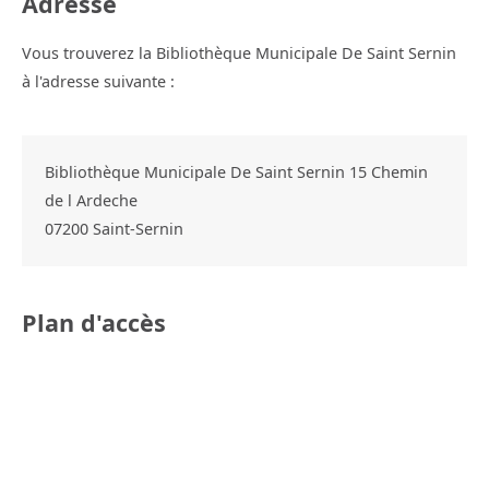
Adresse
Vous trouverez la Bibliothèque Municipale De Saint Sernin
à l'adresse suivante :
Bibliothèque Municipale De Saint Sernin 15 Chemin
de l Ardeche
07200
Saint-Sernin
Plan d'accès