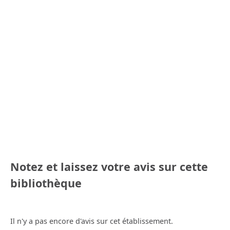
Notez et laissez votre avis sur cette
bibliothèque
Il n'y a pas encore d'avis sur cet établissement.