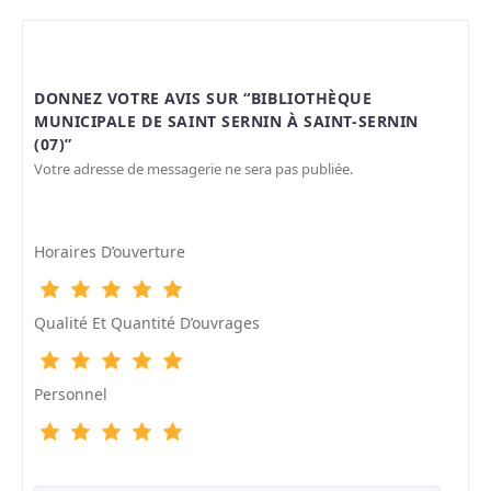
DONNEZ VOTRE AVIS SUR “BIBLIOTHÈQUE
MUNICIPALE DE SAINT SERNIN À SAINT-SERNIN
(07)”
Votre adresse de messagerie ne sera pas publiée.
Horaires D’ouverture
Qualité Et Quantité D’ouvrages
Personnel