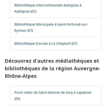
Bibliothèque intercommunale Aubignas à
Aubignas (07)
Bibliothèque Municipale à Saint-Fortunat-sur-
Eyrieux (07)
Bibliothèque Dornas à Le Cheylard (07)
Découvrez d'autres médiathèques et
bibliothèques de la région Auvergne-
Rhône-Alpes
Point relais de Saint-Etienne de Vicq à Lapalisse
(03)