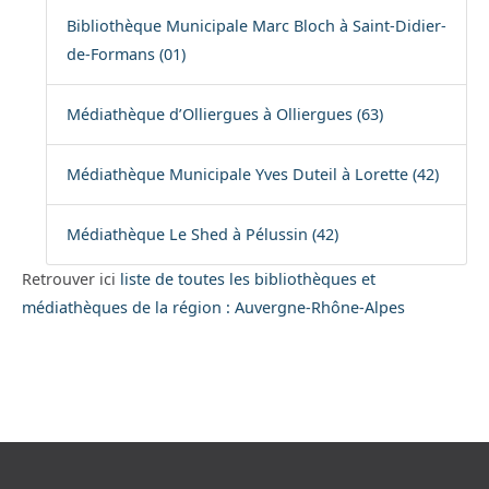
Bibliothèque Municipale Marc Bloch à Saint-Didier-
de-Formans (01)
Médiathèque d’Olliergues à Olliergues (63)
Médiathèque Municipale Yves Duteil à Lorette (42)
Médiathèque Le Shed à Pélussin (42)
Retrouver ici
liste de toutes les bibliothèques et
médiathèques de la région : Auvergne-Rhône-Alpes