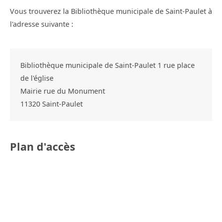
Vous trouverez la Bibliothèque municipale de Saint-Paulet à
l'adresse suivante :
Bibliothèque municipale de Saint-Paulet 1 rue place
de l'église
Mairie rue du Monument
11320
Saint-Paulet
Plan d'accès