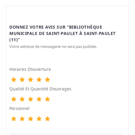
DONNEZ VOTRE AVIS SUR “BIBLIOTHÈQUE
MUNICIPALE DE SAINT-PAULET À SAINT-PAULET
(11)”
Votre adresse de messagerie ne sera pas publiée.
Horaires D’ouverture
Qualité Et Quantité D’ouvrages
Personnel