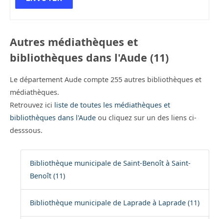
Autres médiathèques et
bibliothèques dans l'Aude (11)
Le département Aude compte 255 autres bibliothèques et
médiathèques.
Retrouvez ici
liste de toutes les médiathèques et
bibliothèques dans l'Aude
ou cliquez sur un des liens ci-
desssous.
Bibliothèque municipale de Saint-Benoît à Saint-
Benoît (11)
Bibliothèque municipale de Laprade à Laprade (11)