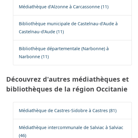
Médiathèque d’Alzonne à Carcassonne (11)
Bibliothèque municipale de Castelnau-d’Aude à
Castelnau-d’Aude (11)
Bibliothèque départementale (Narbonne) à
Narbonne (11)
Découvrez d'autres médiathèques et
bibliothèques de la région Occitanie
Médiathèque de Castres-Sidobre à Castres (81)
Médiathèque intercommunale de Salviac à Salviac
(46)