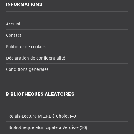
INFORMATIONS
Accueil
Contact
Politique de cookies
Déclaration de confidentialité
Conditions générales
BIBLIOTHÈQUES ALÉATOIRES
Relais-Lecture M’LIRE à Cholet (49)
Bibliothèque Municipale à Vergèze (30)