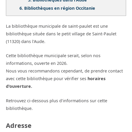
6.
Bibliothèques en région Occitanie
La bibliothèque municipale de saint-paulet est une
bibliothèque située dans le petit village de Saint-Paulet
(11320) dans l'Aude.
Cette bibliothèque municipale serait, selon nos
informations, ouverte en 2026.
Nous vous recommandons cependant, de prendre contact
avec cette bibliothèque pour vérifier ses
horaires
d'ouverture.
Retrouvez ci-dessous plus d'informations sur cette
bibliothèque.
Adresse