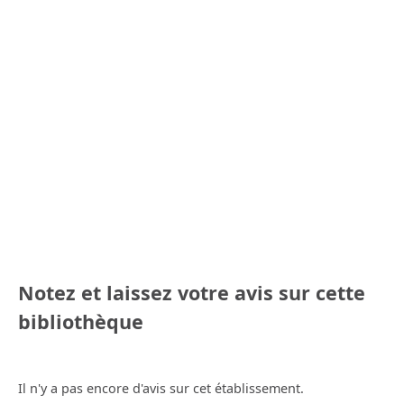
Notez et laissez votre avis sur cette
bibliothèque
Il n'y a pas encore d'avis sur cet établissement.