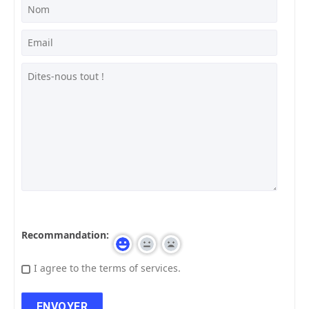
Recommandation:
I agree to the terms of services.