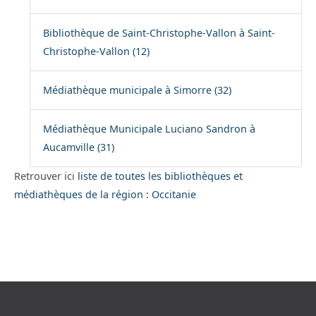
Bibliothèque de Saint-Christophe-Vallon à Saint-
Christophe-Vallon (12)
Médiathèque municipale à Simorre (32)
Médiathèque Municipale Luciano Sandron à
Aucamville (31)
Retrouver ici
liste de toutes les bibliothèques et
médiathèques de la région : Occitanie