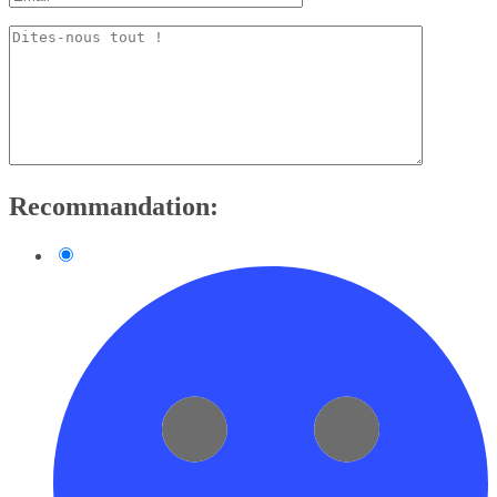
Recommandation: