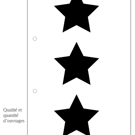
Qualité et
quantité
d’ouvrages