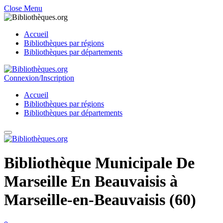
Close Menu
Accueil
Bibliothèques par régions
Bibliothèques par départements
Connexion/Inscription
Accueil
Bibliothèques par régions
Bibliothèques par départements
Bibliothèque Municipale De
Marseille En Beauvaisis à
Marseille-en-Beauvaisis (60)