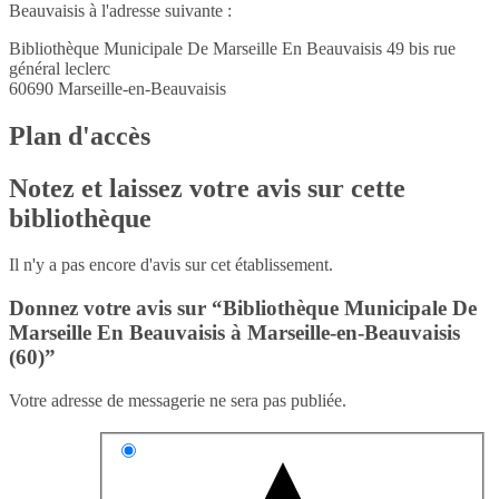
Beauvaisis à l'adresse suivante :
Bibliothèque Municipale De Marseille En Beauvaisis 49 bis rue
général leclerc
60690
Marseille-en-Beauvaisis
Plan d'accès
Notez et laissez votre avis sur cette
bibliothèque
Il n'y a pas encore d'avis sur cet établissement.
Donnez votre avis sur “Bibliothèque Municipale De
Marseille En Beauvaisis à Marseille-en-Beauvaisis
(60)”
Votre adresse de messagerie ne sera pas publiée.