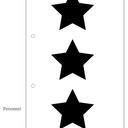
Personnel