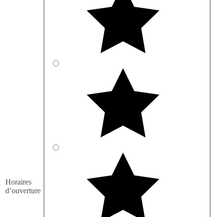
Horaires
d’ouverture