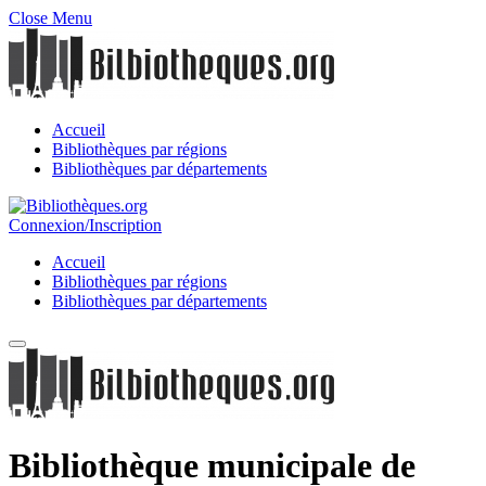
Close Menu
Accueil
Bibliothèques par régions
Bibliothèques par départements
Connexion/Inscription
Accueil
Bibliothèques par régions
Bibliothèques par départements
Bibliothèque municipale de