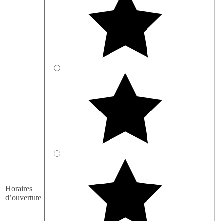
Horaires
d’ouverture