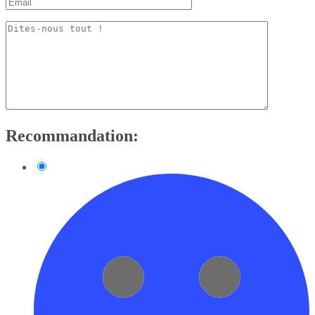
Recommandation: