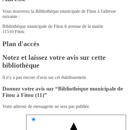
Vous trouverez la Bibliothèque municipale de Fitou à l'adresse
suivante :
Bibliothèque municipale de Fitou 6 avenue de la mairie
11510
Fitou
Plan d'accès
Notez et laissez votre avis sur cette
bibliothèque
Il n'y a pas encore d'avis sur cet établissement.
Donnez votre avis sur “Bibliothèque municipale de
Fitou à Fitou (11)”
Votre adresse de messagerie ne sera pas publiée.