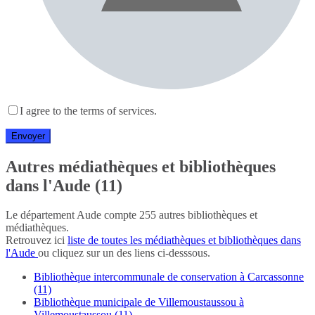
I agree to the terms of services.
Autres médiathèques et bibliothèques
dans l'Aude (11)
Le département Aude compte 255 autres bibliothèques et
médiathèques.
Retrouvez ici
liste de toutes les médiathèques et bibliothèques dans
l'Aude
ou cliquez sur un des liens ci-desssous.
Bibliothèque intercommunale de conservation à Carcassonne
(11)
Bibliothèque municipale de Villemoustaussou à
Villemoustaussou (11)