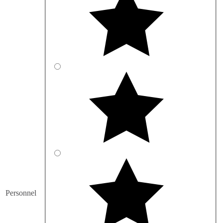
Personnel