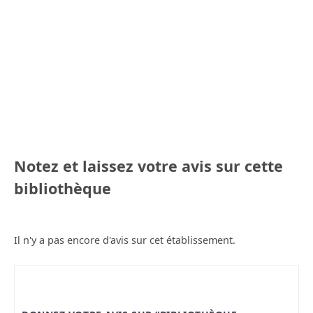
Notez et laissez votre avis sur cette
bibliothèque
Il n'y a pas encore d'avis sur cet établissement.