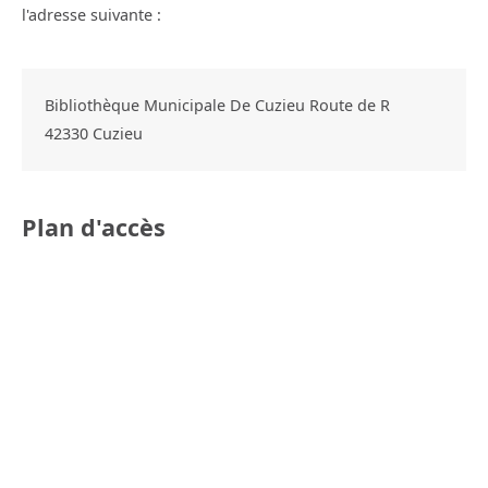
l'adresse suivante :
Bibliothèque Municipale De Cuzieu Route de R
42330
Cuzieu
Plan d'accès