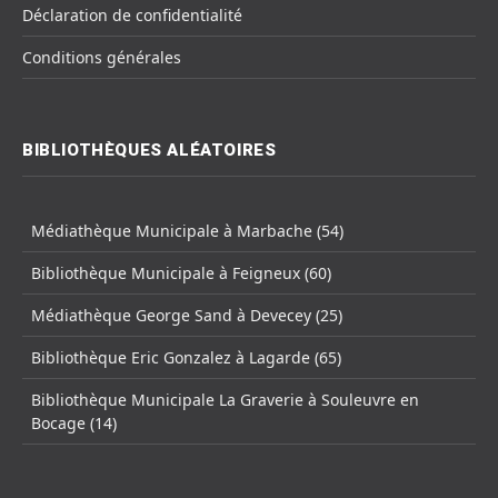
Déclaration de confidentialité
Conditions générales
BIBLIOTHÈQUES ALÉATOIRES
Médiathèque Municipale à Marbache (54)
Bibliothèque Municipale à Feigneux (60)
Médiathèque George Sand à Devecey (25)
Bibliothèque Eric Gonzalez à Lagarde (65)
Bibliothèque Municipale La Graverie à Souleuvre en
Bocage (14)