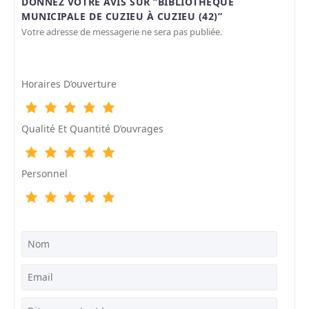
DONNEZ VOTRE AVIS SUR “BIBLIOTHÈQUE
MUNICIPALE DE CUZIEU À CUZIEU (42)”
Votre adresse de messagerie ne sera pas publiée.
Horaires D’ouverture
Qualité Et Quantité D’ouvrages
Personnel