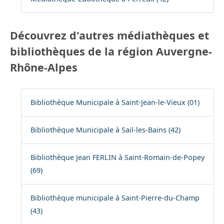
Découvrez d'autres médiathèques et
bibliothèques de la région Auvergne-
Rhône-Alpes
Bibliothèque Municipale à Saint-Jean-le-Vieux (01)
Bibliothèque Municipale à Sail-les-Bains (42)
Bibliothèque Jean FERLIN à Saint-Romain-de-Popey
(69)
Bibliothèque municipale à Saint-Pierre-du-Champ
(43)