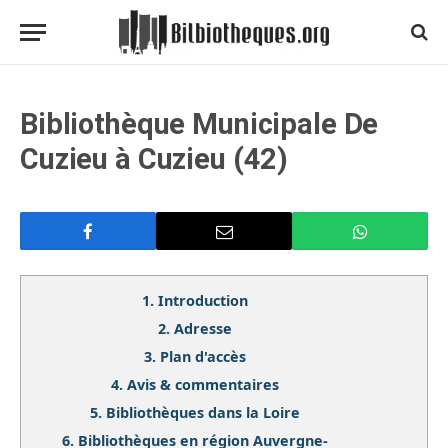
Bibliothèque Municipale De
Cuzieu à Cuzieu (42)
1.
Introduction
2.
Adresse
3.
Plan d'accès
4.
Avis & commentaires
5.
Bibliothèques dans la Loire
6.
Bibliothèques en région Auvergne-