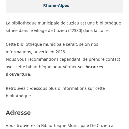
Rhône-Alpes
La bibliothèque municipale de cuzieu est une bibliothèque
située dans le village de Cuzieu (42330) dans la Loire.
Cette bibliothèque municipale serait, selon nos
informations, ouverte en 2026.
Nous vous recommandons cependant, de prendre contact
avec cette bibliothèque pour vérifier ses
horaires
d'ouverture.
Retrouvez ci-dessous plus d'informations sur cette
bibliothèque.
Adresse
Vous trouverez la Bibliothèque Municipale De Cuzieu à