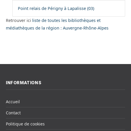
Point relais de Périgny à Lapalisse (03)
Retrouver ici
liste de toutes les bibliothèques et
médiathèques de la région : Auvergne-Rhône-Alpes
INFORMATIONS
Accueil
Contact
Politique de cookies