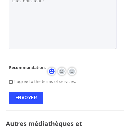
Recommandation:
I agree to the terms of services.
Autres médiathèques et