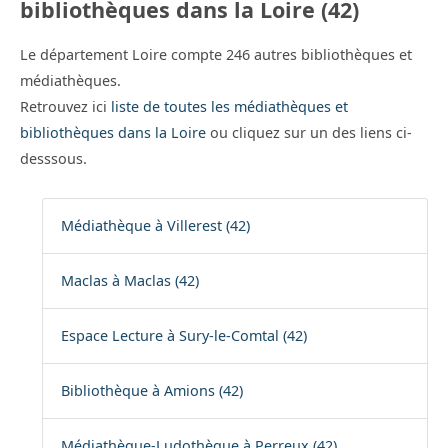
bibliothèques dans la Loire (42)
Le département Loire compte 246 autres bibliothèques et
médiathèques.
Retrouvez ici
liste de toutes les médiathèques et
bibliothèques dans la Loire
ou cliquez sur un des liens ci-
desssous.
Médiathèque à Villerest (42)
Maclas à Maclas (42)
Espace Lecture à Sury-le-Comtal (42)
Bibliothèque à Amions (42)
Médiathèque-Ludothèque à Perreux (42)