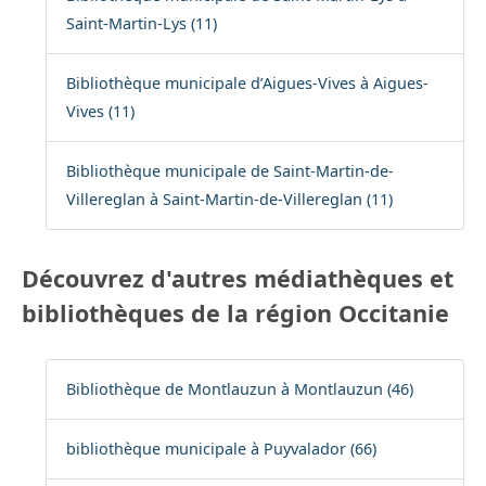
Saint-Martin-Lys (11)
Bibliothèque municipale d’Aigues-Vives à Aigues-
Vives (11)
Bibliothèque municipale de Saint-Martin-de-
Villereglan à Saint-Martin-de-Villereglan (11)
Découvrez d'autres médiathèques et
bibliothèques de la région Occitanie
Bibliothèque de Montlauzun à Montlauzun (46)
bibliothèque municipale à Puyvalador (66)