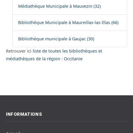
Médiathèque Municipale à Mauvezin (32)
Bibliothèque Municipale à Maureillas-las-Illas (66)
Bibliothèque municipale à Gaujac (30)
Retrouver ici
liste de toutes les bibliothèques et
médiathèques de la région : Occitanie
INFORMATIONS