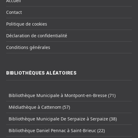
Accueil
Contact
Politique de cookies
Déclaration de confidentialité
Conditions générales
BIBLIOTHÈQUES ALÉATOIRES
Bibliothèque Municipale à Montpont-en-Bresse (71)
Médiathèque à Cattenom (57)
Bibliothèque Municipale De Serpaize à Serpaize (38)
Bibliothèque Daniel Pennac à Saint-Brieuc (22)