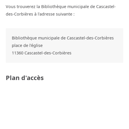
Vous trouverez la Bibliothèque municipale de Cascastel-
des-Corbières à l'adresse suivante :
Bibliothèque municipale de Cascastel-des-Corbières
place de l'église
11360
Cascastel-des-Corbières
Plan d'accès