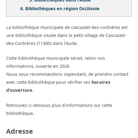
6.
Bibliothèques en région Occitanie
La bibliothèque municipale de cascastel-des-corbières est
une bibliothèque située dans le petit village de Cascastel-
des-Corbières (11360) dans l'Aude.
Cette bibliothèque municipale serait, selon nos
informations, ouverte en 2026.
Nous vous recommandons cependant, de prendre contact
avec cette bibliothèque pour vérifier ses
horaires
d'ouverture.
Retrouvez ci-dessous plus d'informations sur cette
bibliothèque.
Adresse