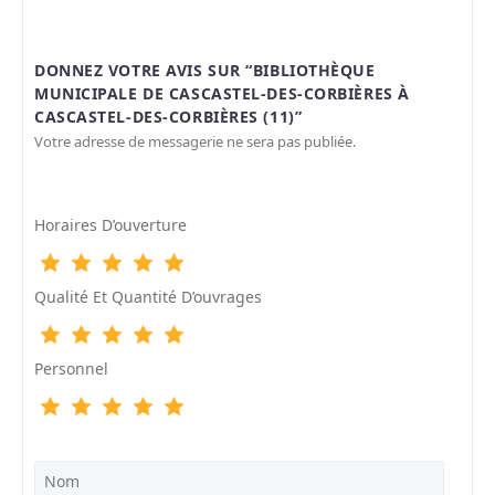
DONNEZ VOTRE AVIS SUR “BIBLIOTHÈQUE
MUNICIPALE DE CASCASTEL-DES-CORBIÈRES À
CASCASTEL-DES-CORBIÈRES (11)”
Votre adresse de messagerie ne sera pas publiée.
Horaires D’ouverture
Qualité Et Quantité D’ouvrages
Personnel