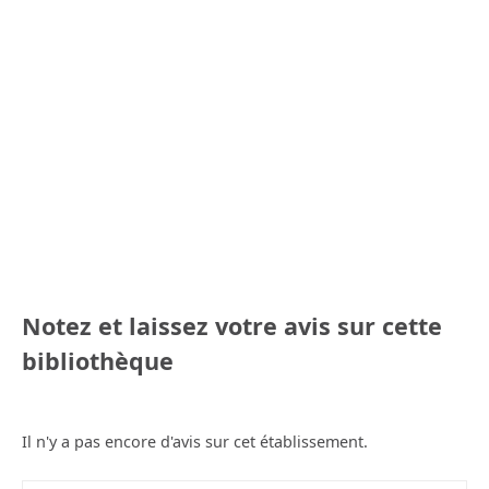
Notez et laissez votre avis sur cette
bibliothèque
Il n'y a pas encore d'avis sur cet établissement.