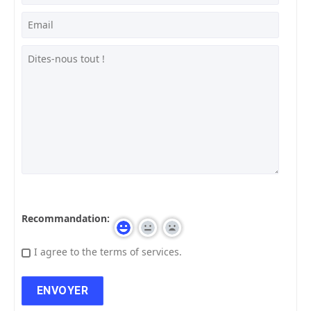
Recommandation:
I agree to the terms of services.