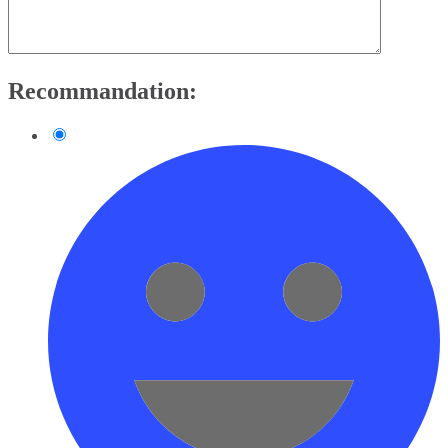
Recommandation: