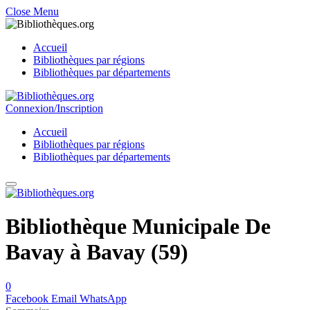
Close Menu
Accueil
Bibliothèques par régions
Bibliothèques par départements
Connexion/Inscription
Accueil
Bibliothèques par régions
Bibliothèques par départements
Bibliothèque Municipale De
Bavay à Bavay (59)
0
Facebook
Email
WhatsApp