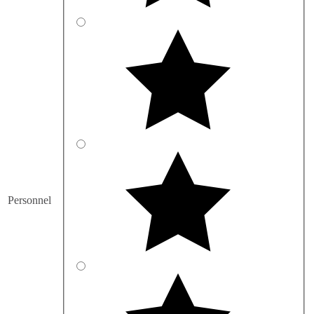
Personnel