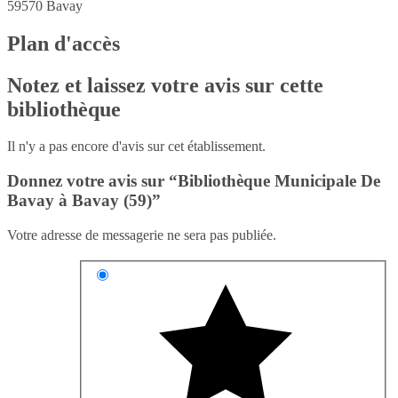
59570
Bavay
Plan d'accès
Notez et laissez votre avis sur cette
bibliothèque
Il n'y a pas encore d'avis sur cet établissement.
Donnez votre avis sur “Bibliothèque Municipale De
Bavay à Bavay (59)”
Votre adresse de messagerie ne sera pas publiée.