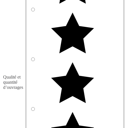
Qualité et
quantité
d’ouvrages