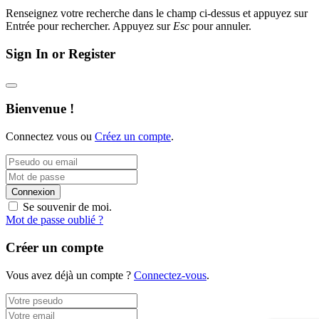
Renseignez votre recherche dans le champ ci-dessus et appuyez sur
Entrée pour rechercher. Appuyez sur
Esc
pour annuler.
Sign In or Register
Bienvenue !
Connectez vous ou
Créez un compte
.
Connexion
Se souvenir de moi.
Mot de passe oublié ?
Créer un compte
Vous avez déjà un compte ?
Connectez-vous
.