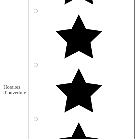
Horaires
d’ouverture