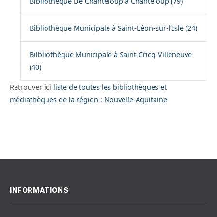
Bibliothèque De Chanteloup à Chanteloup (79)
Bibliothèque Municipale à Saint-Léon-sur-l’Isle (24)
Bilbliothèque Municipale à Saint-Cricq-Villeneuve
(40)
Retrouver ici
liste de toutes les bibliothèques et
médiathèques de la région : Nouvelle-Aquitaine
INFORMATIONS