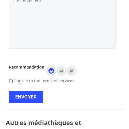
Recommandation:
I agree to the terms of services.
Autres médiathèques et