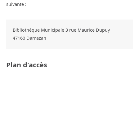
suivante :
Bibliothèque Municipale 3 rue Maurice Dupuy
47160
Damazan
Plan d'accès