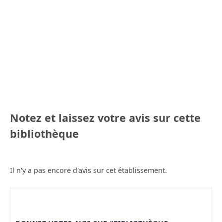
Notez et laissez votre avis sur cette
bibliothèque
Il n'y a pas encore d'avis sur cet établissement.