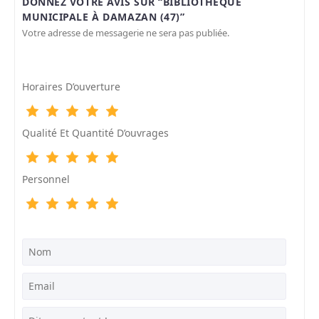
DONNEZ VOTRE AVIS SUR “BIBLIOTHÈQUE
MUNICIPALE À DAMAZAN (47)”
Votre adresse de messagerie ne sera pas publiée.
Horaires D’ouverture
Qualité Et Quantité D’ouvrages
Personnel