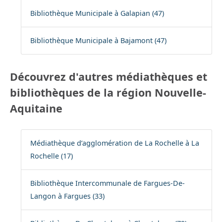
Bibliothèque Municipale à Galapian (47)
Bibliothèque Municipale à Bajamont (47)
Découvrez d'autres médiathèques et
bibliothèques de la région Nouvelle-
Aquitaine
Médiathèque d’agglomération de La Rochelle à La
Rochelle (17)
Bibliothèque Intercommunale de Fargues-De-
Langon à Fargues (33)