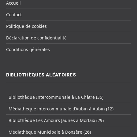
Accueil
Contact
Politique de cookies
Déclaration de confidentialité
Conditions générales
BIBLIOTHÈQUES ALÉATOIRES
Bibliothèque Intercommunale à La Châtre (36)
Médiathèque intercommunale d’Aubin à Aubin (12)
Bibliothèque Les Amours Jaunes à Morlaix (29)
Médiathèque Municipale à Donzère (26)