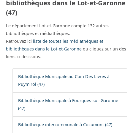
bibliothèques dans le Lot-et-Garonne
(47)
Le département Lot-et-Garonne compte 132 autres
bibliothèques et médiathèques.
Retrouvez ici
liste de toutes les médiathèques et
bibliothèques dans le Lot-et-Garonne
ou cliquez sur un des
liens ci-desssous.
Bibliothèque Municipale au Coin Des Livres à
Puymirol (47)
Bibliothèque Municipale à Fourques-sur-Garonne
(47)
Bibliothèque intercommunale à Cocumont (47)