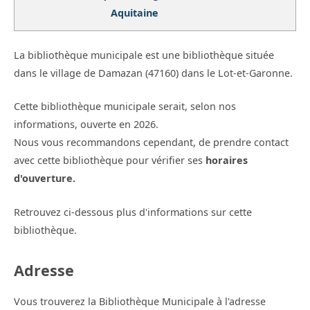
Aquitaine
La bibliothèque municipale est une bibliothèque située
dans le village de Damazan (47160) dans le Lot-et-Garonne.
Cette bibliothèque municipale serait, selon nos
informations, ouverte en 2026.
Nous vous recommandons cependant, de prendre contact
avec cette bibliothèque pour vérifier ses
horaires
d'ouverture.
Retrouvez ci-dessous plus d'informations sur cette
bibliothèque.
Adresse
Vous trouverez la Bibliothèque Municipale à l'adresse