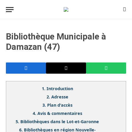
Bibliothèque Municipale à
Damazan (47)
1.
Introduction
2.
Adresse
3.
Plan d'accès
4.
Avis & commentaires
5.
Bibliothèques dans le Lot-et-Garonne
6.
Bibliothèques en région Nouvelle-