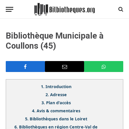
Bibliothèque Municipale à
Coullons (45)
1.
Introduction
2.
Adresse
3.
Plan d'accès
4.
Avis & commentaires
5.
Bibliothèques dans le Loiret
6.
Bibliothèques en région Centre-Val de