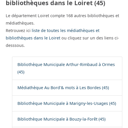
bibliothèques dans le Loiret (45)
Le département Loiret compte 168 autres bibliothèques et
médiathèques.
Retrouvez ici
liste de toutes les médiathèques et
bibliothèques dans le Loiret
ou cliquez sur un des liens ci-
desssous.
Bibliothèque Municipale Arthur-Rimbaud à Ormes
(45)
Médiathèque Au Bord’& mots à Les Bordes (45)
Bibliothèque Municipale à Marigny-les-Usages (45)
Bibliothèque Municipale à Bouzy-la-Forêt (45)