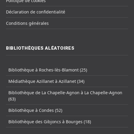
Politique de cookies
Déclaration de confidentialité
Conditions générales
BIBLIOTHÈQUES ALÉATOIRES
Bibliothèque à Roches-lès-Blamont (25)
Médiathèque Azillanet à Azillanet (34)
Bibliothèque de La Chapelle-Agnon à La Chapelle-Agnon
(63)
Bibliothèque à Condes (52)
Bibliothèque des Gibjoncs à Bourges (18)