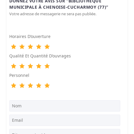
DONNEZ VOTRE AVIS SUR “BIBLIOTHÈQUE
MUNICIPALE À CHENOISE-CUCHARMOY (77)”
Votre adresse de messagerie ne sera pas publiée.
Horaires D’ouverture
Qualité Et Quantité D’ouvrages
Personnel