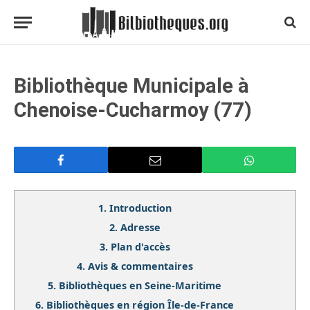
Bibliothèque Municipale à
Chenoise-Cucharmoy (77)
1.
Introduction
2.
Adresse
3.
Plan d'accès
4.
Avis & commentaires
5.
Bibliothèques en Seine-Maritime
6.
Bibliothèques en région Île-de-France