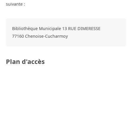
suivante :
Bibliothèque Municipale 13 RUE DIMERESSE
77160
Chenoise-Cucharmoy
Plan d'accès