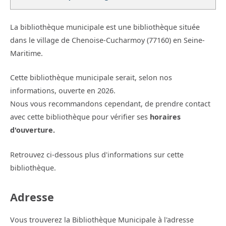
La bibliothèque municipale est une bibliothèque située
dans le village de Chenoise-Cucharmoy (77160) en Seine-
Maritime.
Cette bibliothèque municipale serait, selon nos
informations, ouverte en 2026.
Nous vous recommandons cependant, de prendre contact
avec cette bibliothèque pour vérifier ses
horaires
d'ouverture.
Retrouvez ci-dessous plus d'informations sur cette
bibliothèque.
Adresse
Vous trouverez la Bibliothèque Municipale à l'adresse