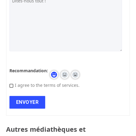
Recommandation:
I agree to the terms of services.
Autres médiathèques et