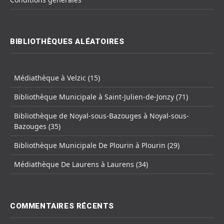
BIBLIOTHÈQUES ALÉATOIRES
Médiathèque à Velzic (15)
Bibliothèque Municipale à Saint-Julien-de-Jonzy (71)
Bibliothèque de Noyal-sous-Bazouges à Noyal-sous-
Bazouges (35)
Bibliothèque Municipale De Plourin à Plourin (29)
Médiathèque De Laurens à Laurens (34)
COMMENTAIRES RÉCENTS