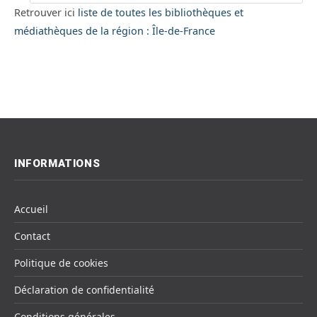
Retrouver ici
liste de toutes les bibliothèques et
médiathèques de la région : Île-de-France
INFORMATIONS
Accueil
Contact
Politique de cookies
Déclaration de confidentialité
Conditions générales