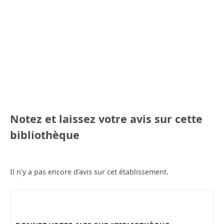
Notez et laissez votre avis sur cette
bibliothèque
Il n'y a pas encore d'avis sur cet établissement.