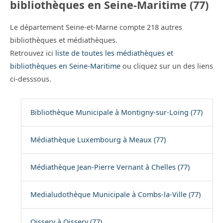
bibliothèques en Seine-Maritime (77)
Le département Seine-et-Marne compte 218 autres
bibliothèques et médiathèques.
Retrouvez ici
liste de toutes les médiathèques et
bibliothèques en Seine-Maritime
ou cliquez sur un des liens
ci-desssous.
Bibliothèque Municipale à Montigny-sur-Loing (77)
Médiathèque Luxembourg à Meaux (77)
Médiathèque Jean-Pierre Vernant à Chelles (77)
Medialudothèque Municipale à Combs-la-Ville (77)
Oissery à Oissery (77)