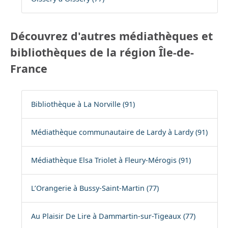
Découvrez d'autres médiathèques et
bibliothèques de la région Île-de-
France
Bibliothèque à La Norville (91)
Médiathèque communautaire de Lardy à Lardy (91)
Médiathèque Elsa Triolet à Fleury-Mérogis (91)
L’Orangerie à Bussy-Saint-Martin (77)
Au Plaisir De Lire à Dammartin-sur-Tigeaux (77)