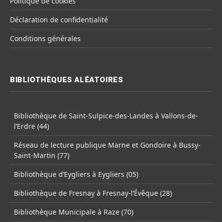
Politique de cookies
Déclaration de confidentialité
Conditions générales
BIBLIOTHÈQUES ALÉATOIRES
Bibliothèque de Saint-Sulpice-des-Landes à Vallons-de-
l’Erdre (44)
Réseau de lecture publique Marne et Gondoire à Bussy-
Saint-Martin (77)
Bibliothèque d’Eygliers à Eygliers (05)
Bibliothèque de Fresnay à Fresnay-l’Évêque (28)
Bibliothèque Municipale à Raze (70)