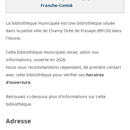
Franche-Comté
La bibliothèque municipale est une bibliothèque située
dans la petite ville de Charny Orée de Puisaye (89120) dans
l'Yonne.
Cette bibliothèque municipale serait, selon nos
informations, ouverte en 2026.
Nous vous recommandons cependant, de prendre contact
avec cette bibliothèque pour vérifier ses
horaires
d'ouverture.
Retrouvez ci-dessous plus d'informations sur cette
bibliothèque.
Adresse