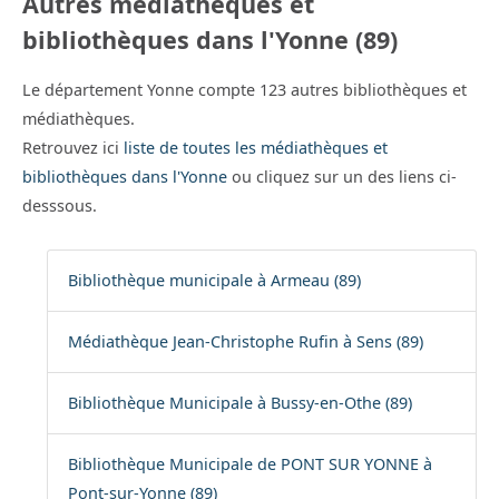
Autres médiathèques et
bibliothèques dans l'Yonne (89)
Le département Yonne compte 123 autres bibliothèques et
médiathèques.
Retrouvez ici
liste de toutes les médiathèques et
bibliothèques dans l'Yonne
ou cliquez sur un des liens ci-
desssous.
Bibliothèque municipale à Armeau (89)
Médiathèque Jean-Christophe Rufin à Sens (89)
Bibliothèque Municipale à Bussy-en-Othe (89)
Bibliothèque Municipale de PONT SUR YONNE à
Pont-sur-Yonne (89)