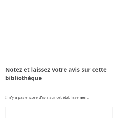
Notez et laissez votre avis sur cette
bibliothèque
Il n'y a pas encore d'avis sur cet établissement.