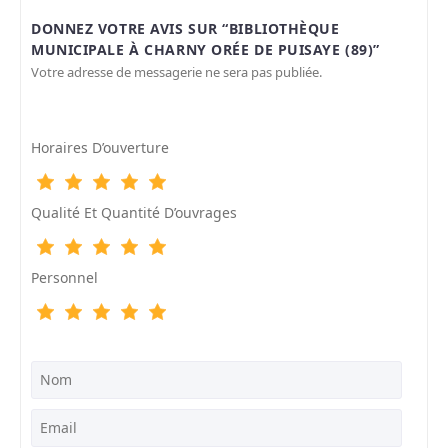
DONNEZ VOTRE AVIS SUR “BIBLIOTHÈQUE
MUNICIPALE À CHARNY ORÉE DE PUISAYE (89)”
Votre adresse de messagerie ne sera pas publiée.
Horaires D’ouverture
Qualité Et Quantité D’ouvrages
Personnel