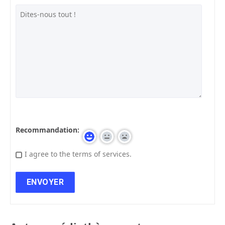
Recommandation:
I agree to the terms of services.