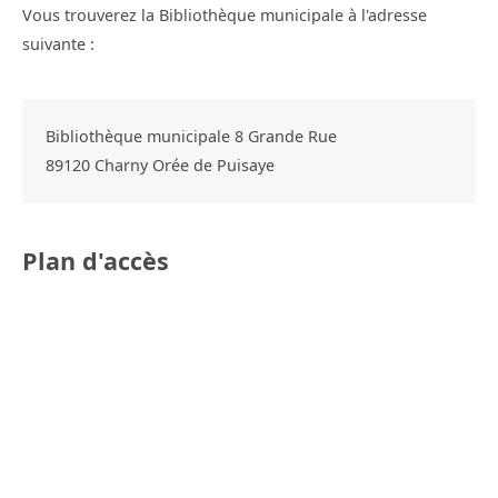
Vous trouverez la Bibliothèque municipale à l'adresse
suivante :
Bibliothèque municipale 8 Grande Rue
89120
Charny Orée de Puisaye
Plan d'accès