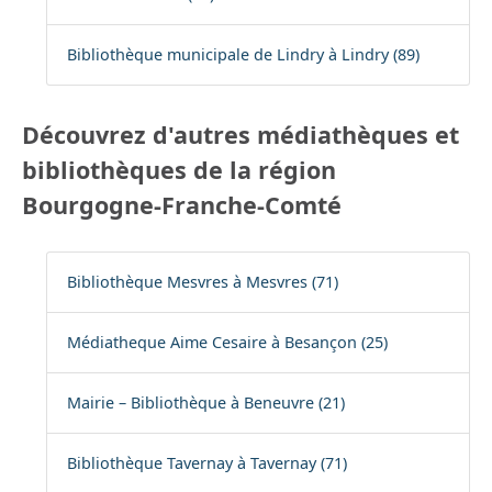
Bibliothèque municipale de Lindry à Lindry (89)
Découvrez d'autres médiathèques et
bibliothèques de la région
Bourgogne-Franche-Comté
Bibliothèque Mesvres à Mesvres (71)
Médiatheque Aime Cesaire à Besançon (25)
Mairie – Bibliothèque à Beneuvre (21)
Bibliothèque Tavernay à Tavernay (71)