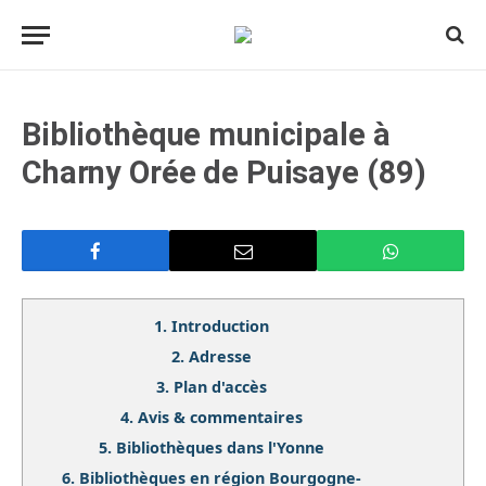
Bibliothèque municipale à
Charny Orée de Puisaye (89)
1.
Introduction
2.
Adresse
3.
Plan d'accès
4.
Avis & commentaires
5.
Bibliothèques dans l'Yonne
6.
Bibliothèques en région Bourgogne-