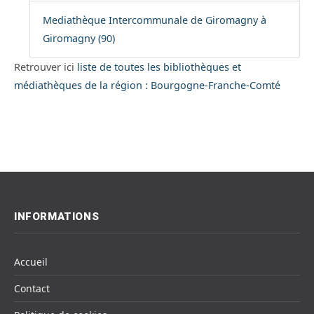
Mediathèque Intercommunale de Giromagny à
Giromagny (90)
Retrouver ici
liste de toutes les bibliothèques et
médiathèques de la région : Bourgogne-Franche-Comté
INFORMATIONS
Accueil
Contact