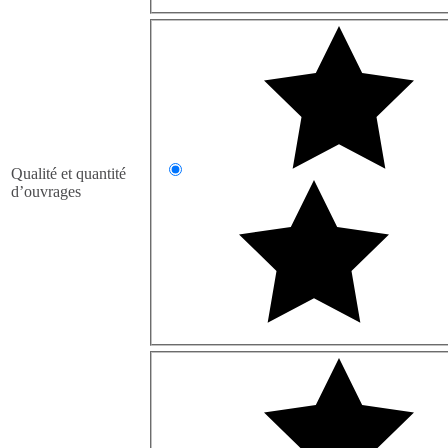
Qualité et quantité
d’ouvrages