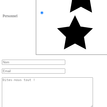
Personnel