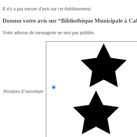
Il n'y a pas encore d'avis sur cet établissement.
Donnez votre avis sur “Bibliothèque Municipale à Cab
Votre adresse de messagerie ne sera pas publiée.
Horaires d’ouverture