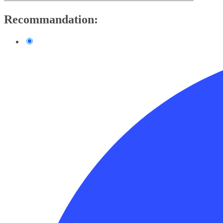
Recommandation: