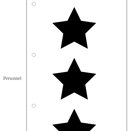
Personnel