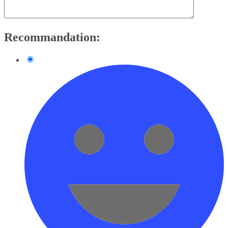
Recommandation: