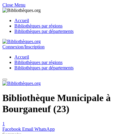
Close Menu
Accueil
Bibliothèques par régions
Bibliothèques par départements
Connexion/Inscription
Accueil
Bibliothèques par régions
Bibliothèques par départements
Bibliothèque Municipale à
Bourganeuf (23)
1
Facebook
Email
WhatsApp