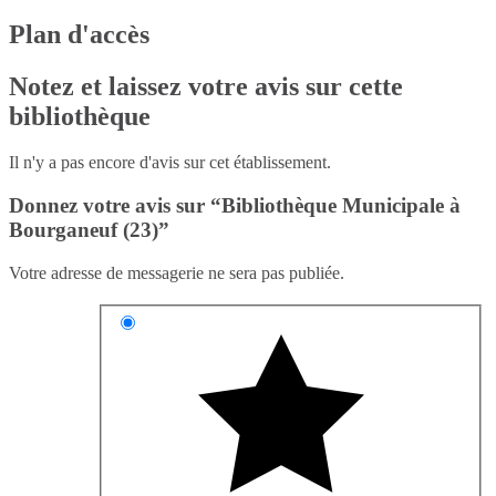
Plan d'accès
Notez et laissez votre avis sur cette
bibliothèque
Il n'y a pas encore d'avis sur cet établissement.
Donnez votre avis sur “Bibliothèque Municipale à
Bourganeuf (23)”
Votre adresse de messagerie ne sera pas publiée.