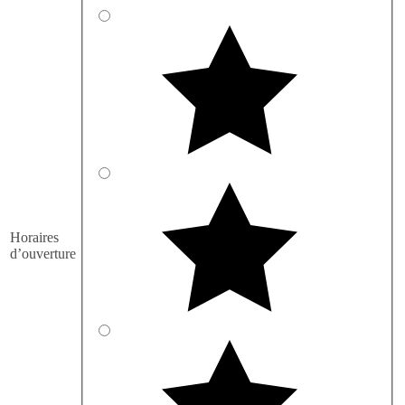
Horaires
d’ouverture