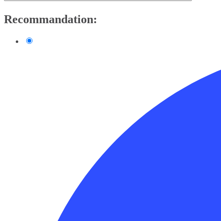
Recommandation: