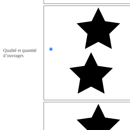
Qualité et quantité
d’ouvrages