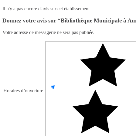
Il n'y a pas encore d'avis sur cet établissement.
Donnez votre avis sur “Bibliothèque Municipale à Aun
Votre adresse de messagerie ne sera pas publiée.
Horaires d’ouverture