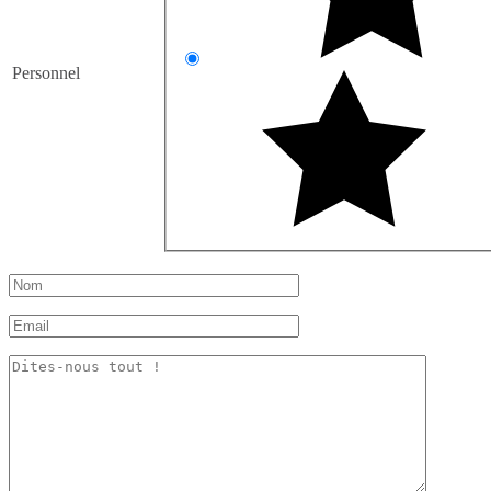
Personnel