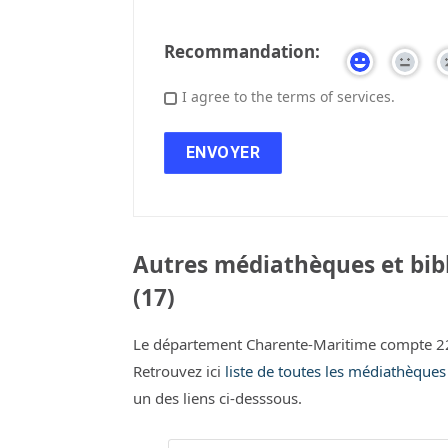
Recommandation:
I agree to the terms of services.
Autres médiathèques et bib
(17)
Le département Charente-Maritime compte 22
Retrouvez ici
liste de toutes les médiathèque
un des liens ci-desssous.