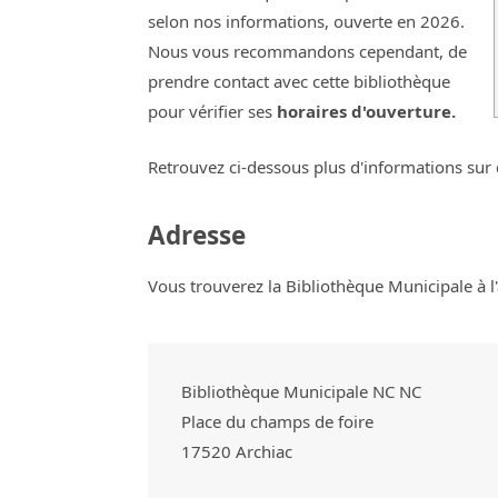
selon nos informations, ouverte en 2026.
Nous vous recommandons cependant, de
prendre contact avec cette bibliothèque
pour vérifier ses
horaires d'ouverture.
Retrouvez ci-dessous plus d'informations sur 
Adresse
Vous trouverez la Bibliothèque Municipale à l'
Bibliothèque Municipale NC NC
Place du champs de foire
17520
Archiac