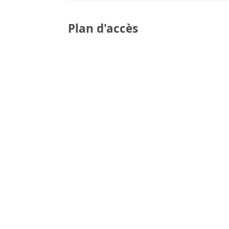
Plan d'accès