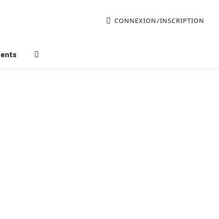
CONNEXION/INSCRIPTION
ments