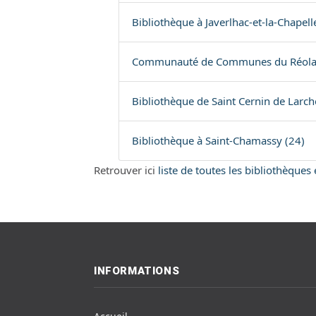
Bibliothèque à Javerlhac-et-la-Chapell
Communauté de Communes du Réolais 
Bibliothèque de Saint Cernin de Larch
Bibliothèque à Saint-Chamassy (24)
Retrouver ici
liste de toutes les bibliothèque
INFORMATIONS