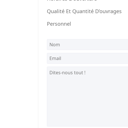
Qualité Et Quantité D’ouvrages
Personnel