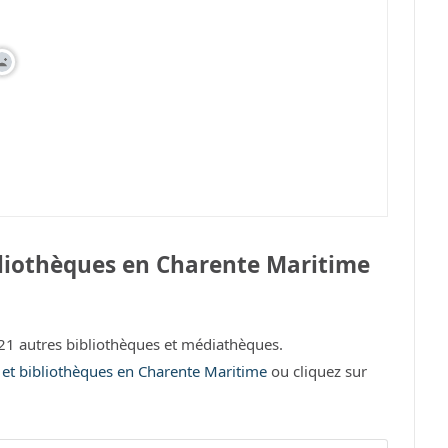
liothèques en Charente Maritime
1 autres bibliothèques et médiathèques.
s et bibliothèques en Charente Maritime
ou cliquez sur