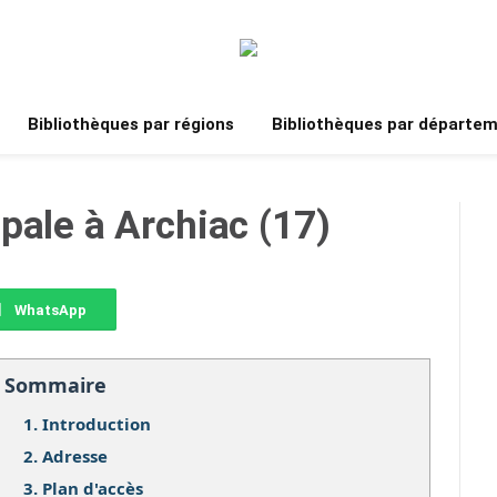
Bibliothèques par régions
Bibliothèques par départe
pale à Archiac (17)
WhatsApp
Sommaire
1.
Introduction
2.
Adresse
3.
Plan d'accès