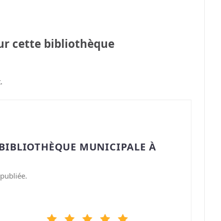
sur cette bibliothèque
.
“BIBLIOTHÈQUE MUNICIPALE À
publiée.