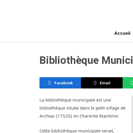
Accueil
Bibliothèque Munici
Facebook
Email
La bibliothèque municipale est une
bibliothèque située dans le petit village de
Archiac (17520) en Charente Maritime.
Cette bibliothèque municipale serait,