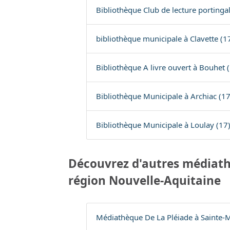
Bibliothèque Club de lecture portingal
bibliothèque municipale à Clavette (1
Bibliothèque A livre ouvert à Bouhet 
Bibliothèque Municipale à Archiac (17
Bibliothèque Municipale à Loulay (17
Découvrez d'autres médiath
région Nouvelle-Aquitaine
Médiathèque De La Pléiade à Sainte-M