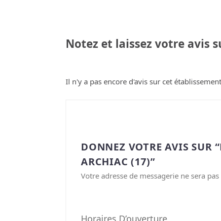
Notez et laissez votre avis 
Il n'y a pas encore d'avis sur cet établissement
DONNEZ VOTRE AVIS SUR 
ARCHIAC (17)”
Votre adresse de messagerie ne sera pas 
Horaires D’ouverture