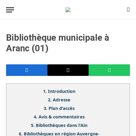
Bibliothèque municipale à
Aranc (01)
1.
Introduction
2.
Adresse
3.
Plan d'accès
4.
Avis & commentaires
5.
Bibliothèques dans l'Ain
6.
Bibliothèques en région Auvergne-