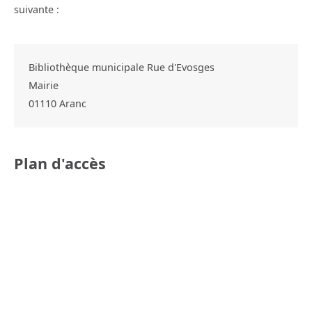
suivante :
Bibliothèque municipale Rue d'Evosges
Mairie
01110
Aranc
Plan d'accès