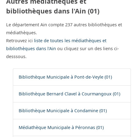
Autres médiathèques et
bibliothèques dans l'Ain (01)
Le département Ain compte 237 autres bibliothèques et
médiathèques.
Retrouvez ici
liste de toutes les médiathèques et
bibliothèques dans l'Ain
ou cliquez sur un des liens ci-
desssous.
Bibliothèque Municipale à Pont-de-Veyle (01)
Bibliothèque Bernard Clavel à Courmangoux (01)
Bibliothèque Municipale à Condamine (01)
Médiathèque Municipale à Péronnas (01)