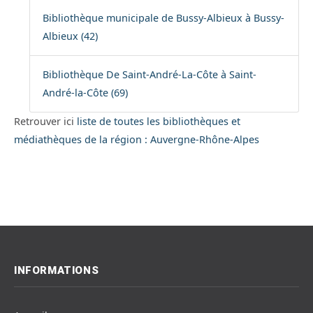
Bibliothèque municipale de Bussy-Albieux à Bussy-
Albieux (42)
Bibliothèque De Saint-André-La-Côte à Saint-
André-la-Côte (69)
Retrouver ici
liste de toutes les bibliothèques et
médiathèques de la région : Auvergne-Rhône-Alpes
INFORMATIONS