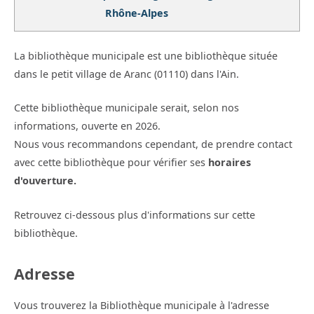
Rhône-Alpes
La bibliothèque municipale est une bibliothèque située
dans le petit village de Aranc (01110) dans l'Ain.
Cette bibliothèque municipale serait, selon nos
informations, ouverte en 2026.
Nous vous recommandons cependant, de prendre contact
avec cette bibliothèque pour vérifier ses
horaires
d'ouverture.
Retrouvez ci-dessous plus d'informations sur cette
bibliothèque.
Adresse
Vous trouverez la Bibliothèque municipale à l'adresse