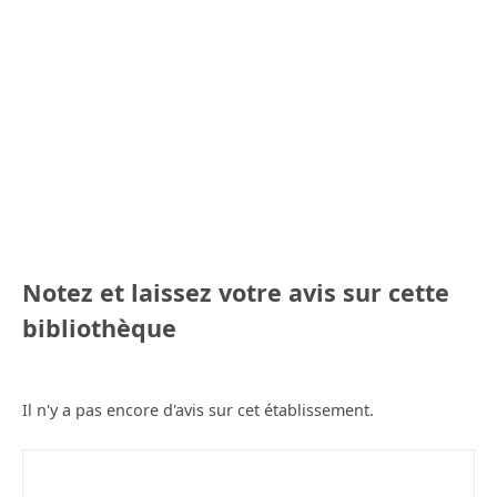
Notez et laissez votre avis sur cette
bibliothèque
Il n'y a pas encore d'avis sur cet établissement.