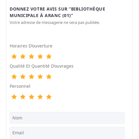
DONNEZ VOTRE AVIS SUR “BIBLIOTHÈQUE
MUNICIPALE À ARANC (01)”
Votre adresse de messagerie ne sera pas publiée.
Horaires D’ouverture
Qualité Et Quantité D’ouvrages
Personnel