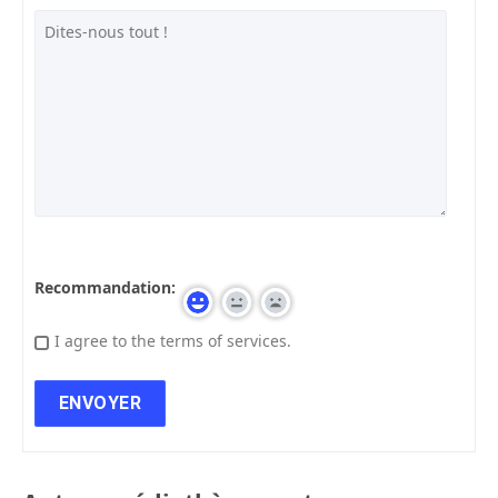
Recommandation:
I agree to the terms of services.