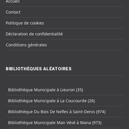
Accueil
Contact
Politique de cookies
Déclaration de confidentialité
Conditions générales
BIBLIOTHÈQUES ALÉATOIRES
Bibliothèque Municipale à Lieuron (35)
Bibliothèque Municipale à La Coucourde (26)
Bibliothèque Du Bois De Nefles à Saint-Denis (974)
Bibliothèque Municipale Man Vévé à Mana (973)