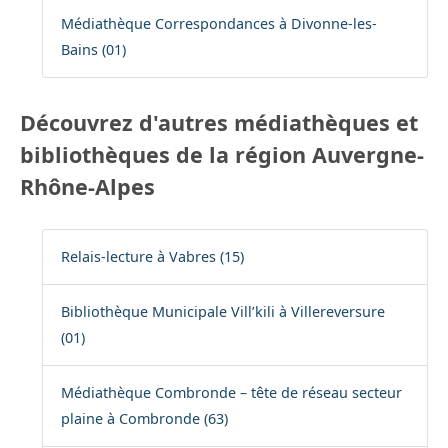
Médiathèque Correspondances à Divonne-les-
Bains (01)
Découvrez d'autres médiathèques et
bibliothèques de la région Auvergne-
Rhône-Alpes
Relais-lecture à Vabres (15)
Bibliothèque Municipale Vill’kili à Villereversure
(01)
Médiathèque Combronde – tête de réseau secteur
plaine à Combronde (63)