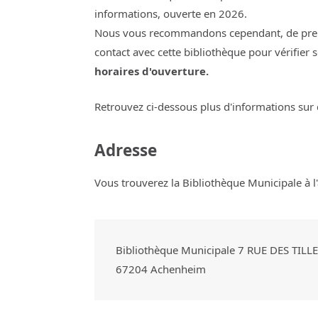
informations, ouverte en 2026.
Nous vous recommandons cependant, de pre
contact avec cette bibliothèque pour vérifier 
horaires d'ouverture.
Retrouvez ci-dessous plus d'informations sur 
Adresse
Vous trouverez la Bibliothèque Municipale à l'
Bibliothèque Municipale 7 RUE DES TILL
67204
Achenheim