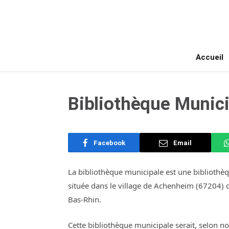
Accueil
Bibliothèque Munic
Facebook
Email
La bibliothèque municipale est une bibliothè
située dans le village de Achenheim (67204) 
Bas-Rhin.
Cette bibliothèque municipale serait, selon n