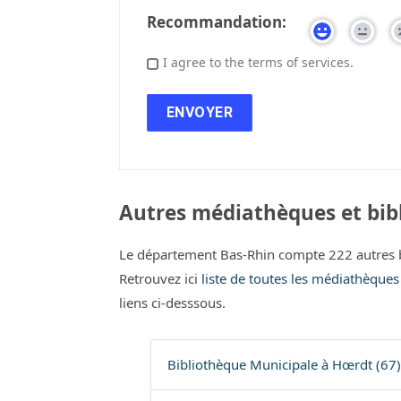
Recommandation:
I agree to the terms of services.
Autres médiathèques et bibl
Le département Bas-Rhin compte 222 autres 
Retrouvez ici
liste de toutes les médiathèques
liens ci-desssous.
Bibliothèque Municipale à Hœrdt (67)