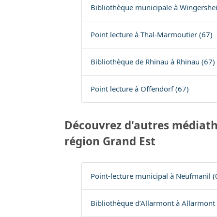
Bibliothèque municipale à Wingershei
Point lecture à Thal-Marmoutier (67)
Bibliothèque de Rhinau à Rhinau (67)
Point lecture à Offendorf (67)
Découvrez d'autres médiath
région Grand Est
Point-lecture municipal à Neufmanil (
Bibliothèque d’Allarmont à Allarmont 