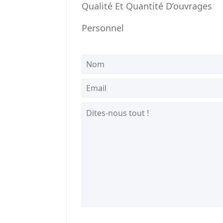
Qualité Et Quantité D’ouvrages
Personnel