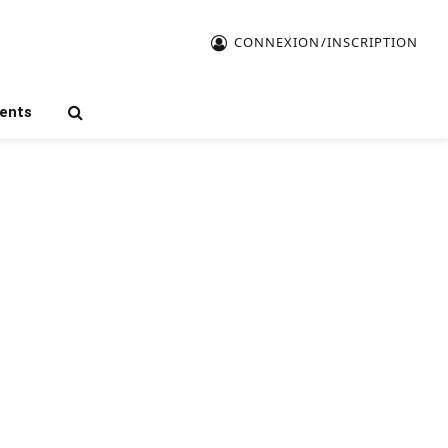
CONNEXION/INSCRIPTION
ents