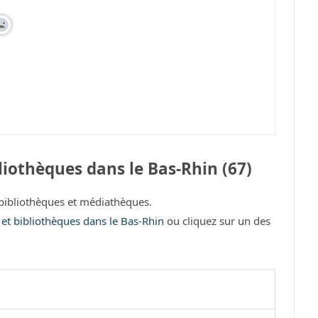
iothèques dans le Bas-Rhin (67)
bibliothèques et médiathèques.
 et bibliothèques dans le Bas-Rhin
ou cliquez sur un des