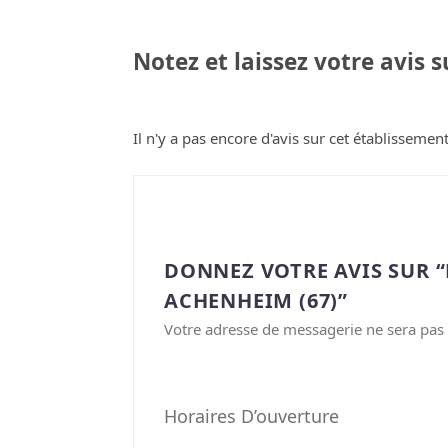
Notez et laissez votre avis 
Il n'y a pas encore d'avis sur cet établissement
DONNEZ VOTRE AVIS SUR 
ACHENHEIM (67)”
Votre adresse de messagerie ne sera pas 
Horaires D’ouverture