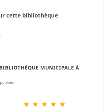
sur cette bibliothèque
.
“BIBLIOTHÈQUE MUNICIPALE À
publiée.