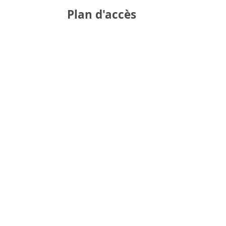
Plan d'accès