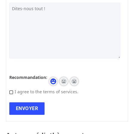
Recommandation:
I agree to the terms of services.