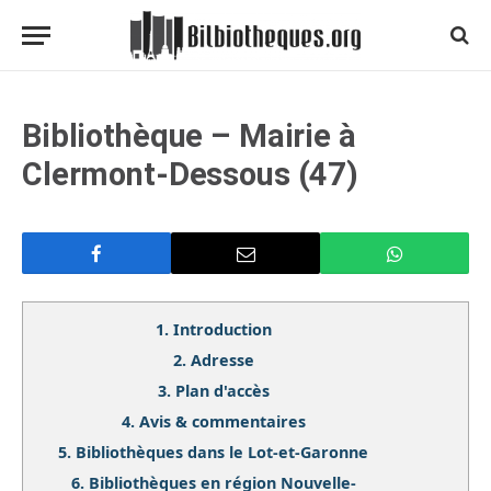
Bibliothèque – Mairie à
Clermont-Dessous (47)
1.
Introduction
2.
Adresse
3.
Plan d'accès
4.
Avis & commentaires
5.
Bibliothèques dans le Lot-et-Garonne
6.
Bibliothèques en région Nouvelle-