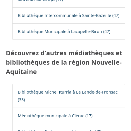
Bibliothèque Intercommunale à Sainte-Bazeille (47)
Bibliothèque Municipale à Lacapelle-Biron (47)
Découvrez d'autres médiathèques et
bibliothèques de la région Nouvelle-
Aquitaine
Bibliothèque Michel Iturria à La Lande-de-Fronsac
(33)
Médiathèque municipale à Clérac (17)