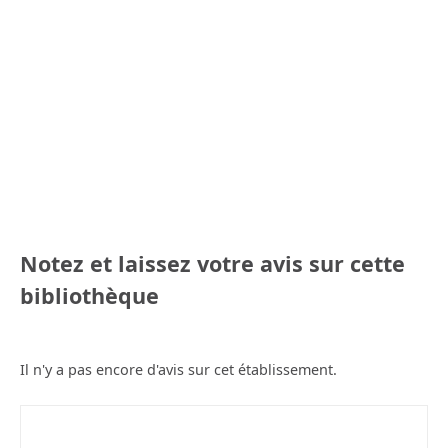
Notez et laissez votre avis sur cette
bibliothèque
Il n'y a pas encore d'avis sur cet établissement.