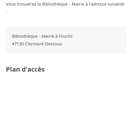
Vous trouverez la Bibliothèque - Mairie à l'adresse suivante
:
Bibliothèque - Mairie à Fourtic
47130
Clermont-Dessous
Plan d'accès