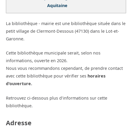
Aquitaine
La bibliothèque - mairie est une bibliothèque située dans le
petit village de Clermont-Dessous (47130) dans le Lot-et-
Garonne.
Cette bibliothèque municipale serait, selon nos
informations, ouverte en 2026.
Nous vous recommandons cependant, de prendre contact
avec cette bibliothèque pour vérifier ses
horaires
d'ouverture.
Retrouvez ci-dessous plus d'informations sur cette
bibliothèque.
Adresse