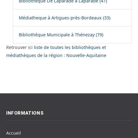
Bibliothèque De Laparade à Laparade (47)
Médiatheque à Artigues-près-Bordeaux (33)
Bibliothèque Municipale à Thénezay (79)
Retrouver ici
liste de toutes les bibliothèques et
médiathèques de la région : Nouvelle-Aquitaine
INFORMATIONS
Accueil