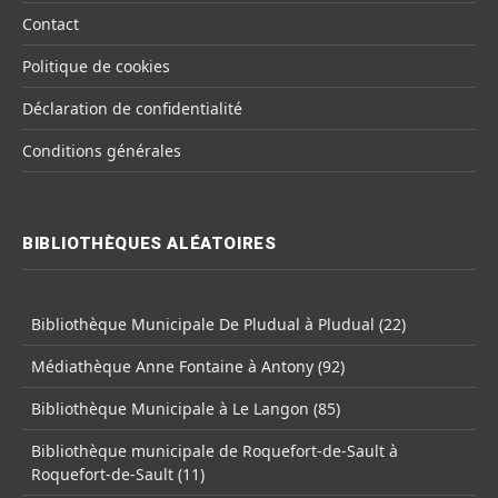
Contact
Politique de cookies
Déclaration de confidentialité
Conditions générales
BIBLIOTHÈQUES ALÉATOIRES
Bibliothèque Municipale De Pludual à Pludual (22)
Médiathèque Anne Fontaine à Antony (92)
Bibliothèque Municipale à Le Langon (85)
Bibliothèque municipale de Roquefort-de-Sault à
Roquefort-de-Sault (11)