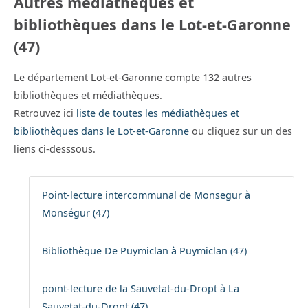
Autres médiathèques et
bibliothèques dans le Lot-et-Garonne
(47)
Le département Lot-et-Garonne compte 132 autres
bibliothèques et médiathèques.
Retrouvez ici
liste de toutes les médiathèques et
bibliothèques dans le Lot-et-Garonne
ou cliquez sur un des
liens ci-desssous.
Point-lecture intercommunal de Monsegur à
Monségur (47)
Bibliothèque De Puymiclan à Puymiclan (47)
point-lecture de la Sauvetat-du-Dropt à La
Sauvetat-du-Dropt (47)