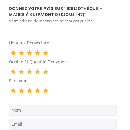
DONNEZ VOTRE AVIS SUR “BIBLIOTHÈQUE –
MAIRIE À CLERMONT-DESSOUS (47)”
Votre adresse de messagerie ne sera pas publiée.
Horaires D’ouverture
Qualité Et Quantité D’ouvrages
Personnel