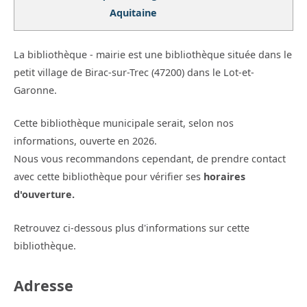
Aquitaine
La bibliothèque - mairie est une bibliothèque située dans le
petit village de Birac-sur-Trec (47200) dans le Lot-et-
Garonne.
Cette bibliothèque municipale serait, selon nos
informations, ouverte en 2026.
Nous vous recommandons cependant, de prendre contact
avec cette bibliothèque pour vérifier ses
horaires
d'ouverture.
Retrouvez ci-dessous plus d'informations sur cette
bibliothèque.
Adresse