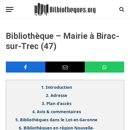
Bibliothèque – Mairie à Birac-
sur-Trec (47)
1.
Introduction
2.
Adresse
3.
Plan d'accès
4.
Avis & commentaires
5.
Bibliothèques dans le Lot-et-Garonne
6.
Bibliothèques en région Nouvelle-