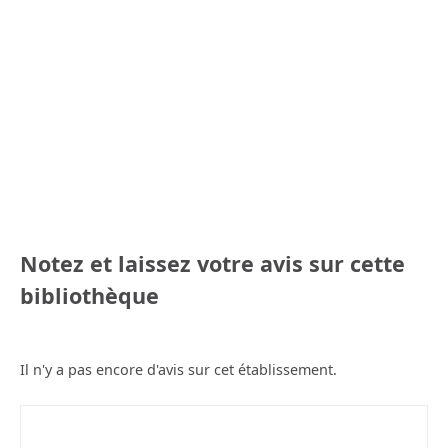
Notez et laissez votre avis sur cette
bibliothèque
Il n'y a pas encore d'avis sur cet établissement.