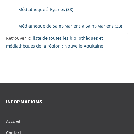
Médiathèque à Eysines (33)
Médiathèque de Saint-Mariens à Saint-Mariens (33)
Retrouver ici
liste de toutes les bibliothèques et
médiathèques de la région : Nouvelle-Aquitaine
INFORMATIONS
Accueil
Contact