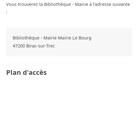
Vous trouverez la Bibliothèque - Mairie à l'adresse suivante
:
Bibliothèque - Mairie Mairie Le Bourg
47200
Birac-sur-Trec
Plan d'accès