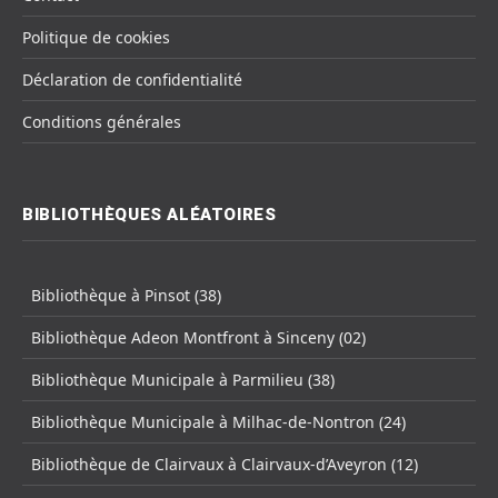
Politique de cookies
Déclaration de confidentialité
Conditions générales
BIBLIOTHÈQUES ALÉATOIRES
Bibliothèque à Pinsot (38)
Bibliothèque Adeon Montfront à Sinceny (02)
Bibliothèque Municipale à Parmilieu (38)
Bibliothèque Municipale à Milhac-de-Nontron (24)
Bibliothèque de Clairvaux à Clairvaux-d’Aveyron (12)