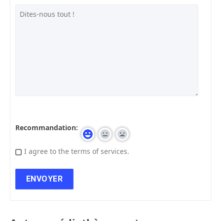
Recommandation:
I agree to the terms of services.