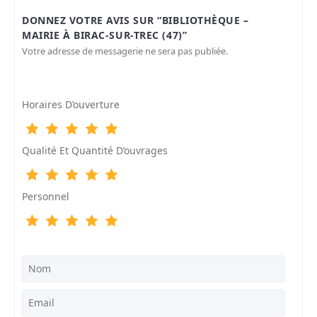
DONNEZ VOTRE AVIS SUR “BIBLIOTHÈQUE –
MAIRIE À BIRAC-SUR-TREC (47)”
Votre adresse de messagerie ne sera pas publiée.
Horaires D’ouverture
Qualité Et Quantité D’ouvrages
Personnel