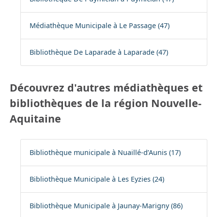
Médiathèque Municipale à Le Passage (47)
Bibliothèque De Laparade à Laparade (47)
Découvrez d'autres médiathèques et
bibliothèques de la région Nouvelle-
Aquitaine
Bibliothèque municipale à Nuaillé-d’Aunis (17)
Bibliothèque Municipale à Les Eyzies (24)
Bibliothèque Municipale à Jaunay-Marigny (86)