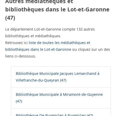
Autres médiathèques et
bibliothèques dans le Lot-et-Garonne
(47)
Le département Lot-et-Garonne compte 132 autres
bibliothèques et médiathèques.
Retrouvez ici
liste de toutes les médiathèques et
bibliothèques dans le Lot-et-Garonne
ou cliquez sur un des
liens ci-desssous.
Bibliothèque Municipale Jacques Lemarchand à
Villefranche-du-Queyran (47)
Bibliothèque Municipale à Miramont-de-Guyenne
(47)
Bibliothèque De Puymiclan à Puymiclan (47)