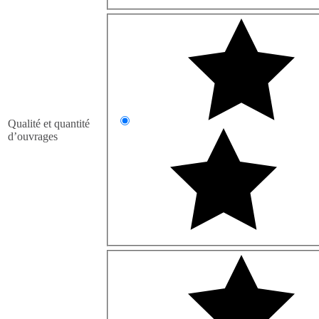
Qualité et quantité
d’ouvrages