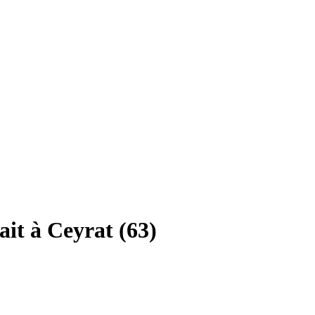
it à Ceyrat (63)