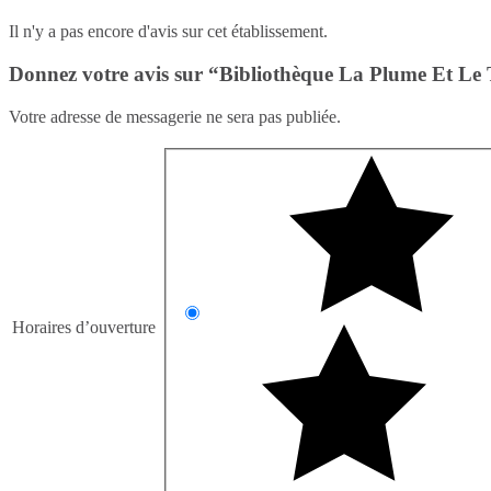
Il n'y a pas encore d'avis sur cet établissement.
Donnez votre avis sur “Bibliothèque La Plume Et Le T
Votre adresse de messagerie ne sera pas publiée.
Horaires d’ouverture