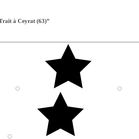
rait à Ceyrat (63)”