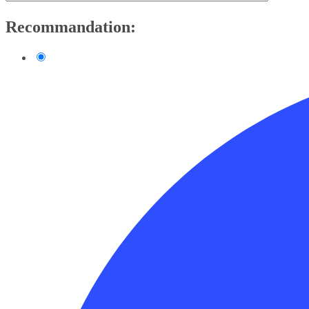
Recommandation: