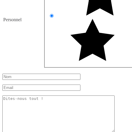
Personnel