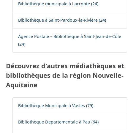
Bibliothèque municipale à Lacropte (24)
Bibliothèque à Saint-Pardoux-la-Rivière (24)
Agence Postale – Bibliothèque à Saint-Jean-de-Côle
(24)
Découvrez d'autres médiathèques et
bibliothèques de la région Nouvelle-
Aquitaine
Bibliothèque Municipale à Vasles (79)
Bibliothèque Departementale à Pau (64)