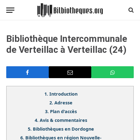
Bibliothèque Intercommunale
de Verteillac à Verteillac (24)
1.
Introduction
2.
Adresse
3.
Plan d'accès
4.
Avis & commentaires
5.
Bibliothèques en Dordogne
6.
Bibliothèques en région Nouvelle-