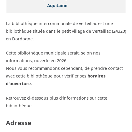
Aquitaine
La bibliothèque intercommunale de verteillac est une
bibliothèque située dans le petit village de Verteillac (24320)
en Dordogne.
Cette bibliothèque municipale serait, selon nos
informations, ouverte en 2026.
Nous vous recommandons cependant, de prendre contact
avec cette bibliothèque pour vérifier ses
horaires
d'ouverture.
Retrouvez ci-dessous plus d'informations sur cette
bibliothèque.
Adresse