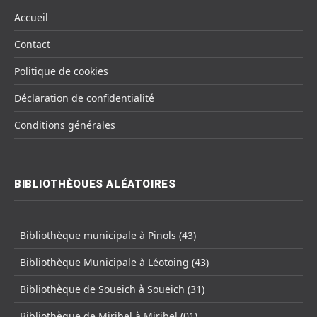
Accueil
Contact
Politique de cookies
Déclaration de confidentialité
Conditions générales
BIBLIOTHÈQUES ALÉATOIRES
Bibliothèque municipale à Pinols (43)
Bibliothèque Municipale à Léotoing (43)
Bibliothèque de Soueich à Soueich (31)
Bibliothèque de Miribel à Miribel (01)