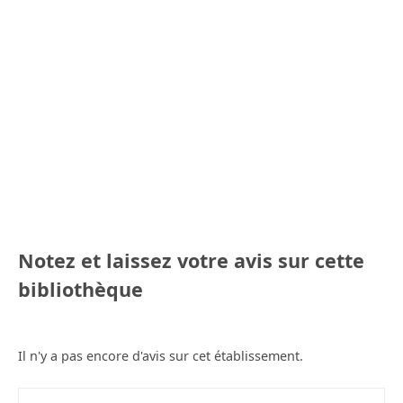
Notez et laissez votre avis sur cette
bibliothèque
Il n'y a pas encore d'avis sur cet établissement.