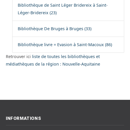
Bibliothèque de Saint Léger Bridereix à Saint-
Léger-Bridereix (23)
Bibliothèque De Bruges à Bruges (33)
Bibliothèque livre = Evasion à Saint-Macoux (86)
Retrouver ici
liste de toutes les bibliothèques et
médiathèques de la région : Nouvelle-Aquitaine
INFORMATIONS