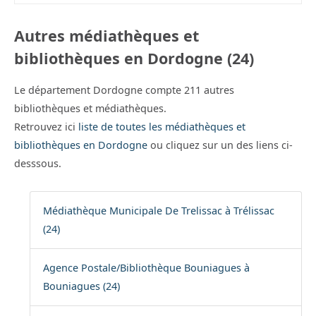
Autres médiathèques et
bibliothèques en Dordogne (24)
Le département Dordogne compte 211 autres
bibliothèques et médiathèques.
Retrouvez ici
liste de toutes les médiathèques et
bibliothèques en Dordogne
ou cliquez sur un des liens ci-
desssous.
Médiathèque Municipale De Trelissac à Trélissac
(24)
Agence Postale/Bibliothèque Bouniagues à
Bouniagues (24)