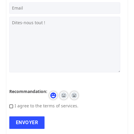
Recommandation:
I agree to the terms of services.