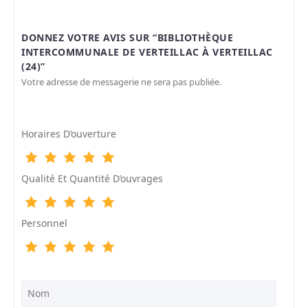
DONNEZ VOTRE AVIS SUR “BIBLIOTHÈQUE
INTERCOMMUNALE DE VERTEILLAC À VERTEILLAC
(24)”
Votre adresse de messagerie ne sera pas publiée.
Horaires D’ouverture
Qualité Et Quantité D’ouvrages
Personnel