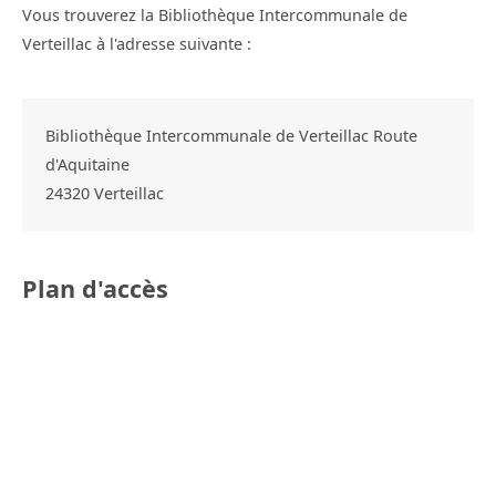
Vous trouverez la Bibliothèque Intercommunale de
Verteillac à l'adresse suivante :
Bibliothèque Intercommunale de Verteillac Route
d'Aquitaine
24320
Verteillac
Plan d'accès