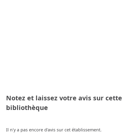
Notez et laissez votre avis sur cette
bibliothèque
Il n'y a pas encore d'avis sur cet établissement.