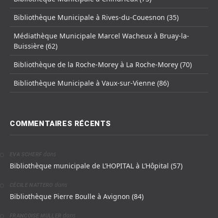
Bibliothèque Municipale à Rives-du-Couesnon (35)
Médiathèque Municipale Marcel Wacheux à Bruay-la-
Buissière (62)
Bibliothèque de la Roche-Morey à La Roche-Morey (70)
Bibliothèque Municipale à Vaux-sur-Vienne (86)
COMMENTAIRES RÉCENTS
dans
EVA SCHERF
Bibliothèque municipale de L’HOPITAL à L’Hôpital (57)
dans
CÉCILE NATTERO
Bibliothèque Pierre Boulle à Avignon (84)
dans
FRANCOISE MULLER