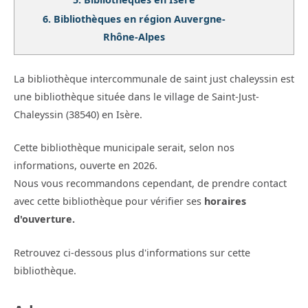
6.
Bibliothèques en région Auvergne-
Rhône-Alpes
La bibliothèque intercommunale de saint just chaleyssin est
une bibliothèque située dans le village de Saint-Just-
Chaleyssin (38540) en Isère.
Cette bibliothèque municipale serait, selon nos
informations, ouverte en 2026.
Nous vous recommandons cependant, de prendre contact
avec cette bibliothèque pour vérifier ses
horaires
d'ouverture.
Retrouvez ci-dessous plus d'informations sur cette
bibliothèque.