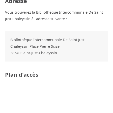
Adresse
Vous trouverez la Bibliothèque Intercommunale De Saint
Just Chaleyssin à l'adresse suivante :
Bibliothèque Intercommunale De Saint Just
Chaleyssin Place Pierre Scize
38540
Saint-Just-Chaleyssin
Plan d'accès