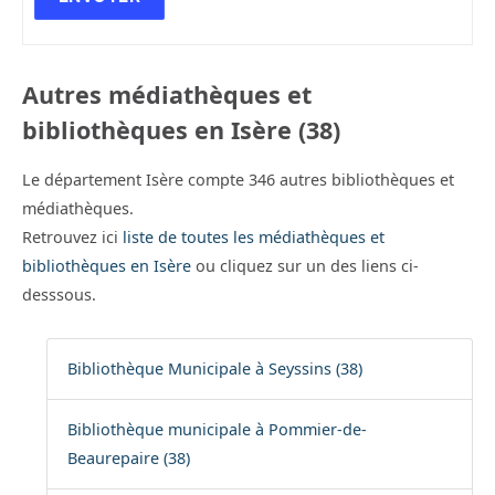
Autres médiathèques et
bibliothèques en Isère (38)
Le département Isère compte 346 autres bibliothèques et
médiathèques.
Retrouvez ici
liste de toutes les médiathèques et
bibliothèques en Isère
ou cliquez sur un des liens ci-
desssous.
Bibliothèque Municipale à Seyssins (38)
Bibliothèque municipale à Pommier-de-
Beaurepaire (38)