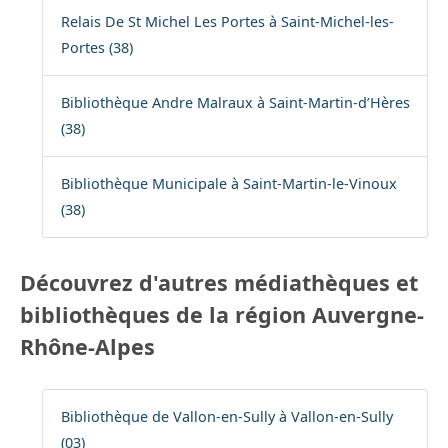
Relais De St Michel Les Portes à Saint-Michel-les-
Portes (38)
Bibliothèque Andre Malraux à Saint-Martin-d’Hères
(38)
Bibliothèque Municipale à Saint-Martin-le-Vinoux
(38)
Découvrez d'autres médiathèques et
bibliothèques de la région Auvergne-
Rhône-Alpes
Bibliothèque de Vallon-en-Sully à Vallon-en-Sully
(03)