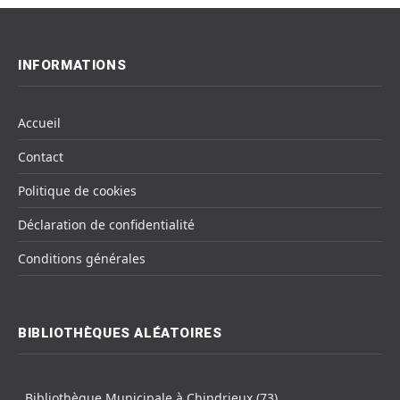
INFORMATIONS
Accueil
Contact
Politique de cookies
Déclaration de confidentialité
Conditions générales
BIBLIOTHÈQUES ALÉATOIRES
Bibliothèque Municipale à Chindrieux (73)