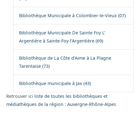
Bibliothèque Municipale à Colombier-le-Vieux (07)
Bibliothèque Municipale De Sainte Foy L’
Argentière à Sainte-Foy-l’Argentière (69)
Bibliothèque de La Côte d’Aime à La Plagne
Tarentaise (73)
Bibliothèque municipale à Jax (43)
Retrouver ici
liste de toutes les bibliothèques et
médiathèques de la région : Auvergne-Rhône-Alpes