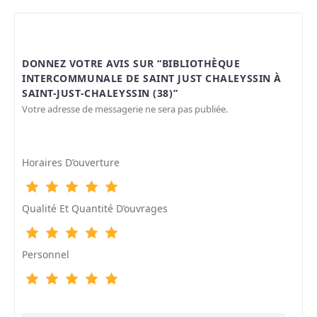
DONNEZ VOTRE AVIS SUR “BIBLIOTHÈQUE
INTERCOMMUNALE DE SAINT JUST CHALEYSSIN À
SAINT-JUST-CHALEYSSIN (38)”
Votre adresse de messagerie ne sera pas publiée.
Horaires D’ouverture
Qualité Et Quantité D’ouvrages
Personnel