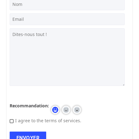
Recommandation:
I agree to the terms of services.