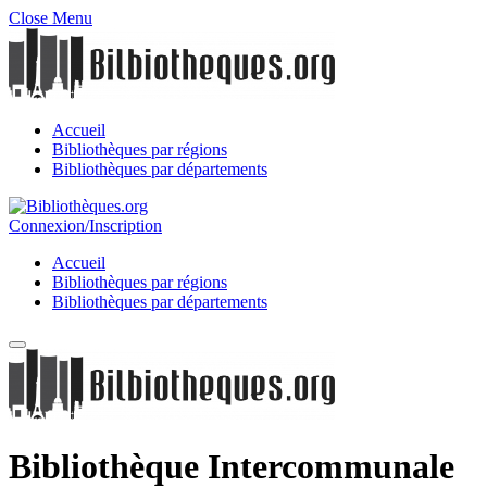
Close Menu
Accueil
Bibliothèques par régions
Bibliothèques par départements
Connexion/Inscription
Accueil
Bibliothèques par régions
Bibliothèques par départements
Bibliothèque Intercommunale