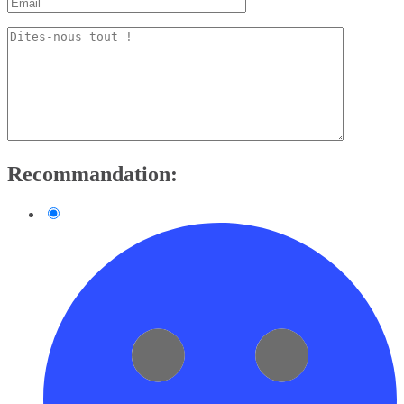
Recommandation: