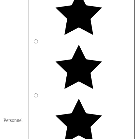
Personnel