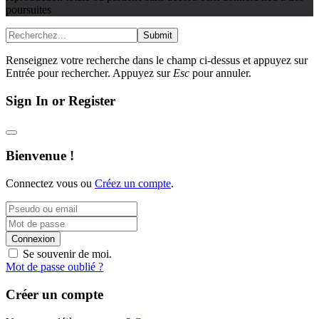
poursuites
Submit
Renseignez votre recherche dans le champ ci-dessus et appuyez sur
Entrée pour rechercher. Appuyez sur
Esc
pour annuler.
Sign In or Register
Bienvenue !
Connectez vous ou
Créez un compte
.
Connexion
Se souvenir de moi.
Mot de passe oublié ?
Créer un compte