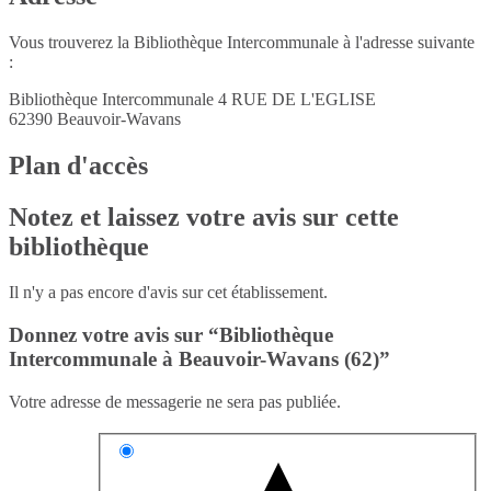
Vous trouverez la Bibliothèque Intercommunale à l'adresse suivante
:
Bibliothèque Intercommunale 4 RUE DE L'EGLISE
62390
Beauvoir-Wavans
Plan d'accès
Notez et laissez votre avis sur cette
bibliothèque
Il n'y a pas encore d'avis sur cet établissement.
Donnez votre avis sur “Bibliothèque
Intercommunale à Beauvoir-Wavans (62)”
Votre adresse de messagerie ne sera pas publiée.