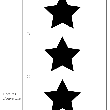
Horaires
d’ouverture