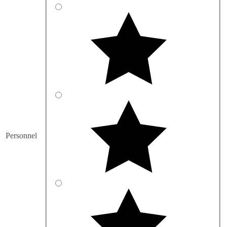
Personnel