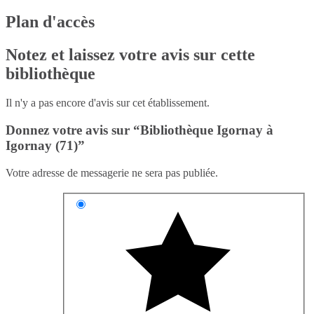
Plan d'accès
Notez et laissez votre avis sur cette
bibliothèque
Il n'y a pas encore d'avis sur cet établissement.
Donnez votre avis sur “Bibliothèque Igornay à
Igornay (71)”
Votre adresse de messagerie ne sera pas publiée.