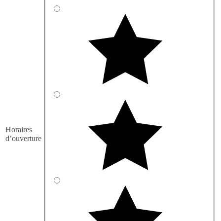
Horaires
d’ouverture