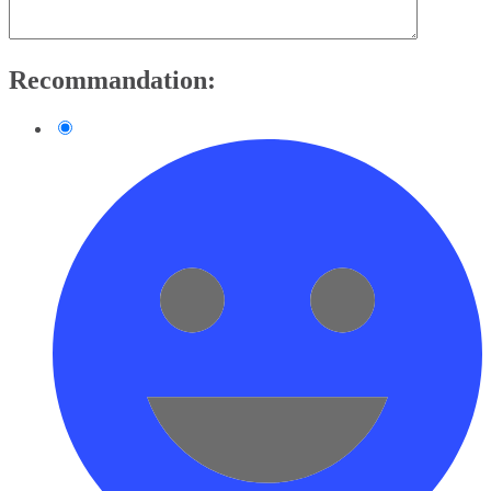
Recommandation: