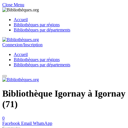
Close Menu
Accueil
Bibliothèques par régions
Bibliothèques par départements
Connexion/Inscription
Accueil
Bibliothèques par régions
Bibliothèques par départements
Bibliothèque Igornay à Igornay
(71)
0
Facebook
Email
WhatsApp