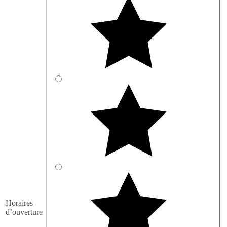
Horaires
d’ouverture