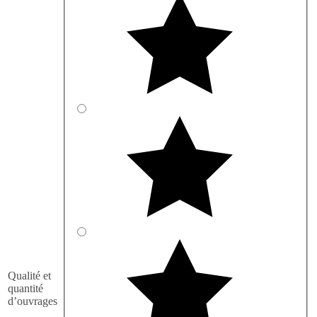
Qualité et
quantité
d’ouvrages