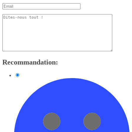
Recommandation: