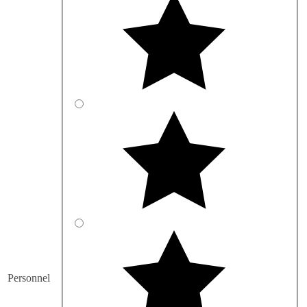
Personnel