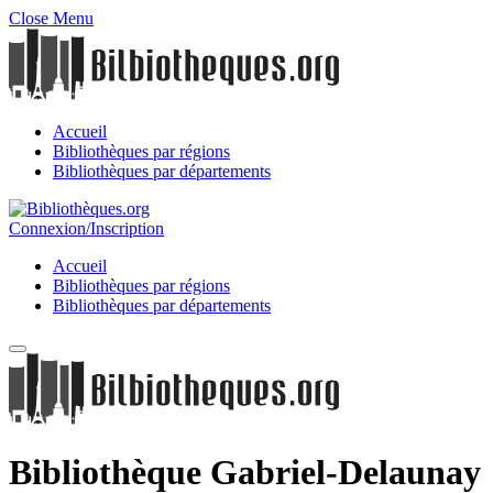
Close Menu
Accueil
Bibliothèques par régions
Bibliothèques par départements
Connexion/Inscription
Accueil
Bibliothèques par régions
Bibliothèques par départements
Bibliothèque Gabriel-Delaunay