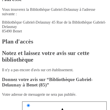
Vous trouverez la Bibliothèque Gabriel-Delaunay à l'adresse
suivante :
Bibliothèque Gabriel-Delaunay 45 Rue de la Bibliothèque Gabriel-
Delaunay
85490
Benet
Plan d'accès
Notez et laissez votre avis sur cette
bibliothèque
Il n'y a pas encore d'avis sur cet établissement.
Donnez votre avis sur “Bibliothèque Gabriel-
Delaunay à Benet (85)”
Votre adresse de messagerie ne sera pas publiée.