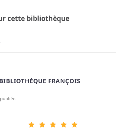
sur cette bibliothèque
.
“BIBLIOTHÈQUE FRANÇOIS
publiée.