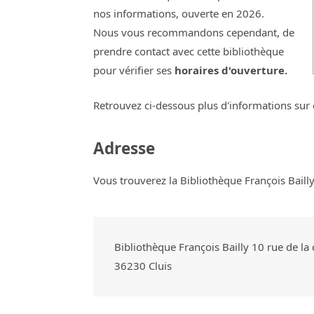
nos informations, ouverte en 2026.
Nous vous recommandons cependant, de
prendre contact avec cette bibliothèque
pour vérifier ses
horaires d'ouverture.
Retrouvez ci-dessous plus d'informations sur 
Adresse
Vous trouverez la Bibliothèque François Bailly 
Bibliothèque François Bailly 10 rue de la 
36230
Cluis