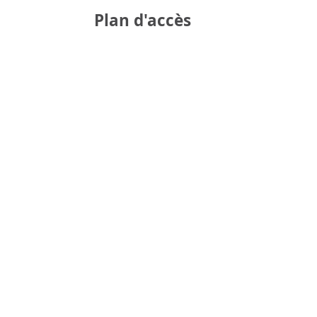
Plan d'accès