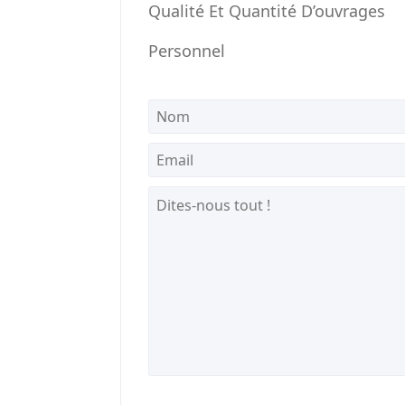
Qualité Et Quantité D’ouvrages
Personnel