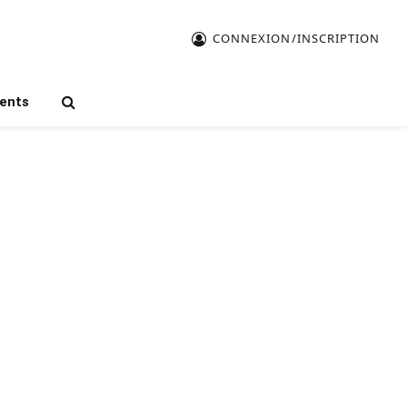
CONNEXION/INSCRIPTION
ents