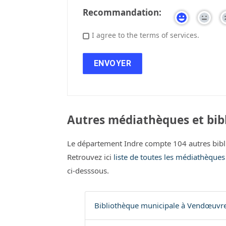
Recommandation:
I agree to the terms of services.
Autres médiathèques et bibl
Le département Indre compte 104 autres bibl
Retrouvez ici
liste de toutes les médiathèques
ci-desssous.
Bibliothèque municipale à Vendœuvre