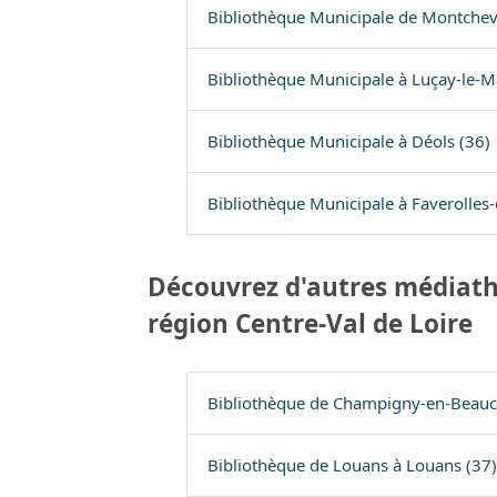
Bibliothèque Municipale de Montchevr
Bibliothèque Municipale à Luçay-le-M
Bibliothèque Municipale à Déols (36)
Bibliothèque Municipale à Faverolles-
Découvrez d'autres médiath
région Centre-Val de Loire
Bibliothèque de Champigny-en-Beauc
Bibliothèque de Louans à Louans (37)