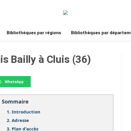
Bibliothèques par régions
Bibliothèques par départem
s Bailly à Cluis (36)
WhatsApp
Sommaire
1.
Introduction
2.
Adresse
3.
Plan d'accès