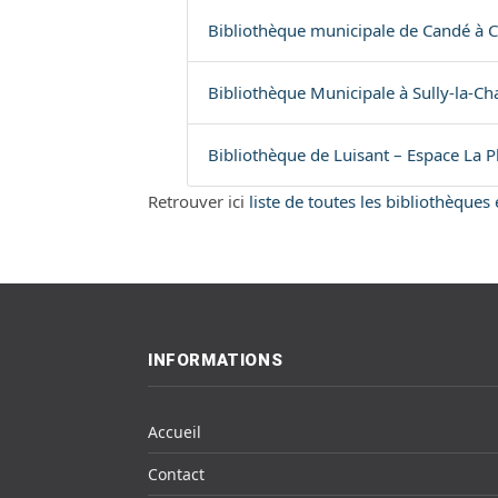
Bibliothèque municipale de Candé à 
Bibliothèque Municipale à Sully-la-Cha
Bibliothèque de Luisant – Espace La Pl
Retrouver ici
liste de toutes les bibliothèques
INFORMATIONS
Accueil
Contact