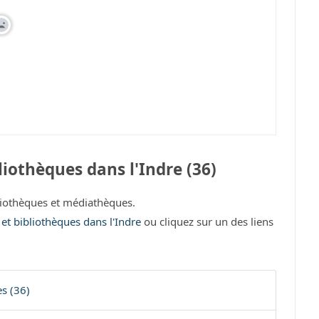
iothèques dans l'Indre (36)
iothèques et médiathèques.
 et bibliothèques dans l'Indre
ou cliquez sur un des liens
s (36)