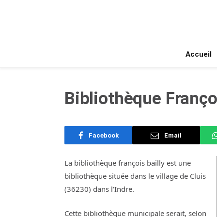
Accueil
Bibliothèque Françoi
Facebook
Email
La bibliothèque françois bailly est une
bibliothèque située dans le village de Cluis
(36230) dans l'Indre.
Cette bibliothèque municipale serait, selon