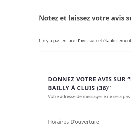
Notez et laissez votre avis 
Il n'y a pas encore d'avis sur cet établissement
DONNEZ VOTRE AVIS SUR 
BAILLY À CLUIS (36)”
Votre adresse de messagerie ne sera pas 
Horaires D’ouverture