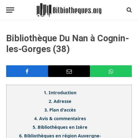
Bibliothèque Du Nan à Cognin-
les-Gorges (38)
1.
Introduction
2.
Adresse
3.
Plan d'accès
4.
Avis & commentaires
5.
Bibliothèques en Isère
6.
Bibliothèques en région Auvergne-