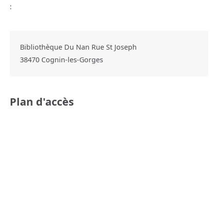
:
Bibliothèque Du Nan Rue St Joseph
38470
Cognin-les-Gorges
Plan d'accès