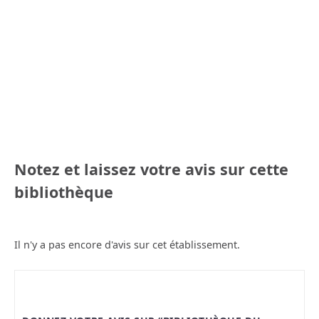
Notez et laissez votre avis sur cette
bibliothèque
Il n'y a pas encore d'avis sur cet établissement.