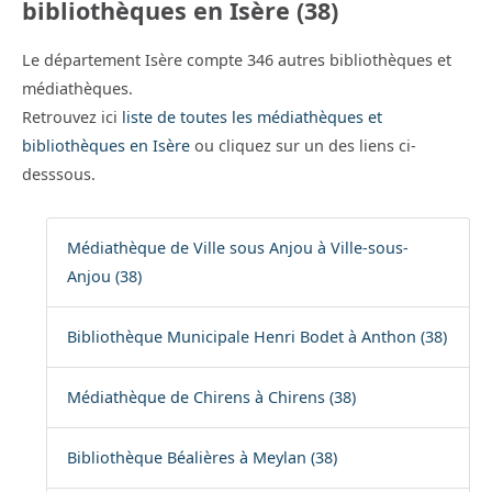
bibliothèques en Isère (38)
Le département Isère compte 346 autres bibliothèques et
médiathèques.
Retrouvez ici
liste de toutes les médiathèques et
bibliothèques en Isère
ou cliquez sur un des liens ci-
desssous.
Médiathèque de Ville sous Anjou à Ville-sous-
Anjou (38)
Bibliothèque Municipale Henri Bodet à Anthon (38)
Médiathèque de Chirens à Chirens (38)
Bibliothèque Béalières à Meylan (38)