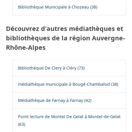
Bibliothèque Municipale à Chozeau (38)
Découvrez d'autres médiathèques et
bibliothèques de la région Auvergne-
Rhône-Alpes
Bibliothèque De Clery à Cléry (73)
médiathèque municipale à Bougé-Chambalud (38)
Médiathèque de Farnay à Farnay (42)
Point lecture de Montel De Gelat à Montel-de-Gelat
(63)