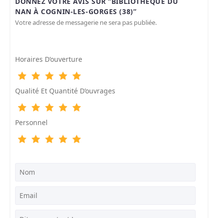
DONNEZ VOTRE AVIS SUR “BIBLIOTHÈQUE DU
NAN À COGNIN-LES-GORGES (38)”
Votre adresse de messagerie ne sera pas publiée.
Horaires D’ouverture
Qualité Et Quantité D’ouvrages
Personnel