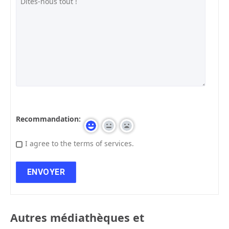
Recommandation:
I agree to the terms of services.
Autres médiathèques et