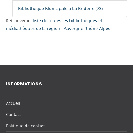
Bibliothèque Municipale à La Bridoire (73)
Retrouver ici
liste de toutes les bibliothèques et
médiathèques de la région : Auvergne-Rhône-Alpes
INFORMATIONS
Accueil
Contact
Politique de cookies