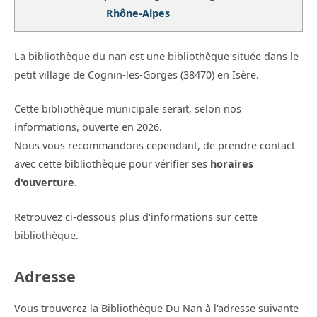
Rhône-Alpes
La bibliothèque du nan est une bibliothèque située dans le
petit village de Cognin-les-Gorges (38470) en Isère.
Cette bibliothèque municipale serait, selon nos
informations, ouverte en 2026.
Nous vous recommandons cependant, de prendre contact
avec cette bibliothèque pour vérifier ses
horaires
d'ouverture.
Retrouvez ci-dessous plus d'informations sur cette
bibliothèque.
Adresse
Vous trouverez la Bibliothèque Du Nan à l'adresse suivante