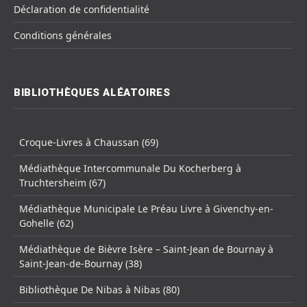
Déclaration de confidentialité
Conditions générales
BIBLIOTHÈQUES ALÉATOIRES
Croque-Livres à Chaussan (69)
Médiathèque Intercommunale Du Kocherberg à
Truchtersheim (67)
Médiathèque Municipale Le Préau Livre à Givenchy-en-
Gohelle (62)
Médiathèque de Bièvre Isère – Saint-Jean de Bournay à
Saint-Jean-de-Bournay (38)
Bibliothèque De Nibas à Nibas (80)