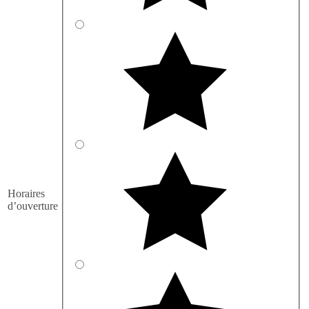
Horaires
d’ouverture