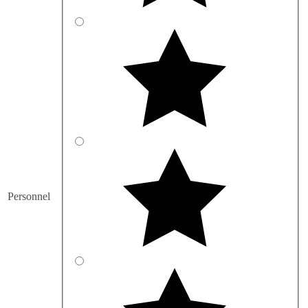
Personnel