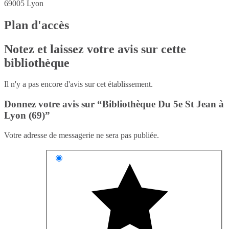
69005
Lyon
Plan d'accès
Notez et laissez votre avis sur cette
bibliothèque
Il n'y a pas encore d'avis sur cet établissement.
Donnez votre avis sur “Bibliothèque Du 5e St Jean à
Lyon (69)”
Votre adresse de messagerie ne sera pas publiée.