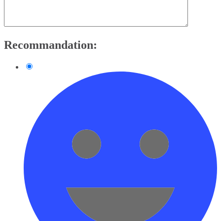
Recommandation: