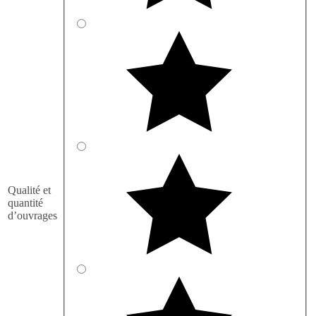
Qualité et
quantité
d’ouvrages