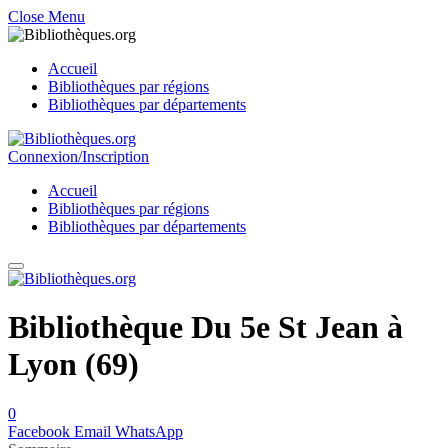
Close Menu
Accueil
Bibliothèques par régions
Bibliothèques par départements
Connexion/Inscription
Accueil
Bibliothèques par régions
Bibliothèques par départements
Bibliothèque Du 5e St Jean à
Lyon (69)
0
Facebook
Email
WhatsApp