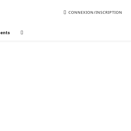
CONNEXION/INSCRIPTION
ments