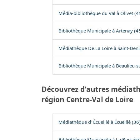
Média-bibliothèque du Val à Olivet (4
Bibliothèque Municipale à Artenay (4
Médiathèque De La Loire à Saint-Deni
Bibliothèque Municipale à Beaulieu-su
Découvrez d'autres médiath
région Centre-Val de Loire
Médiathèque d’ Écueillé à Écueillé (36
Bibliothèque Municipale à La Bussière