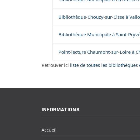
Bibliothèque-Chouzy-sur-Cisse à Valloi
Bibliothèque Municipale à Saint-Pryv
Point-lecture Chaumont-sur-Loire à C
Retrouver ici
liste de toutes les bibliothèques
INFORMATIONS
Accueil