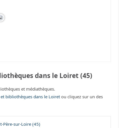
iothèques dans le Loiret (45)
liothèques et médiathèques.
 et bibliothèques dans le Loiret
ou cliquez sur un des
t-Père-sur-Loire (45)