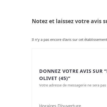
Notez et laissez votre avis 
Il n'y a pas encore d'avis sur cet établissement
DONNEZ VOTRE AVIS SUR “
OLIVET (45)”
Votre adresse de messagerie ne sera pas 
Horaires D’ouverture