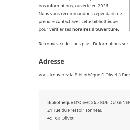
nos informations, ouverte en 2026.
Nous vous recommandons cependant, de
prendre contact avec cette bibliothèque
pour vérifier ses
horaires d'ouverture.
Retrouvez ci-dessous plus d'informations sur 
Adresse
Vous trouverez la Bibliothèque D'Olivet à l'ad
Bibliothèque D'Olivet 365 RUE DU GEN
21 rue du Pressoir Tonneau
45160
Olivet