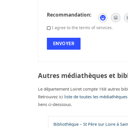
Recommandation:
I agree to the terms of services.
Autres médiathèques et bibl
Le département Loiret compte 168 autres bib
Retrouvez ici
liste de toutes les médiathèques
liens ci-desssous.
Bibliothèque – St Père sur Loire à Sain