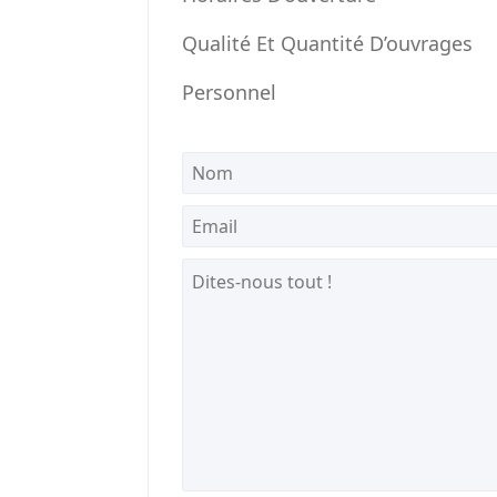
Qualité Et Quantité D’ouvrages
Personnel