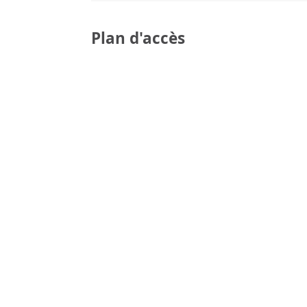
Plan d'accès