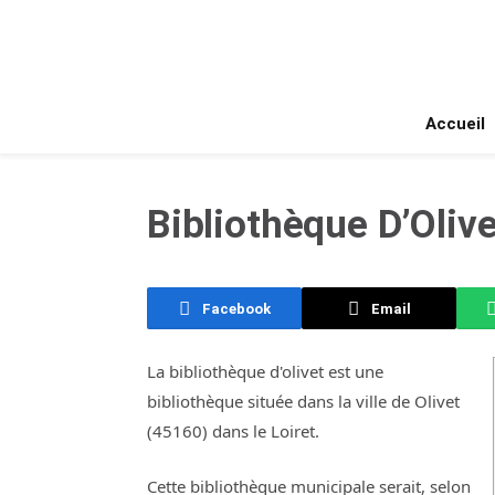
Accueil
Bibliothèque D’Olive
Facebook
Email
La bibliothèque d'olivet est une
bibliothèque située dans la ville de Olivet
(45160) dans le Loiret.
Cette bibliothèque municipale serait, selon