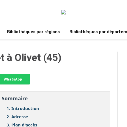
Bibliothèques par régions
Bibliothèques par départe
t à Olivet (45)
WhatsApp
Sommaire
1.
Introduction
2.
Adresse
3.
Plan d'accès