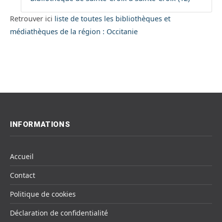
Retrouver ici
liste de toutes les bibliothèques et
médiathèques de la région : Occitanie
INFORMATIONS
Accueil
Contact
Politique de cookies
Déclaration de confidentialité