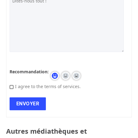
Recommandation:
I agree to the terms of services.
Autres médiathèques et