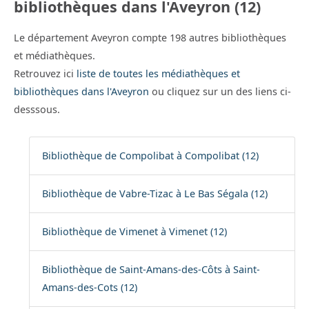
bibliothèques dans l'Aveyron (12)
Le département Aveyron compte 198 autres bibliothèques
et médiathèques.
Retrouvez ici
liste de toutes les médiathèques et
bibliothèques dans l'Aveyron
ou cliquez sur un des liens ci-
desssous.
Bibliothèque de Compolibat à Compolibat (12)
Bibliothèque de Vabre-Tizac à Le Bas Ségala (12)
Bibliothèque de Vimenet à Vimenet (12)
Bibliothèque de Saint-Amans-des-Côts à Saint-
Amans-des-Cots (12)