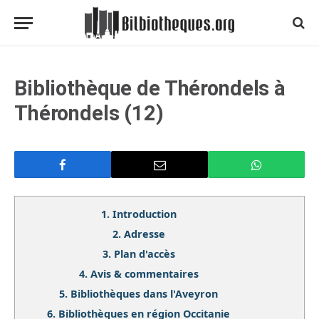
Bibliothèque de Thérondels à
Thérondels (12)
1.
Introduction
2.
Adresse
3.
Plan d'accès
4.
Avis & commentaires
5.
Bibliothèques dans l'Aveyron
6.
Bibliothèques en région Occitanie