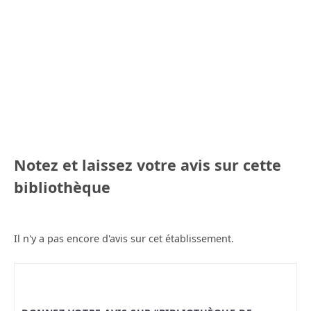
Notez et laissez votre avis sur cette
bibliothèque
Il n'y a pas encore d'avis sur cet établissement.