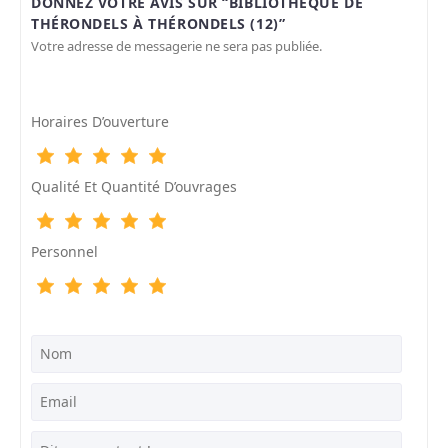
DONNEZ VOTRE AVIS SUR “BIBLIOTHÈQUE DE
THÉRONDELS À THÉRONDELS (12)”
Votre adresse de messagerie ne sera pas publiée.
Horaires D’ouverture
Qualité Et Quantité D’ouvrages
Personnel