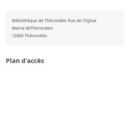
Bibliothèque de Thérondels Rue de l'Eglise
Mairie deTherondels
12600
Thérondels
Plan d'accès