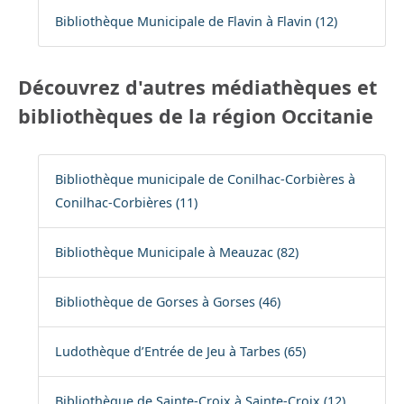
Bibliothèque Municipale de Flavin à Flavin (12)
Découvrez d'autres médiathèques et
bibliothèques de la région Occitanie
Bibliothèque municipale de Conilhac-Corbières à
Conilhac-Corbières (11)
Bibliothèque Municipale à Meauzac (82)
Bibliothèque de Gorses à Gorses (46)
Ludothèque d’Entrée de Jeu à Tarbes (65)
Bibliothèque de Sainte-Croix à Sainte-Croix (12)