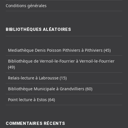
Conditions générales
BIBLIOTHÈQUES ALÉATOIRES
Mediathèque Denis Poisson Pithiviers à Pithiviers (45)
Bibliothèque de Vernoil-le-Fourrier à Vernoil-le-Fourrier
(49)
Relais-lecture à Labrousse (15)
Bibliothèque Municipale à Grandvilliers (60)
Point lecture à Estos (64)
COMMENTAIRES RÉCENTS