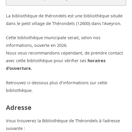
La bibliothèque de thérondels est une bibliothèque située
dans le petit village de Thérondels (12600) dans l'Aveyron.
Cette bibliothèque municipale serait, selon nos
informations, ouverte en 2026.
Nous vous recommandons cependant, de prendre contact
avec cette bibliothèque pour vérifier ses
horaires
d'ouverture.
Retrouvez ci-dessous plus d'informations sur cette
bibliothèque.
Adresse
Vous trouverez la Bibliothèque de Thérondels à l'adresse
suivante :