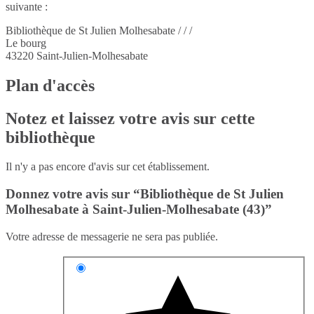
suivante :
Bibliothèque de St Julien Molhesabate / / /
Le bourg
43220
Saint-Julien-Molhesabate
Plan d'accès
Notez et laissez votre avis sur cette
bibliothèque
Il n'y a pas encore d'avis sur cet établissement.
Donnez votre avis sur “Bibliothèque de St Julien
Molhesabate à Saint-Julien-Molhesabate (43)”
Votre adresse de messagerie ne sera pas publiée.