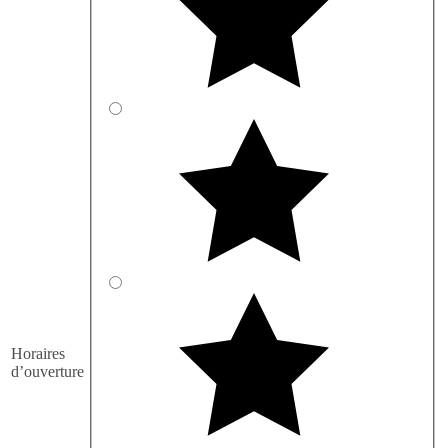
Horaires
d’ouverture