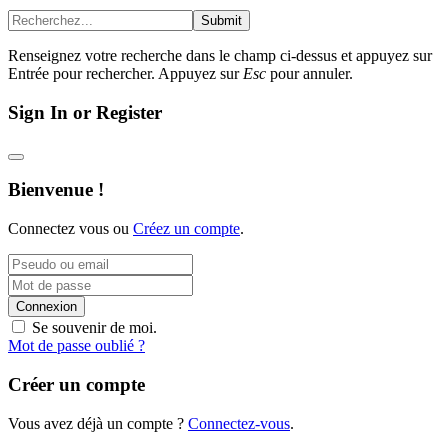
Submit
Renseignez votre recherche dans le champ ci-dessus et appuyez sur
Entrée pour rechercher. Appuyez sur
Esc
pour annuler.
Sign In or Register
Bienvenue !
Connectez vous ou
Créez un compte
.
Connexion
Se souvenir de moi.
Mot de passe oublié ?
Créer un compte
Vous avez déjà un compte ?
Connectez-vous
.