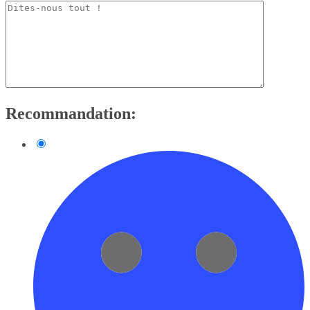
Recommandation: