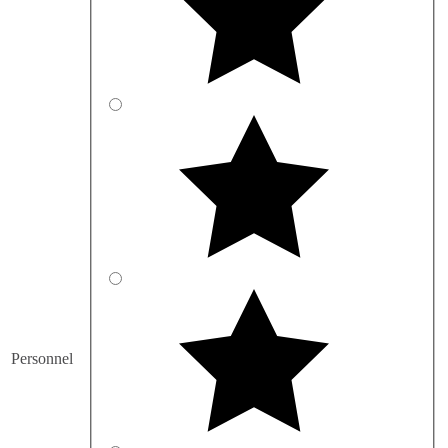
Personnel