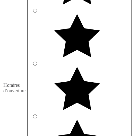
Horaires
d’ouverture