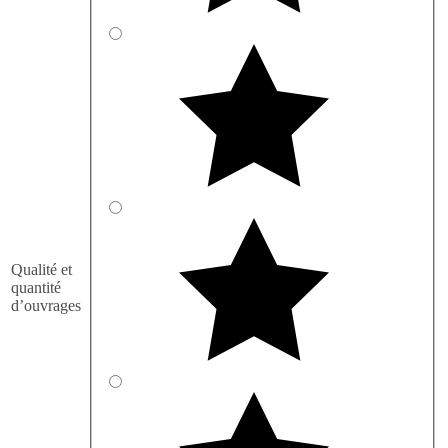
Qualité et
quantité
d’ouvrages