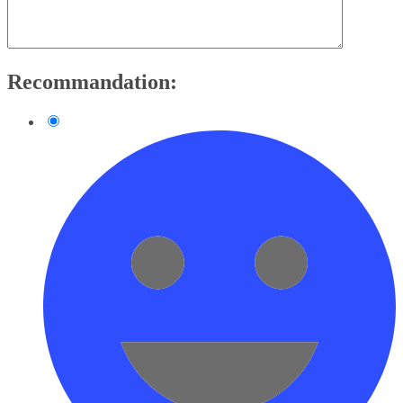
Recommandation: