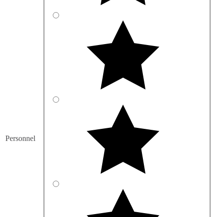
Personnel