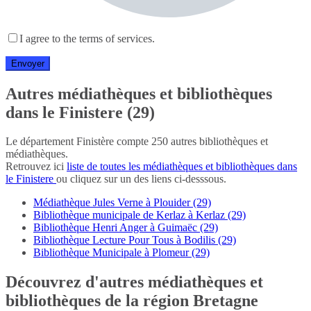
I agree to the terms of services.
Autres médiathèques et bibliothèques
dans le Finistere (29)
Le département Finistère compte 250 autres bibliothèques et
médiathèques.
Retrouvez ici
liste de toutes les médiathèques et bibliothèques dans
le Finistere
ou cliquez sur un des liens ci-desssous.
Médiathèque Jules Verne à Plouider (29)
Bibliothèque municipale de Kerlaz à Kerlaz (29)
Bibliothèque Henri Anger à Guimaëc (29)
Bibliothèque Lecture Pour Tous à Bodilis (29)
Bibliothèque Municipale à Plomeur (29)
Découvrez d'autres médiathèques et
bibliothèques de la région Bretagne