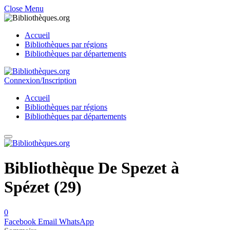
Close Menu
Accueil
Bibliothèques par régions
Bibliothèques par départements
Connexion/Inscription
Accueil
Bibliothèques par régions
Bibliothèques par départements
Bibliothèque De Spezet à
Spézet (29)
0
Facebook
Email
WhatsApp