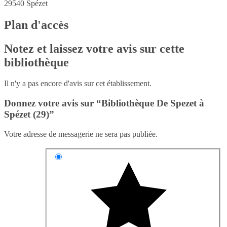
29540
Spézet
Plan d'accès
Notez et laissez votre avis sur cette
bibliothèque
Il n'y a pas encore d'avis sur cet établissement.
Donnez votre avis sur “Bibliothèque De Spezet à
Spézet (29)”
Votre adresse de messagerie ne sera pas publiée.