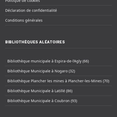
Politique de cookies
Déclaration de confidentialité
Conditions générales
BIBLIOTHÈQUES ALÉATOIRES
Bibliothèque municipale à Espira-de-l’Agly (66)
Bibliothèque Municipale à Nogaro (32)
Bibliothèque Plancher les mines à Plancher-les-Mines (70)
Bibliothèque Municipale à Latillé (86)
Bibliothèque Municipale à Coubron (93)