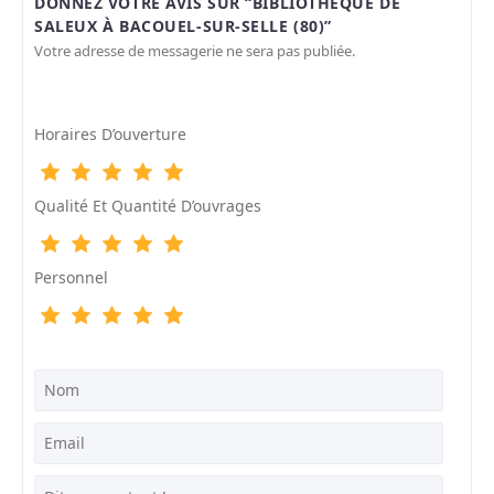
DONNEZ VOTRE AVIS SUR “BIBLIOTHÈQUE DE
SALEUX À BACOUEL-SUR-SELLE (80)”
Votre adresse de messagerie ne sera pas publiée.
Horaires D’ouverture
Qualité Et Quantité D’ouvrages
Personnel