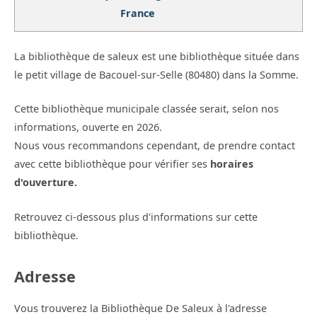
France
La bibliothèque de saleux est une bibliothèque située dans
le petit village de Bacouel-sur-Selle (80480) dans la Somme.
Cette bibliothèque municipale classée serait, selon nos
informations, ouverte en 2026.
Nous vous recommandons cependant, de prendre contact
avec cette bibliothèque pour vérifier ses
horaires
d'ouverture.
Retrouvez ci-dessous plus d'informations sur cette
bibliothèque.
Adresse
Vous trouverez la Bibliothèque De Saleux à l'adresse