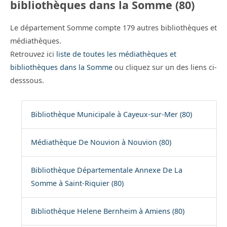
bibliothèques dans la Somme (80)
Le département Somme compte 179 autres bibliothèques et
médiathèques.
Retrouvez ici
liste de toutes les médiathèques et
bibliothèques dans la Somme
ou cliquez sur un des liens ci-
desssous.
Bibliothèque Municipale à Cayeux-sur-Mer (80)
Médiathèque De Nouvion à Nouvion (80)
Bibliothèque Départementale Annexe De La
Somme à Saint-Riquier (80)
Bibliothèque Helene Bernheim à Amiens (80)