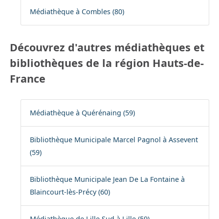
Médiathèque à Combles (80)
Découvrez d'autres médiathèques et
bibliothèques de la région Hauts-de-
France
Médiathèque à Quérénaing (59)
Bibliothèque Municipale Marcel Pagnol à Assevent
(59)
Bibliothèque Municipale Jean De La Fontaine à
Blaincourt-lès-Précy (60)
Médiathèque de Lille Sud à Lille (59)