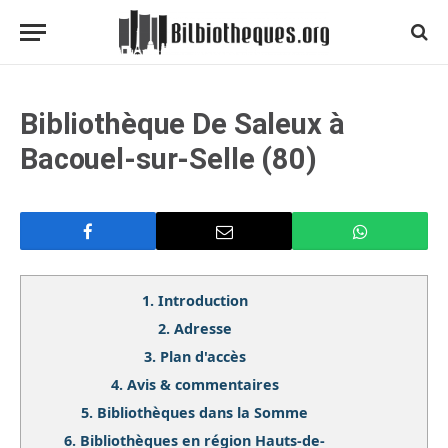
Bibliothèque De Saleux à
Bacouel-sur-Selle (80)
1.
Introduction
2.
Adresse
3.
Plan d'accès
4.
Avis & commentaires
5.
Bibliothèques dans la Somme
6.
Bibliothèques en région Hauts-de-