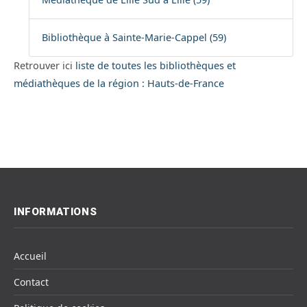
Bibliothèque à Sainte-Marie-Cappel (59)
Retrouver ici
liste de toutes les bibliothèques et
médiathèques de la région : Hauts-de-France
INFORMATIONS
Accueil
Contact