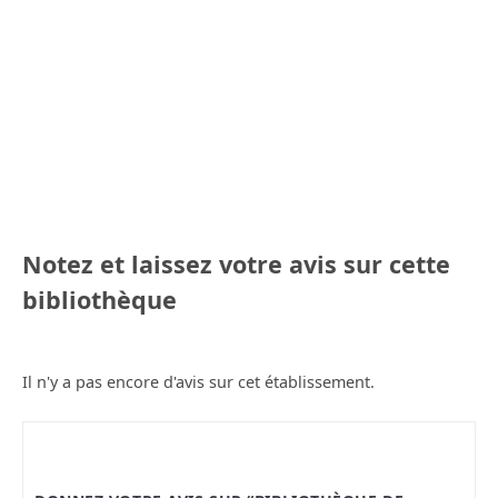
Notez et laissez votre avis sur cette
bibliothèque
Il n'y a pas encore d'avis sur cet établissement.