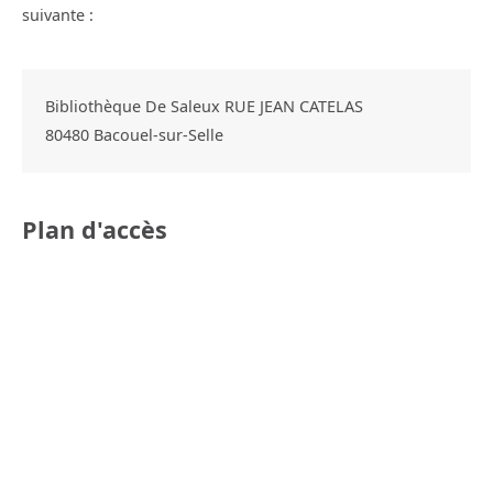
suivante :
Bibliothèque De Saleux RUE JEAN CATELAS
80480
Bacouel-sur-Selle
Plan d'accès