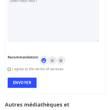
Recommandation:
I agree to the terms of services.
Autres médiathèques et