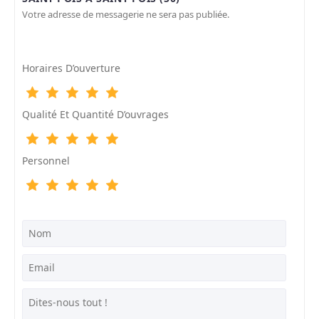
Votre adresse de messagerie ne sera pas publiée.
Horaires D’ouverture
Qualité Et Quantité D’ouvrages
Personnel