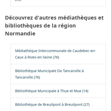
Découvrez d'autres médiathèques et
bibliothèques de la région
Normandie
Médiathèque Intercommunale de Caudebec-en-
Caux à Rives-en-Seine (76)
Bibliothèque Municipale De Tancarville à
Tancarville (76)
Bibliothèque Municipale à Thue et Mue (14)
Bibliothèque de Breuilpont à Breuilpont (27)