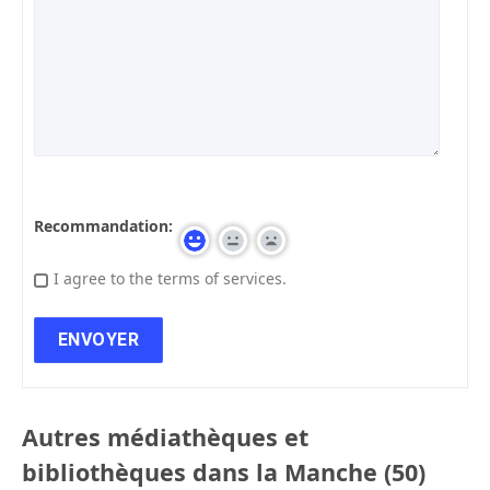
Recommandation:
I agree to the terms of services.
Autres médiathèques et
bibliothèques dans la Manche (50)