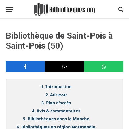
Bibliothèque de Saint-Pois à
Saint-Pois (50)
1.
Introduction
2.
Adresse
3.
Plan d'accès
4.
Avis & commentaires
5.
Bibliothèques dans la Manche
6.
Bibliothèques en région Normandie