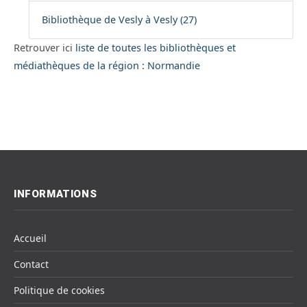
Bibliothèque de Vesly à Vesly (27)
Retrouver ici
liste de toutes les bibliothèques et
médiathèques de la région : Normandie
INFORMATIONS
Accueil
Contact
Politique de cookies