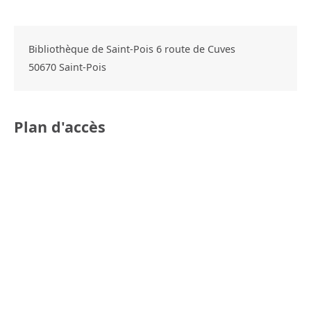
Bibliothèque de Saint-Pois 6 route de Cuves
50670
Saint-Pois
Plan d'accès