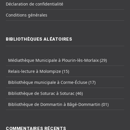
Déclaration de confidentialité
Conditions générales
BIBLIOTHÈQUES ALÉATOIRES
Médiathèque Municipale à Plourin-lès-Morlaix (29)
Relais-lecture à Molompize (15)
Bibliothèque municipale à Corme-Écluse (17)
Bibliothèque de Soturac à Soturac (46)
Bibliothèque de Dommartin à Bâgé-Dommartin (01)
COMMENTAIRES RÉCENTS