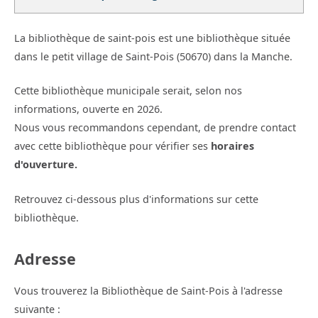
La bibliothèque de saint-pois est une bibliothèque située
dans le petit village de Saint-Pois (50670) dans la Manche.
Cette bibliothèque municipale serait, selon nos
informations, ouverte en 2026.
Nous vous recommandons cependant, de prendre contact
avec cette bibliothèque pour vérifier ses
horaires
d'ouverture.
Retrouvez ci-dessous plus d'informations sur cette
bibliothèque.
Adresse
Vous trouverez la Bibliothèque de Saint-Pois à l'adresse
suivante :