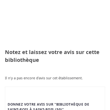
Notez et laissez votre avis sur cette
bibliothèque
Il n'y a pas encore d'avis sur cet établissement.
DONNEZ VOTRE AVIS SUR “BIBLIOTHÈQUE DE
SAINT-POIS À SAINT-POIS (50)”