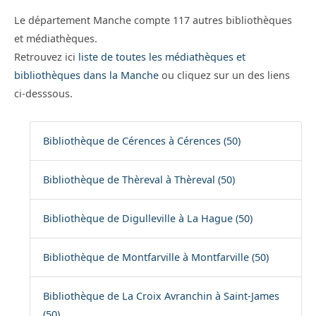
Le département Manche compte 117 autres bibliothèques
et médiathèques.
Retrouvez ici
liste de toutes les médiathèques et
bibliothèques dans la Manche
ou cliquez sur un des liens
ci-desssous.
Bibliothèque de Cérences à Cérences (50)
Bibliothèque de Thèreval à Thèreval (50)
Bibliothèque de Digulleville à La Hague (50)
Bibliothèque de Montfarville à Montfarville (50)
Bibliothèque de La Croix Avranchin à Saint-James
(50)