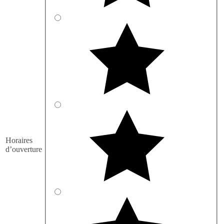
Horaires
d’ouverture