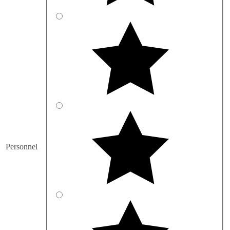
Personnel