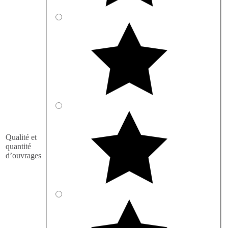
Qualité et
quantité
d’ouvrages