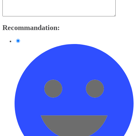
Recommandation: