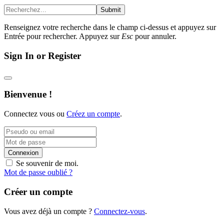
Submit
Renseignez votre recherche dans le champ ci-dessus et appuyez sur
Entrée pour rechercher. Appuyez sur
Esc
pour annuler.
Sign In or Register
Bienvenue !
Connectez vous ou
Créez un compte
.
Connexion
Se souvenir de moi.
Mot de passe oublié ?
Créer un compte
Vous avez déjà un compte ?
Connectez-vous
.