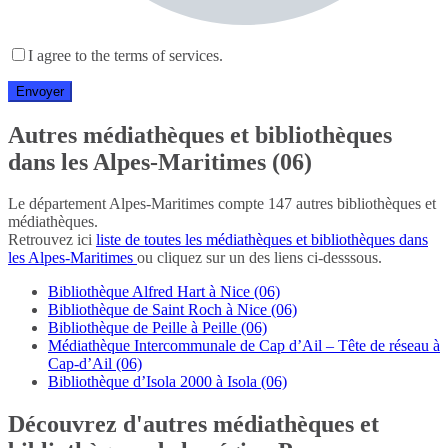
I agree to the terms of services.
Autres médiathèques et bibliothèques
dans les Alpes-Maritimes (06)
Le département Alpes-Maritimes compte 147 autres bibliothèques et
médiathèques.
Retrouvez ici
liste de toutes les médiathèques et bibliothèques dans
les Alpes-Maritimes
ou cliquez sur un des liens ci-desssous.
Bibliothèque Alfred Hart à Nice (06)
Bibliothèque de Saint Roch à Nice (06)
Bibliothèque de Peille à Peille (06)
Médiathèque Intercommunale de Cap d’Ail – Tête de réseau à
Cap-d’Ail (06)
Bibliothèque d’Isola 2000 à Isola (06)
Découvrez d'autres médiathèques et