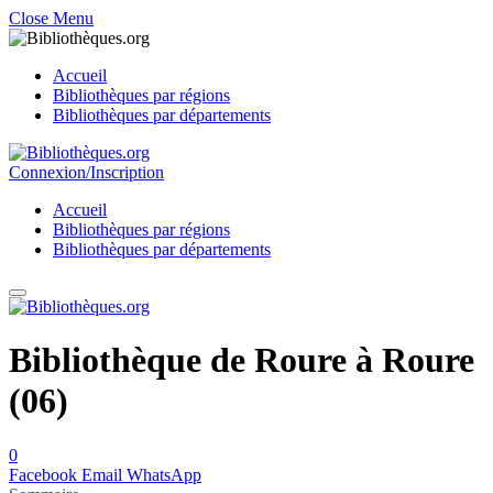
Close Menu
Accueil
Bibliothèques par régions
Bibliothèques par départements
Connexion/Inscription
Accueil
Bibliothèques par régions
Bibliothèques par départements
Bibliothèque de Roure à Roure
(06)
0
Facebook
Email
WhatsApp