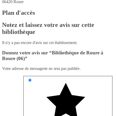
06420
Roure
Plan d'accès
Notez et laissez votre avis sur cette
bibliothèque
Il n'y a pas encore d'avis sur cet établissement.
Donnez votre avis sur “Bibliothèque de Roure à
Roure (06)”
Votre adresse de messagerie ne sera pas publiée.