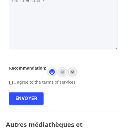
Recommandation:
I agree to the terms of services.
Autres médiathèques et