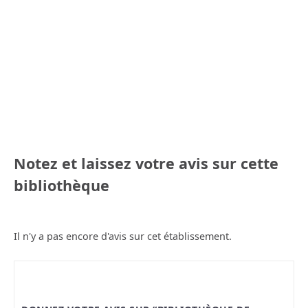
Notez et laissez votre avis sur cette
bibliothèque
Il n'y a pas encore d'avis sur cet établissement.