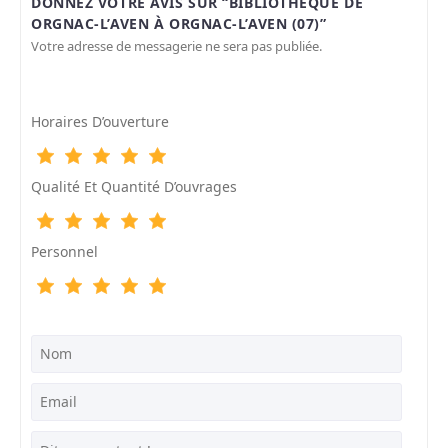
DONNEZ VOTRE AVIS SUR “BIBLIOTHÈQUE DE
ORGNAC-L’AVEN À ORGNAC-L’AVEN (07)”
Votre adresse de messagerie ne sera pas publiée.
Horaires D’ouverture
Qualité Et Quantité D’ouvrages
Personnel