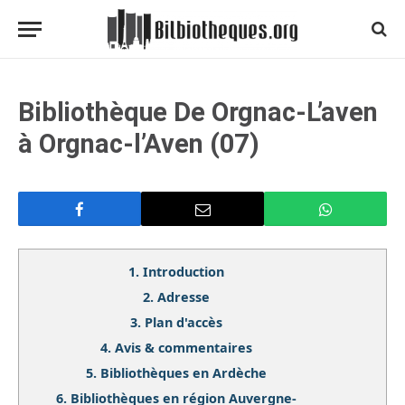
Bibliothèque De Orgnac-L’aven
à Orgnac-l’Aven (07)
1.
Introduction
2.
Adresse
3.
Plan d'accès
4.
Avis & commentaires
5.
Bibliothèques en Ardèche
6.
Bibliothèques en région Auvergne-