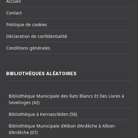
Accueil
Contact
Politique de cookies
Déclaration de confidentialité
Conditions générales
BIBLIOTHÈQUES ALÉATOIRES
Bibliothèque Municipale des Rats Blancs Et Des Livres à
Sevelinges (42)
Bibliothèque à Kernascléden (56)
Bibliothèque Municipale d’Albon d’Ardèche à Albon-
d’Ardèche (07)