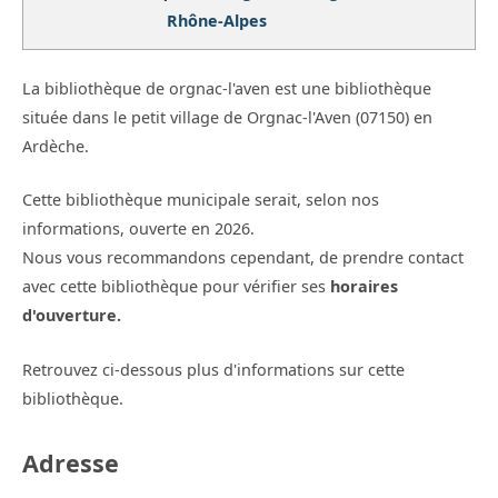
Rhône-Alpes
La bibliothèque de orgnac-l'aven est une bibliothèque
située dans le petit village de Orgnac-l'Aven (07150) en
Ardèche.
Cette bibliothèque municipale serait, selon nos
informations, ouverte en 2026.
Nous vous recommandons cependant, de prendre contact
avec cette bibliothèque pour vérifier ses
horaires
d'ouverture.
Retrouvez ci-dessous plus d'informations sur cette
bibliothèque.
Adresse