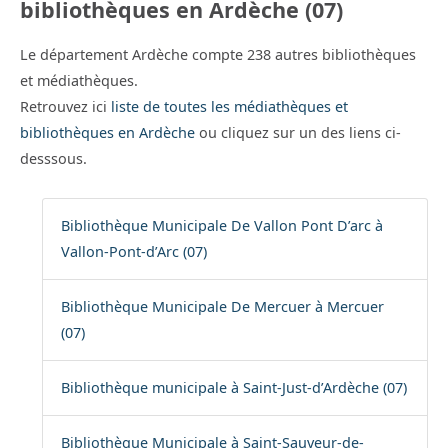
bibliothèques en Ardèche (07)
Le département Ardèche compte 238 autres bibliothèques
et médiathèques.
Retrouvez ici
liste de toutes les médiathèques et
bibliothèques en Ardèche
ou cliquez sur un des liens ci-
desssous.
Bibliothèque Municipale De Vallon Pont D’arc à
Vallon-Pont-d’Arc (07)
Bibliothèque Municipale De Mercuer à Mercuer
(07)
Bibliothèque municipale à Saint-Just-d’Ardèche (07)
Bibliothèque Municipale à Saint-Sauveur-de-