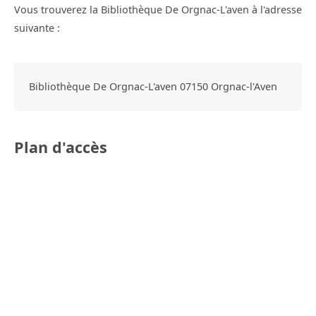
Vous trouverez la Bibliothèque De Orgnac-L'aven à l'adresse
suivante :
Bibliothèque De Orgnac-L'aven
07150
Orgnac-l'Aven
Plan d'accès