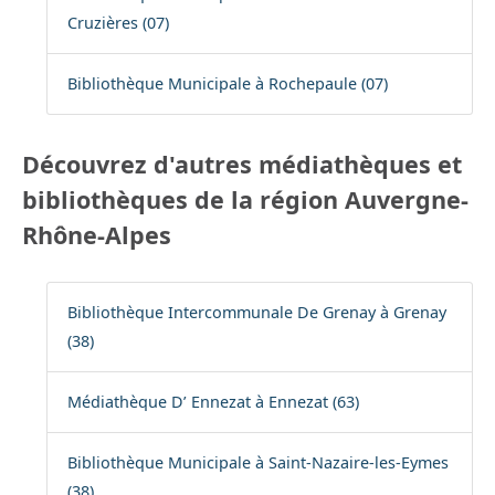
Cruzières (07)
Bibliothèque Municipale à Rochepaule (07)
Découvrez d'autres médiathèques et
bibliothèques de la région Auvergne-
Rhône-Alpes
Bibliothèque Intercommunale De Grenay à Grenay
(38)
Médiathèque D’ Ennezat à Ennezat (63)
Bibliothèque Municipale à Saint-Nazaire-les-Eymes
(38)