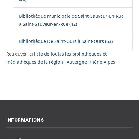
Bibliothèque municipale de Saint-Sauveur-En-Rue
à Saint-Sauveur-en-Rue (42)
Bibliothèque De Saint-Ours à Saint-Ours (63)
Retrouver ici
liste de toutes les bibliothèques et
médiathèques de la région : Auvergne-Rhône-Alpes
INFORMATIONS