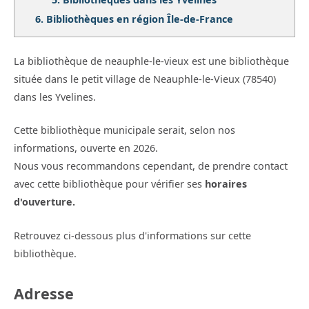
6.
Bibliothèques en région Île-de-France
La bibliothèque de neauphle-le-vieux est une bibliothèque
située dans le petit village de Neauphle-le-Vieux (78540)
dans les Yvelines.
Cette bibliothèque municipale serait, selon nos
informations, ouverte en 2026.
Nous vous recommandons cependant, de prendre contact
avec cette bibliothèque pour vérifier ses
horaires
d'ouverture.
Retrouvez ci-dessous plus d'informations sur cette
bibliothèque.
Adresse