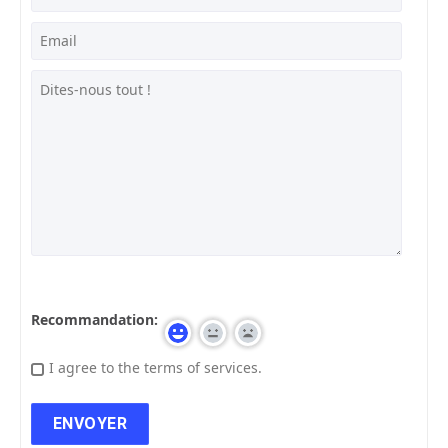
Recommandation:
I agree to the terms of services.