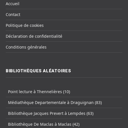
Accueil
Contact
Politique de cookies
Déclaration de confidentialité
Conditions générales
BIBLIOTHÈQUES ALÉATOIRES
Point lecture à Thennelières (10)
Médiathèque Departementale à Draguignan (83)
Bibliothèque Jacques Prevert à Lempdes (63)
Bibliothèque De Maclas à Maclas (42)