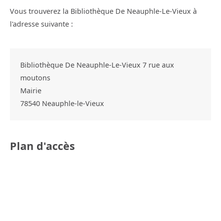
Vous trouverez la Bibliothèque De Neauphle-Le-Vieux à
l'adresse suivante :
Bibliothèque De Neauphle-Le-Vieux 7 rue aux
moutons
Mairie
78540
Neauphle-le-Vieux
Plan d'accès