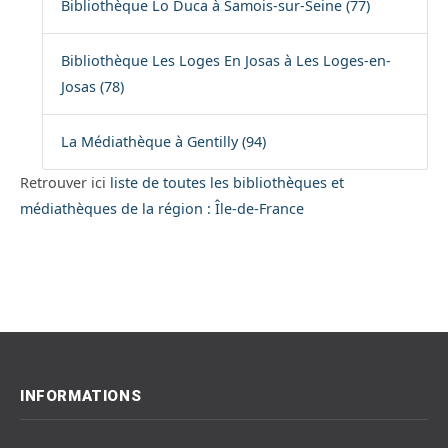
Bibliothèque Lo Duca à Samois-sur-Seine (77)
Bibliothèque Les Loges En Josas à Les Loges-en-
Josas (78)
La Médiathèque à Gentilly (94)
Retrouver ici
liste de toutes les bibliothèques et
médiathèques de la région : Île-de-France
INFORMATIONS