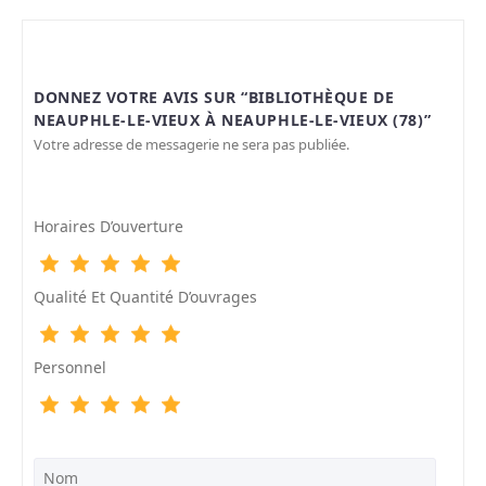
DONNEZ VOTRE AVIS SUR “BIBLIOTHÈQUE DE
NEAUPHLE-LE-VIEUX À NEAUPHLE-LE-VIEUX (78)”
Votre adresse de messagerie ne sera pas publiée.
Horaires D’ouverture
Qualité Et Quantité D’ouvrages
Personnel