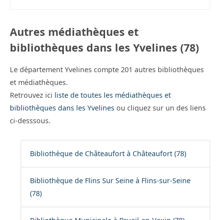
Autres médiathèques et
bibliothèques dans les Yvelines (78)
Le département Yvelines compte 201 autres bibliothèques
et médiathèques.
Retrouvez ici
liste de toutes les médiathèques et
bibliothèques dans les Yvelines
ou cliquez sur un des liens
ci-desssous.
Bibliothèque de Châteaufort à Châteaufort (78)
Bibliothèque de Flins Sur Seine à Flins-sur-Seine
(78)