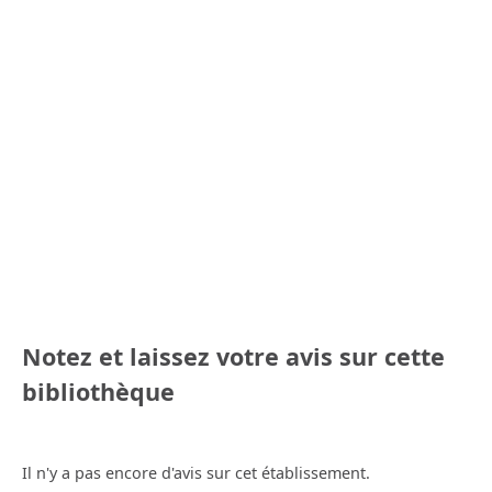
Notez et laissez votre avis sur cette
bibliothèque
Il n'y a pas encore d'avis sur cet établissement.