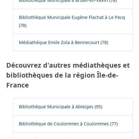
Bibliothèque Municipale à Brueil-en-Vexin (78)
Bibliothèque Municipale Eugène Flachat à Le Pecq
(78)
Médiathèque Emile Zola à Bennecourt (78)
Découvrez d'autres médiathèques et
bibliothèques de la région Île-de-
France
Bibliothèque Municipale à Ableiges (95)
Bibliothèque de Coulommes à Coulommes (77)