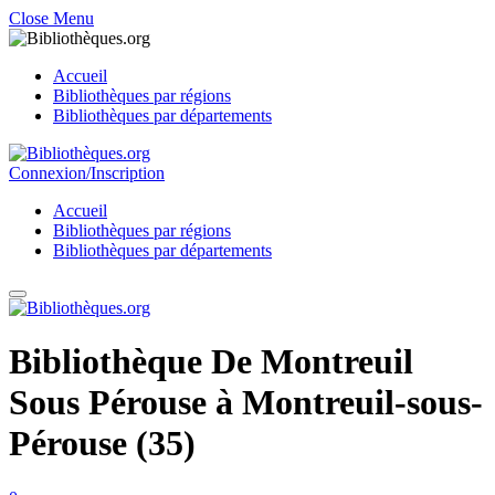
Close Menu
Accueil
Bibliothèques par régions
Bibliothèques par départements
Connexion/Inscription
Accueil
Bibliothèques par régions
Bibliothèques par départements
Bibliothèque De Montreuil
Sous Pérouse à Montreuil-sous-
Pérouse (35)