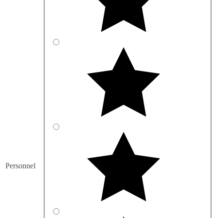
Personnel