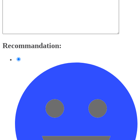
Recommandation: