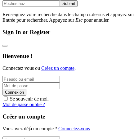
Submit
Renseignez votre recherche dans le champ ci-dessus et appuyez sur
Entrée pour rechercher. Appuyez sur
Esc
pour annuler.
Sign In or Register
Bienvenue !
Connectez vous ou
Créez un compte
.
Connexion
Se souvenir de moi.
Mot de passe oublié ?
Créer un compte
Vous avez déjà un compte ?
Connectez-vous
.