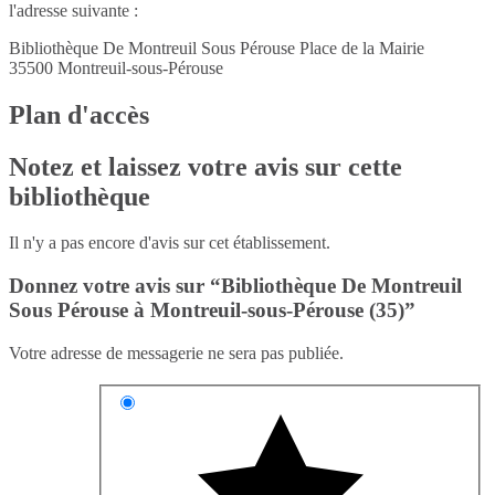
l'adresse suivante :
Bibliothèque De Montreuil Sous Pérouse Place de la Mairie
35500
Montreuil-sous-Pérouse
Plan d'accès
Notez et laissez votre avis sur cette
bibliothèque
Il n'y a pas encore d'avis sur cet établissement.
Donnez votre avis sur “Bibliothèque De Montreuil
Sous Pérouse à Montreuil-sous-Pérouse (35)”
Votre adresse de messagerie ne sera pas publiée.