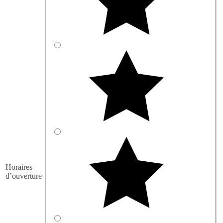
Horaires
d’ouverture