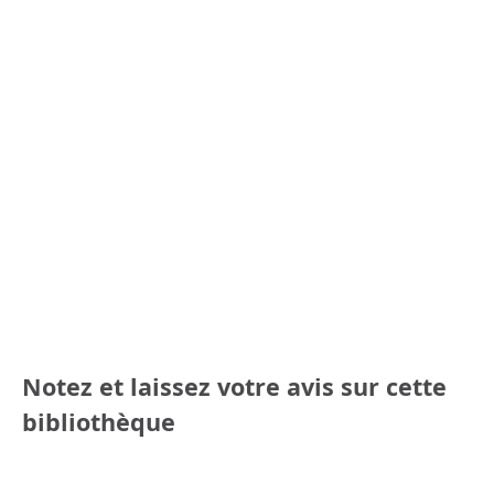
Notez et laissez votre avis sur cette
bibliothèque