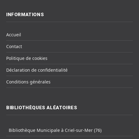
INFORMATIONS
Accueil
Contact
Politique de cookies
Déclaration de confidentialité
Conditions générales
BIBLIOTHÈQUES ALÉATOIRES
Bibliothèque Municipale à Criel-sur-Mer (76)