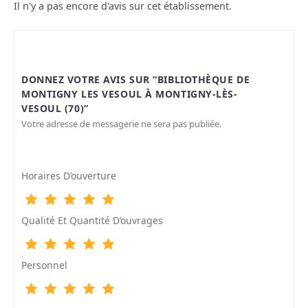
Il n'y a pas encore d'avis sur cet établissement.
DONNEZ VOTRE AVIS SUR “BIBLIOTHÈQUE DE
MONTIGNY LES VESOUL À MONTIGNY-LÈS-
VESOUL (70)”
Votre adresse de messagerie ne sera pas publiée.
Horaires D’ouverture
Qualité Et Quantité D’ouvrages
Personnel