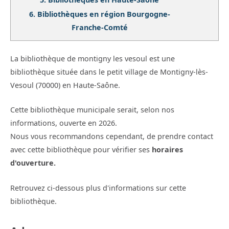
6.
Bibliothèques en région Bourgogne-
Franche-Comté
La bibliothèque de montigny les vesoul est une
bibliothèque située dans le petit village de Montigny-lès-
Vesoul (70000) en Haute-Saône.
Cette bibliothèque municipale serait, selon nos
informations, ouverte en 2026.
Nous vous recommandons cependant, de prendre contact
avec cette bibliothèque pour vérifier ses
horaires
d'ouverture.
Retrouvez ci-dessous plus d'informations sur cette
bibliothèque.