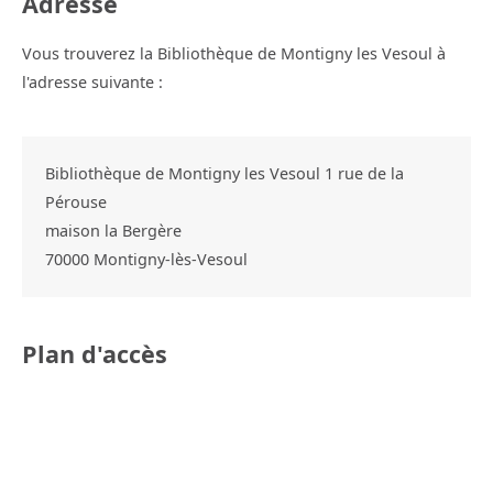
Adresse
Vous trouverez la Bibliothèque de Montigny les Vesoul à
l'adresse suivante :
Bibliothèque de Montigny les Vesoul 1 rue de la
Pérouse
maison la Bergère
70000
Montigny-lès-Vesoul
Plan d'accès