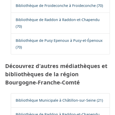
Bibliothèque de Froideconche à Froideconche (70)
Bibliothèque de Raddon à Raddon-et-Chapendu
(70)
Bibliothèque de Pusy Epenoux à Pusy-et-Épenoux
(70)
Découvrez d'autres médiathèques et
bibliothèques de la région
Bourgogne-Franche-Comté
Bibliothèque Municipale à Châtillon-sur-Seine (21)
Bibliothèque de Raddon à Raddon-et-Chapendu