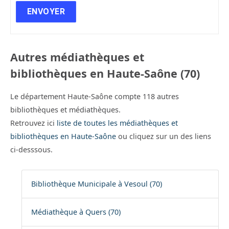
Autres médiathèques et
bibliothèques en Haute-Saône (70)
Le département Haute-Saône compte 118 autres
bibliothèques et médiathèques.
Retrouvez ici
liste de toutes les médiathèques et
bibliothèques en Haute-Saône
ou cliquez sur un des liens
ci-desssous.
Bibliothèque Municipale à Vesoul (70)
Médiathèque à Quers (70)