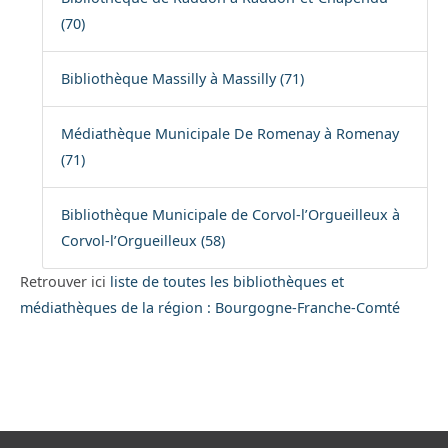
(70)
Bibliothèque Massilly à Massilly (71)
Médiathèque Municipale De Romenay à Romenay
(71)
Bibliothèque Municipale de Corvol-l’Orgueilleux à
Corvol-l’Orgueilleux (58)
Retrouver ici
liste de toutes les bibliothèques et
médiathèques de la région : Bourgogne-Franche-Comté