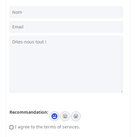
Recommandation:
I agree to the terms of services.