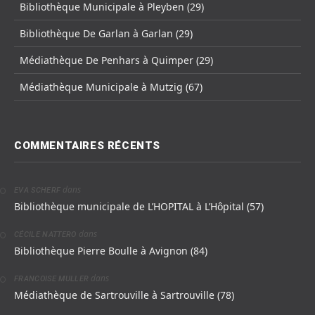
Bibliothèque Municipale à Pleyben (29)
Bibliothèque De Garlan à Garlan (29)
Médiathèque De Penhars à Quimper (29)
Médiathèque Municipale à Mutzig (67)
COMMENTAIRES RÉCENTS
dans
EVA SCHERF
Bibliothèque municipale de L’HOPITAL à L’Hôpital (57)
dans
CÉCILE NATTERO
Bibliothèque Pierre Boulle à Avignon (84)
dans
FRANCOISE MULLER
Médiathèque de Sartrouville à Sartrouville (78)