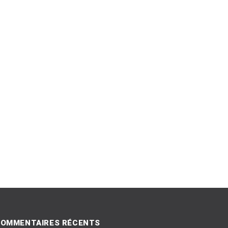
OMMENTAIRES RÉCENTS