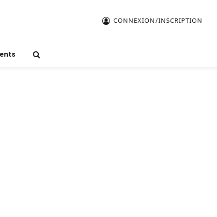
CONNEXION/INSCRIPTION
ents