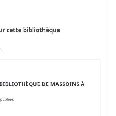
sur cette bibliothèque
.
“BIBLIOTHÈQUE DE MASSOINS À
publiée.