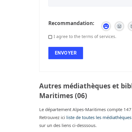
Recommandation:
I agree to the terms of services.
Autres médiathèques et bibl
Maritimes (06)
Le département Alpes-Maritimes compte 147 
Retrouvez ici
liste de toutes les médiathèque
sur un des liens ci-desssous.