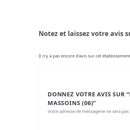
Notez et laissez votre avis 
Il n'y a pas encore d'avis sur cet établissement
DONNEZ VOTRE AVIS SUR 
MASSOINS (06)”
Votre adresse de messagerie ne sera pas 