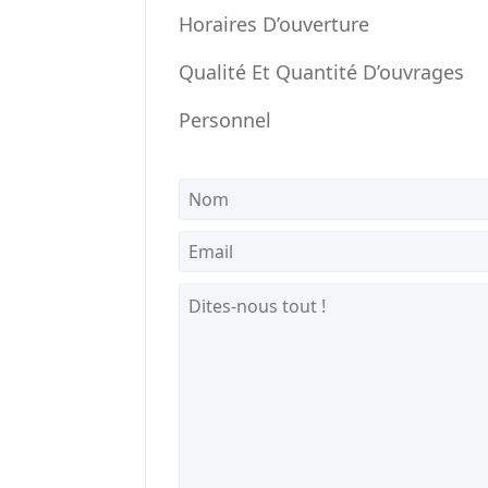
Horaires D’ouverture
Qualité Et Quantité D’ouvrages
Personnel