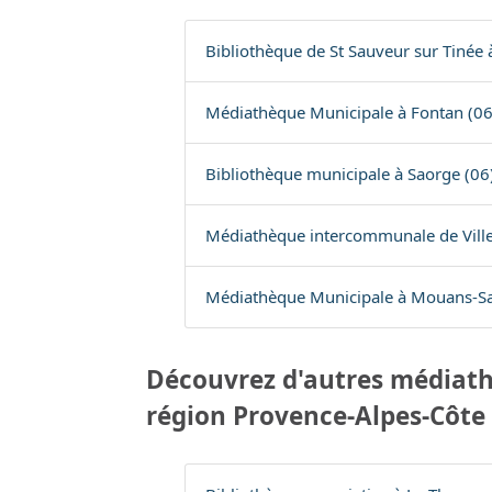
Bibliothèque de St Sauveur sur Tinée 
Médiathèque Municipale à Fontan (06
Bibliothèque municipale à Saorge (06
Médiathèque intercommunale de Villef
Médiathèque Municipale à Mouans-Sa
Découvrez d'autres médiath
région Provence-Alpes-Côte 