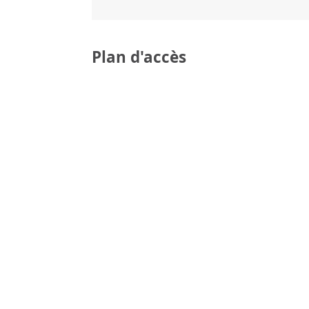
Plan d'accès