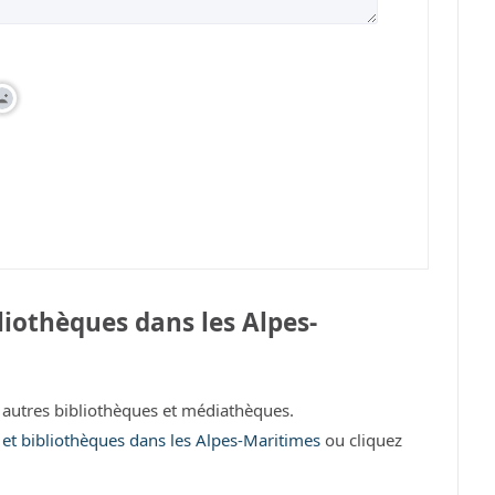
iothèques dans les Alpes-
autres bibliothèques et médiathèques.
s et bibliothèques dans les Alpes-Maritimes
ou cliquez