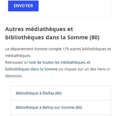
Autres médiathèques et
bibliothèques dans la Somme (80)
Le département Somme compte 179 autres bibliothèques et
médiathèques.
Retrouvez ici
liste de toutes les médiathèques et
bibliothèques dans la Somme
ou cliquez sur un des liens ci-
desssous.
Bibliothèque à Ételfay (80)
Bibliothèque à Belloy-sur-Somme (80)