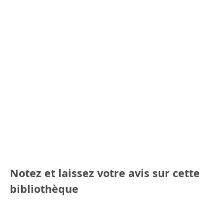
Notez et laissez votre avis sur cette
bibliothèque