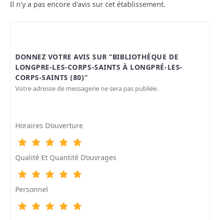
Il n'y a pas encore d'avis sur cet établissement.
DONNEZ VOTRE AVIS SUR “BIBLIOTHÈQUE DE
LONGPRE-LES-CORPS-SAINTS À LONGPRÉ-LES-
CORPS-SAINTS (80)”
Votre adresse de messagerie ne sera pas publiée.
Horaires D’ouverture
Qualité Et Quantité D’ouvrages
Personnel