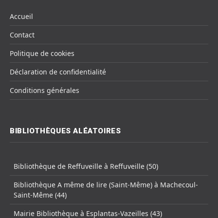
Accueil
Contact
Politique de cookies
Déclaration de confidentialité
Conditions générales
BIBLIOTHÈQUES ALÉATOIRES
Bibliothèque de Reffuveille à Reffuveille (50)
Bibliothèque A même de lire (Saint-Même) à Machecoul-
Saint-Même (44)
Mairie Bibliothèque à Esplantas-Vazeilles (43)