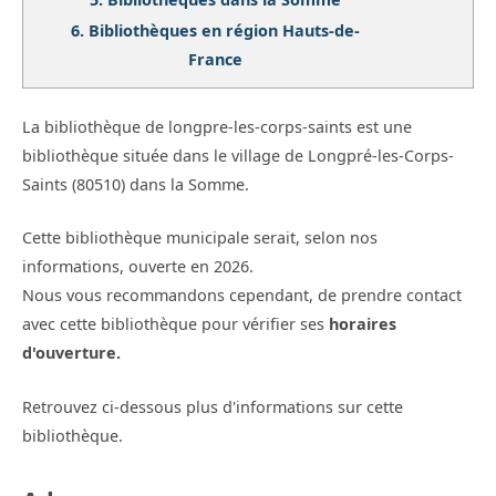
6.
Bibliothèques en région Hauts-de-
France
La bibliothèque de longpre-les-corps-saints est une
bibliothèque située dans le village de Longpré-les-Corps-
Saints (80510) dans la Somme.
Cette bibliothèque municipale serait, selon nos
informations, ouverte en 2026.
Nous vous recommandons cependant, de prendre contact
avec cette bibliothèque pour vérifier ses
horaires
d'ouverture.
Retrouvez ci-dessous plus d'informations sur cette
bibliothèque.