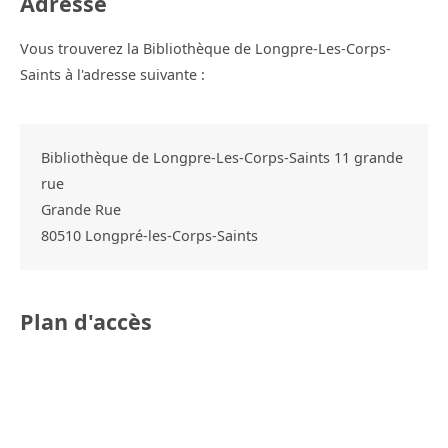
Adresse
Vous trouverez la Bibliothèque de Longpre-Les-Corps-
Saints à l'adresse suivante :
Bibliothèque de Longpre-Les-Corps-Saints 11 grande
rue
Grande Rue
80510
Longpré-les-Corps-Saints
Plan d'accès