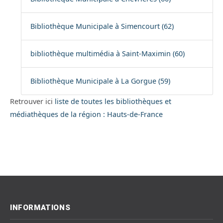
Bibliothèque Municipale à Simencourt (62)
bibliothèque multimédia à Saint-Maximin (60)
Bibliothèque Municipale à La Gorgue (59)
Retrouver ici
liste de toutes les bibliothèques et
médiathèques de la région : Hauts-de-France
INFORMATIONS