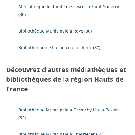
Médiathèque le Ronde des Livres à Saint-Sauveur
(80)
Bibliothèque Municipale à Roye (80)
Bibliothèque de Lucheux à Lucheux (80)
Découvrez d'autres médiathèques et
bibliothèques de la région Hauts-de-
France
Bibliothèque Municipale à Givenchy-lès-la-Bassée
(62)
Bibliothèque Municipale à Chevrières (60)