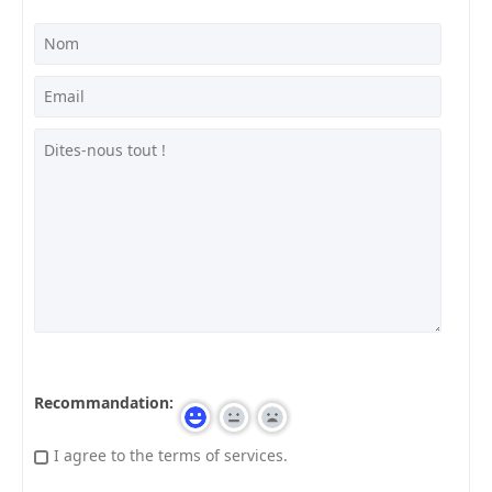
Recommandation:
I agree to the terms of services.