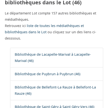
bibliothèques dans le Lot (46)
Le département Lot compte 157 autres bibliothèques et
médiathèques.
Retrouvez ici
liste de toutes les médiathèques et
bibliothèques dans le Lot
ou cliquez sur un des liens ci-
desssous.
Bibliothèque de Lacapelle-Marival à Lacapelle-
Marival (46)
Bibliothèque de Puybrun à Puybrun (46)
Bibliothèque de Bellefont-La Rauze à Bellefont-La
Rauze (46)
Bibliothèque de Saint-Géry à Saint Géry-Vers (46)