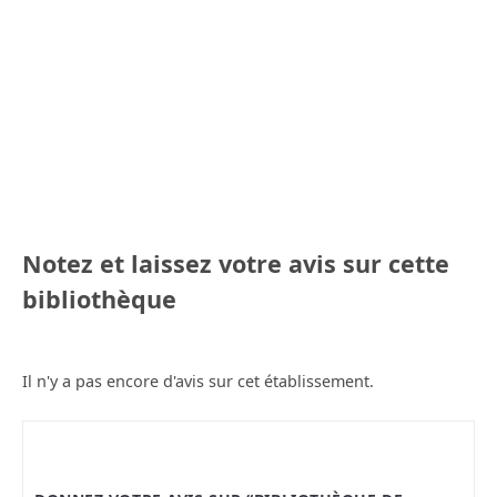
Notez et laissez votre avis sur cette
bibliothèque
Il n'y a pas encore d'avis sur cet établissement.