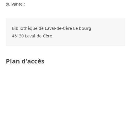
suivante :
Bibliothèque de Laval-de-Cère Le bourg
46130
Laval-de-Cère
Plan d'accès