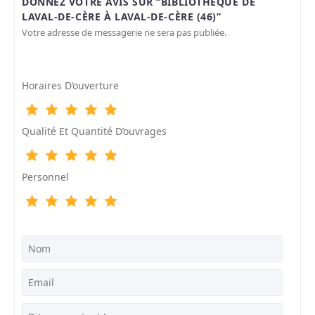
DONNEZ VOTRE AVIS SUR “BIBLIOTHÈQUE DE
LAVAL-DE-CÈRE À LAVAL-DE-CÈRE (46)”
Votre adresse de messagerie ne sera pas publiée.
Horaires D’ouverture
Qualité Et Quantité D’ouvrages
Personnel