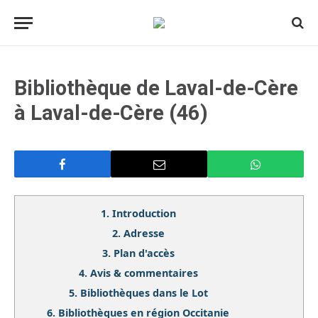
Bibliothèque de Laval-de-Cère
à Laval-de-Cère (46)
1.
Introduction
2.
Adresse
3.
Plan d'accès
4.
Avis & commentaires
5.
Bibliothèques dans le Lot
6.
Bibliothèques en région Occitanie