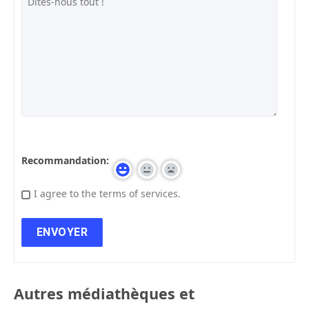
Recommandation:
I agree to the terms of services.
Autres médiathèques et