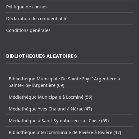
Politique de cookies
Déclaration de confidentialité
Conditions générales
BIBLIOTHÈQUES ALÉATOIRES
Bibliothèque Municipale De Sainte Foy L’ Argentière à
Sainte-Foy-l’Argentière (69)
Médiathèque Municipale à Locminé (56)
Médiathèque Yves Chaland à Nérac (47)
Médiathèque à Saint-Symphorien-sur-Coise (69)
Bibliothèque intercommunale de Rivière à Rivière (37)