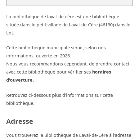
La bibliothèque de laval-de-cère est une bibliothèque
située dans le petit village de Laval-de-Cère (46130) dans le
Lot.
Cette bibliothèque municipale serait, selon nos
informations, ouverte en 2026.
Nous vous recommandons cependant, de prendre contact
avec cette bibliothèque pour vérifier ses
horaires
d'ouverture.
Retrouvez ci-dessous plus d'informations sur cette
bibliothèque.
Adresse
Vous trouverez la Bibliothèque de Laval-de-Cère à l'adresse