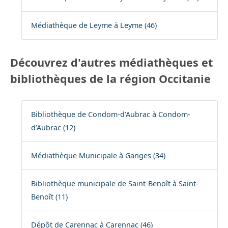
Médiathèque de Leyme à Leyme (46)
Découvrez d'autres médiathèques et
bibliothèques de la région Occitanie
Bibliothèque de Condom-d’Aubrac à Condom-
d’Aubrac (12)
Médiathèque Municipale à Ganges (34)
Bibliothèque municipale de Saint-Benoît à Saint-
Benoît (11)
Dépôt de Carennac à Carennac (46)