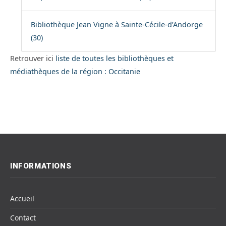
Bibliothèque Jean Vigne à Sainte-Cécile-d’Andorge
(30)
Retrouver ici
liste de toutes les bibliothèques et
médiathèques de la région : Occitanie
INFORMATIONS
Accueil
Contact