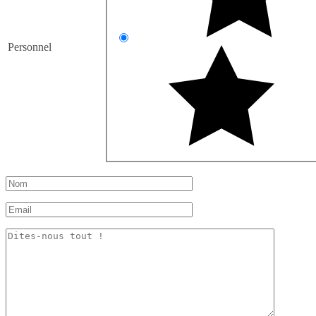
Personnel