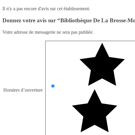
Il n'y a pas encore d'avis sur cet établissement.
Donnez votre avis sur “Bibliothèque De La Brosse-M
Votre adresse de messagerie ne sera pas publiée.
Horaires d’ouverture