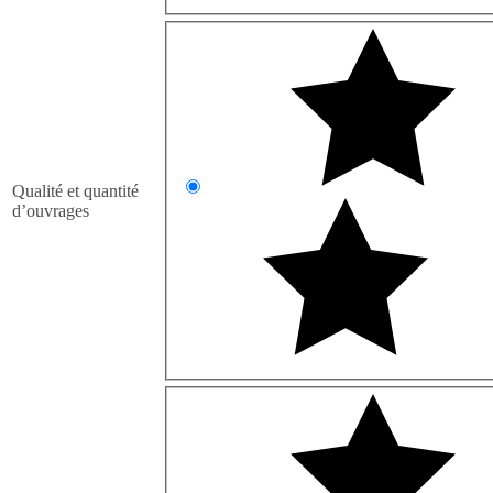
Qualité et quantité
d’ouvrages