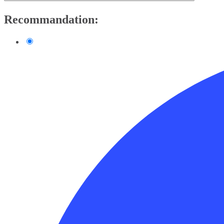
Recommandation: