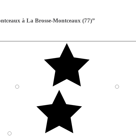
ontceaux à La Brosse-Montceaux (77)”