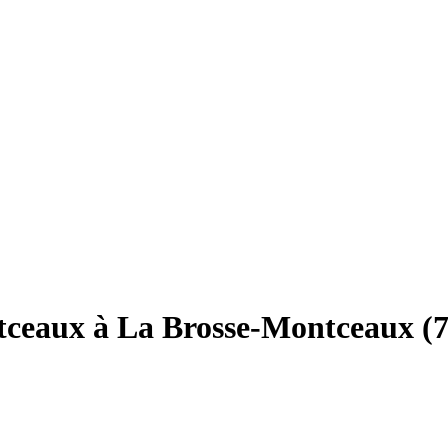
tceaux à La Brosse-Montceaux (7