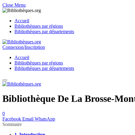
Close Menu
Accueil
Bibliothèques par régions
Bibliothèques par départements
Connexion/Inscription
Accueil
Bibliothèques par régions
Bibliothèques par départements
Bibliothèque De La Brosse-Mon
0
Facebook
Email
WhatsApp
Sommaire
1.
Introduction