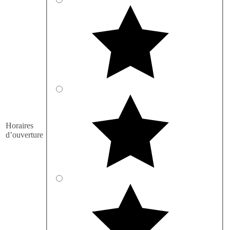
Horaires
d’ouverture