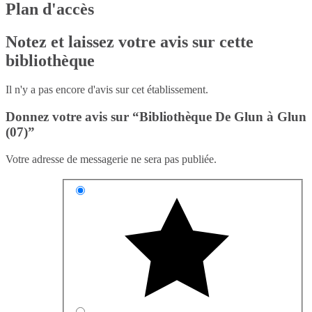
Plan d'accès
Notez et laissez votre avis sur cette
bibliothèque
Il n'y a pas encore d'avis sur cet établissement.
Donnez votre avis sur “Bibliothèque De Glun à Glun
(07)”
Votre adresse de messagerie ne sera pas publiée.