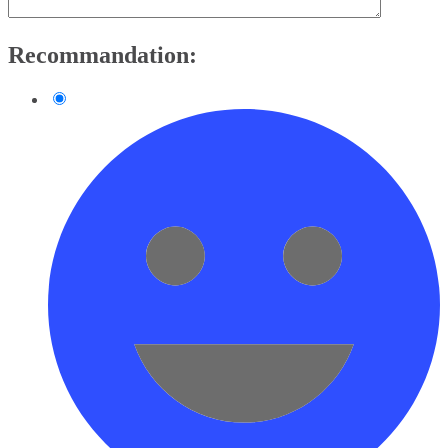
Recommandation: