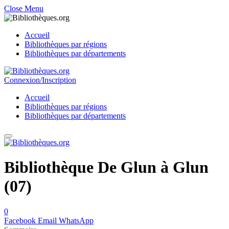
Close Menu
Accueil
Bibliothèques par régions
Bibliothèques par départements
Connexion/Inscription
Accueil
Bibliothèques par régions
Bibliothèques par départements
Bibliothèque De Glun à Glun
(07)
0
Facebook
Email
WhatsApp