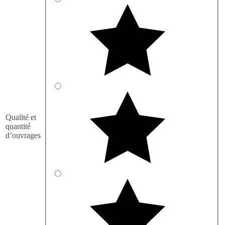
Qualité et
quantité
d’ouvrages