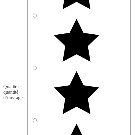
Qualité et
quantité
d’ouvrages