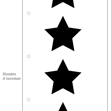
Horaires
d’ouverture