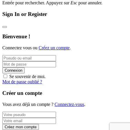
Entrée pour rechercher. Appuyez sur
Esc
pour annuler.
Sign In or Register
Bienvenue !
Connectez vous ou
Créez un compte
.
Connexion
Se souvenir de moi.
Mot de passe oublié ?
Créer un compte
Vous avez déjà un compte ?
Connectez-vous
.
Créez mon compte