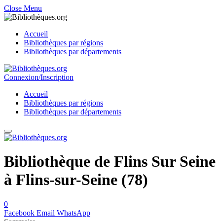
Close Menu
Accueil
Bibliothèques par régions
Bibliothèques par départements
Connexion/Inscription
Accueil
Bibliothèques par régions
Bibliothèques par départements
Bibliothèque de Flins Sur Seine
à Flins-sur-Seine (78)
0
Facebook
Email
WhatsApp