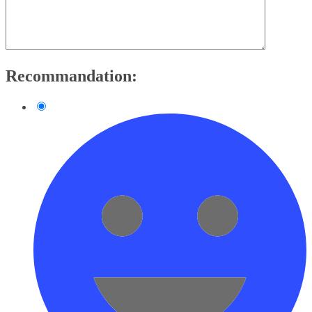
Recommandation: