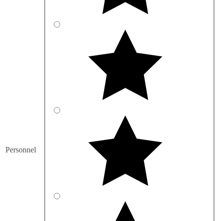
Personnel