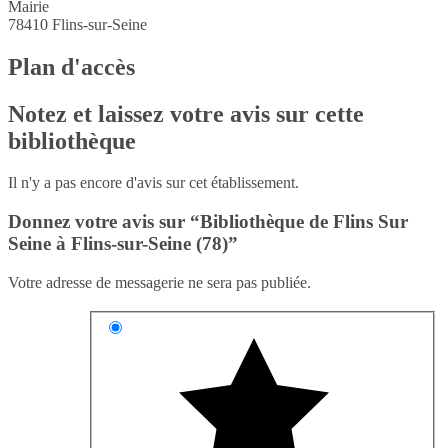
Mairie
78410
Flins-sur-Seine
Plan d'accès
Notez et laissez votre avis sur cette
bibliothèque
Il n'y a pas encore d'avis sur cet établissement.
Donnez votre avis sur “Bibliothèque de Flins Sur
Seine à Flins-sur-Seine (78)”
Votre adresse de messagerie ne sera pas publiée.