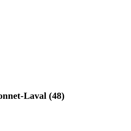
onnet-Laval (48)