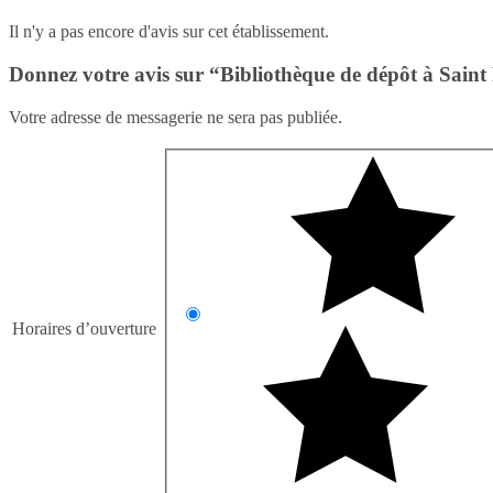
Il n'y a pas encore d'avis sur cet établissement.
Donnez votre avis sur “Bibliothèque de dépôt à Saint
Votre adresse de messagerie ne sera pas publiée.
Horaires d’ouverture