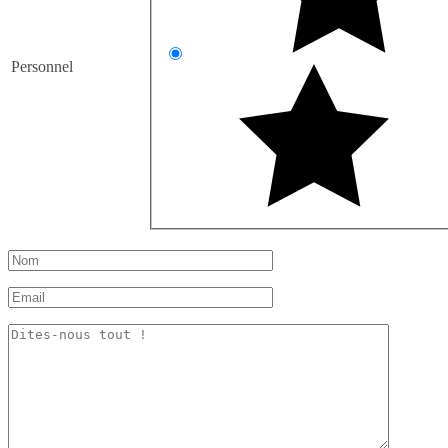
Personnel