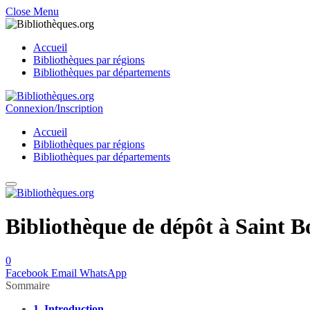
Close Menu
Accueil
Bibliothèques par régions
Bibliothèques par départements
Connexion/Inscription
Accueil
Bibliothèques par régions
Bibliothèques par départements
Bibliothèque de dépôt à Saint B
0
Facebook
Email
WhatsApp
Sommaire
1.
Introduction