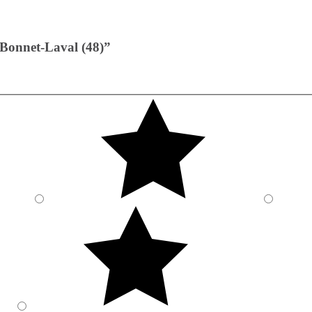
 Bonnet-Laval (48)”