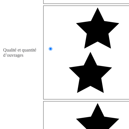
Qualité et quantité
d’ouvrages