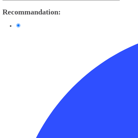
Recommandation: