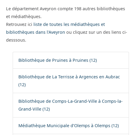
Le département Aveyron compte 198 autres bibliothèques
et médiathèques.
Retrouvez ici
liste de toutes les médiathèques et
bibliothèques dans l'Aveyron
ou cliquez sur un des liens ci-
desssous.
Bibliothèque de Pruines à Pruines (12)
Bibliothèque de La Terrisse à Argences en Aubrac
(12)
Bibliothèque de Comps-La-Grand-Ville à Comps-la-
Grand-Ville (12)
Médiathèque Municipale d’Olemps à Olemps (12)