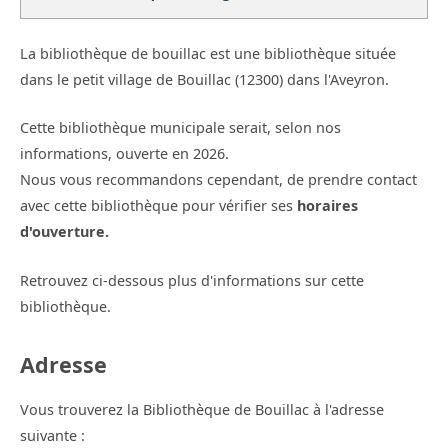
La bibliothèque de bouillac est une bibliothèque située
dans le petit village de Bouillac (12300) dans l'Aveyron.
Cette bibliothèque municipale serait, selon nos
informations, ouverte en 2026.
Nous vous recommandons cependant, de prendre contact
avec cette bibliothèque pour vérifier ses
horaires
d'ouverture.
Retrouvez ci-dessous plus d'informations sur cette
bibliothèque.
Adresse
Vous trouverez la Bibliothèque de Bouillac à l'adresse
suivante :