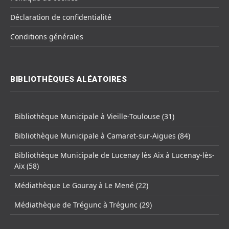
Déclaration de confidentialité
Conditions générales
BIBLIOTHÈQUES ALÉATOIRES
Bibliothèque Municipale à Vieille-Toulouse (31)
Bibliothèque Municipale à Camaret-sur-Aigues (84)
Bibliothèque Municipale de Lucenay lès Aix à Lucenay-lès-
Aix (58)
Médiathèque Le Gouray à Le Mené (22)
Médiathèque de Trégunc à Trégunc (29)