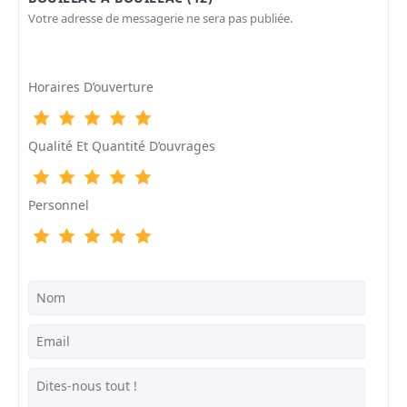
Votre adresse de messagerie ne sera pas publiée.
Horaires D’ouverture
Qualité Et Quantité D’ouvrages
Personnel