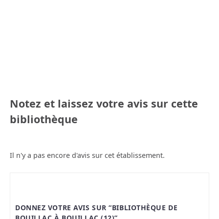
Notez et laissez votre avis sur cette
bibliothèque
Il n'y a pas encore d'avis sur cet établissement.
DONNEZ VOTRE AVIS SUR “BIBLIOTHÈQUE DE
BOUILLAC À BOUILLAC (12)”