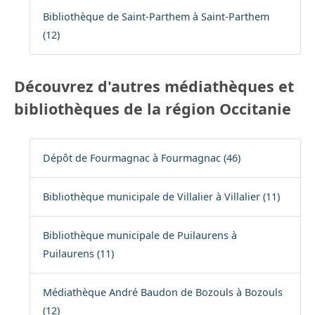
Bibliothèque de Saint-Parthem à Saint-Parthem
(12)
Découvrez d'autres médiathèques et
bibliothèques de la région Occitanie
Dépôt de Fourmagnac à Fourmagnac (46)
Bibliothèque municipale de Villalier à Villalier (11)
Bibliothèque municipale de Puilaurens à
Puilaurens (11)
Médiathèque André Baudon de Bozouls à Bozouls
(12)