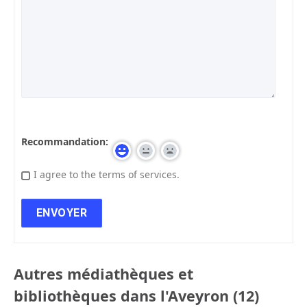
Recommandation:
I agree to the terms of services.
Autres médiathèques et
bibliothèques dans l'Aveyron (12)