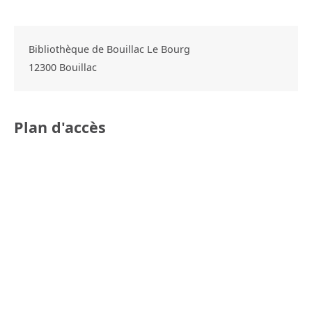
Bibliothèque de Bouillac Le Bourg
12300
Bouillac
Plan d'accès