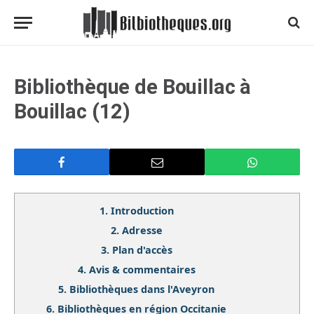
Bibliothèque de Bouillac à
Bouillac (12)
1.
Introduction
2.
Adresse
3.
Plan d'accès
4.
Avis & commentaires
5.
Bibliothèques dans l'Aveyron
6.
Bibliothèques en région Occitanie