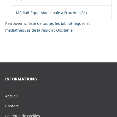
Médiathèque Municipale à Frouzins (31)
Retrouver ici
liste de toutes les bibliothèques et
médiathèques de la région : Occitanie
INFORMATIONS
Accueil
Contact
Politique de cookies