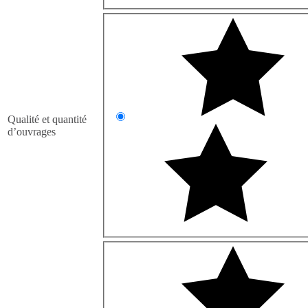
Qualité et quantité
d’ouvrages