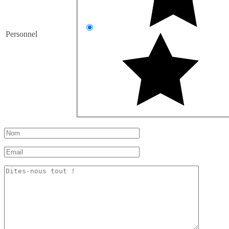
Personnel