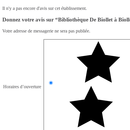
Il n'y a pas encore d'avis sur cet établissement.
Donnez votre avis sur “Bibliothèque De Biollet à Bioll
Votre adresse de messagerie ne sera pas publiée.
Horaires d’ouverture