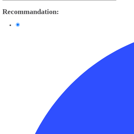
Recommandation: