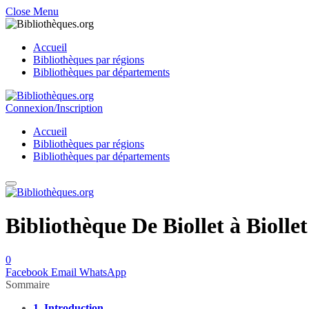
Close Menu
Accueil
Bibliothèques par régions
Bibliothèques par départements
Connexion/Inscription
Accueil
Bibliothèques par régions
Bibliothèques par départements
Bibliothèque De Biollet à Biollet
0
Facebook
Email
WhatsApp
Sommaire
1.
Introduction