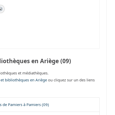
iothèques en Ariège (09)
iothèques et médiathèques.
 et bibliothèques en Ariège
ou cliquez sur un des liens
 de Pamiers à Pamiers (09)