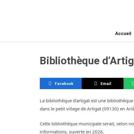
Accueil
Bibliothèque d’Artig
Facebook
Email
La bibliothèque d'artigat est une bibliothèque
dans le petit village de Artigat (09130) en Ari
Cette bibliothèque municipale serait, selon n
informations, ouverte en 2026.