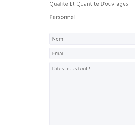
Qualité Et Quantité D’ouvrages
Personnel