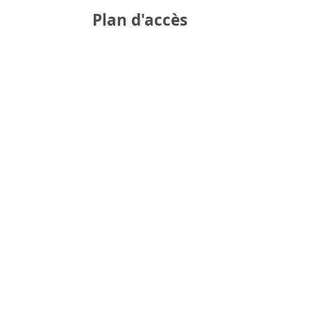
Plan d'accès