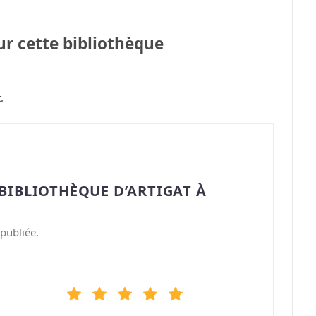
sur cette bibliothèque
.
BIBLIOTHÈQUE D’ARTIGAT À
publiée.