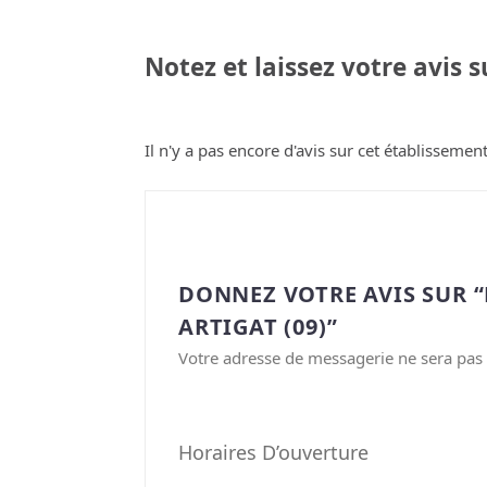
Notez et laissez votre avis 
Il n'y a pas encore d'avis sur cet établissement
DONNEZ VOTRE AVIS SUR “
ARTIGAT (09)”
Votre adresse de messagerie ne sera pas 
Horaires D’ouverture