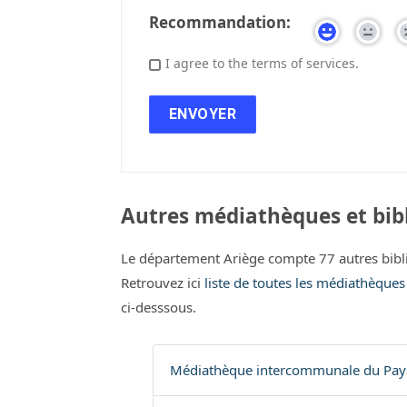
Recommandation:
I agree to the terms of services.
Autres médiathèques et bibl
Le département Ariège compte 77 autres bibl
Retrouvez ici
liste de toutes les médiathèques
ci-desssous.
Médiathèque intercommunale du Pays