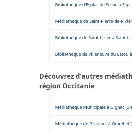
Bibliothèque d’Esplas de Serou à Espl
Médiathèque de Saint-Pierre-de-Rivière
Bibliothèque de Saint-Lizier à Saint-Liz
Bibliothèque de Villeneuve du Latou à
Découvrez d'autres médiath
région Occitanie
Médiathèque Municipale à Gignac (34
Médiathèque de Graulhet à Graulhet 