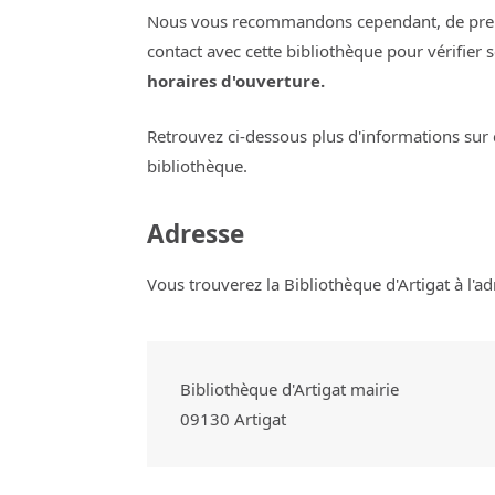
Nous vous recommandons cependant, de pre
contact avec cette bibliothèque pour vérifier 
horaires d'ouverture.
Retrouvez ci-dessous plus d'informations sur 
bibliothèque.
Adresse
Vous trouverez la Bibliothèque d'Artigat à l'ad
Bibliothèque d'Artigat mairie
09130
Artigat