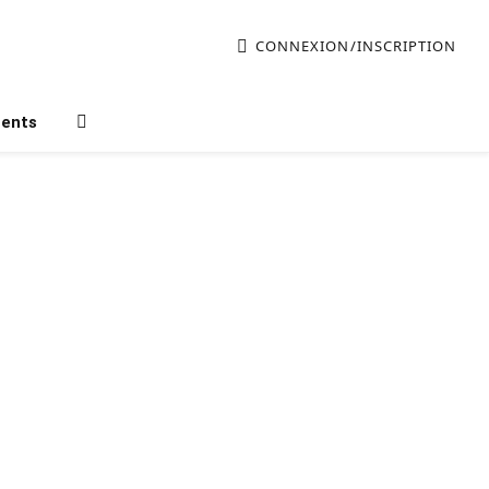
CONNEXION/INSCRIPTION
ments