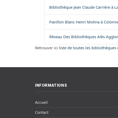
Bibliothèque Jean Claude Carrière à L
Pavillon Blanc Henri Molina à Colomie
Réseau Des Bibliothèques Alès Agglo
Retrouver ici
liste de toutes les bibliothèques
INFORMATIONS
Accueil
Contact