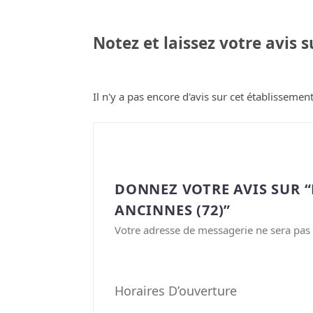
Notez et laissez votre avis 
Il n'y a pas encore d'avis sur cet établissement
DONNEZ VOTRE AVIS SUR 
ANCINNES (72)”
Votre adresse de messagerie ne sera pas 
Horaires D’ouverture