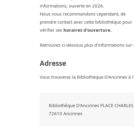
informations, ouverte en 2026.
Nous vous recommandons cependant, de
prendre contact avec cette bibliothèque pour
vérifier ses
horaires d'ouverture.
Retrouvez ci-dessous plus d'informations sur 
Adresse
Vous trouverez la Bibliothèque D'Ancinnes à l'
Bibliothèque D'Ancinnes PLACE CHARLE
72610
Ancinnes