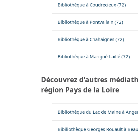
Bibliothèque à Coudrecieux (72)
Bibliothèque à Pontvallain (72)
Bibliothèque à Chahaignes (72)
Bibliothèque à Marigné-Laillé (72)
Découvrez d'autres médiath
région Pays de la Loire
Bibliothèque du Lac de Maine à Anger
Bibiliothèque Georges Rouault à Bea