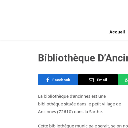
Accueil
Bibliothèque D’Anci
Facebook
Email
La bibliothèque d'ancinnes est une
bibliothèque située dans le petit village de
Ancinnes (72610) dans la Sarthe.
Cette bibliothèque municipale serait, selon n