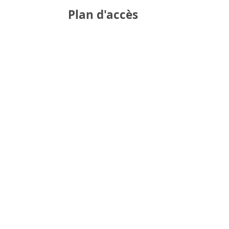
Plan d'accès