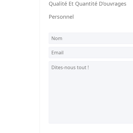
Qualité Et Quantité D’ouvrages
Personnel