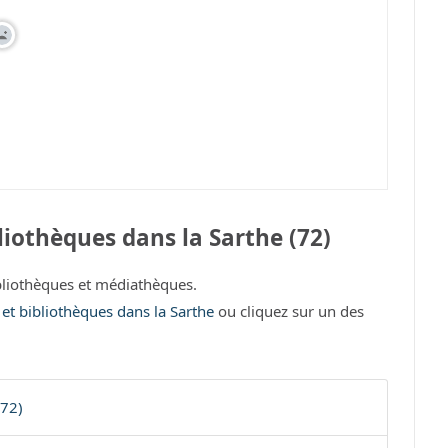
iothèques dans la Sarthe (72)
liothèques et médiathèques.
 et bibliothèques dans la Sarthe
ou cliquez sur un des
(72)