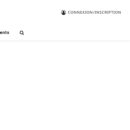
CONNEXION/INSCRIPTION
ents